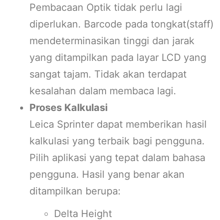
Pembacaan Optik tidak perlu lagi
diperlukan. Barcode pada tongkat(staff)
mendeterminasikan tinggi dan jarak
yang ditampilkan pada layar LCD yang
sangat tajam. Tidak akan terdapat
kesalahan dalam membaca lagi.
Proses Kalkulasi
Leica Sprinter dapat memberikan hasil
kalkulasi yang terbaik bagi pengguna.
Pilih aplikasi yang tepat dalam bahasa
pengguna. Hasil yang benar akan
ditampilkan berupa:
Delta Height