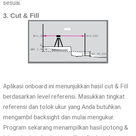
sesuai.
3. Cut & Fill
Aplikasi onboard ini menunjukkan hasil cut & Fill
berdasarkan level referensi. Masukkan tingkat
referensi dan tolok ukur yang Anda butuhkan.
mengambil backsight dan mulai mengukur.
Program sekarang menampilkan hasil potong &