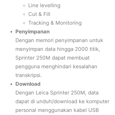
Line levelling
Cut & Fill
Tracking & Monitoring
Penyimpanan
Dengan memori penyimpanan untuk
menyimpan data hingga 2000 titik,
Sprinter 250M dapat membuat
pengguna menghindari kesalahan
transkripsi.
Download
Dengan Leica Sprinter 250M, data
dapat di unduh/download ke komputer
personal menggunakan kabel USB