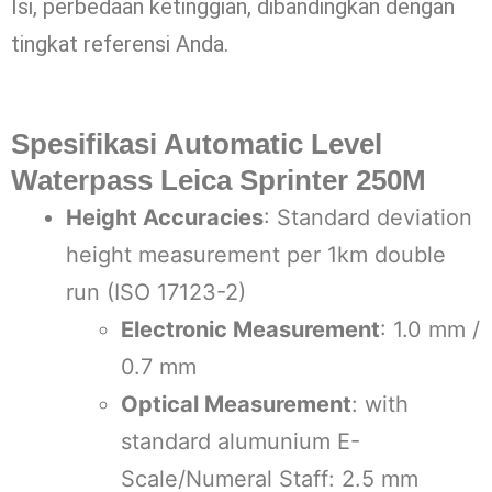
Isi, perbedaan ketinggian, dibandingkan dengan
tingkat referensi Anda.
Spesifikasi Automatic Level
Waterpass Leica Sprinter 250M
Height Accuracies
: Standard deviation
height measurement per 1km double
run (ISO 17123-2)
Electronic Measurement
: 1.0 mm /
0.7 mm
Optical Measurement
: with
standard alumunium E-
Scale/Numeral Staff: 2.5 mm