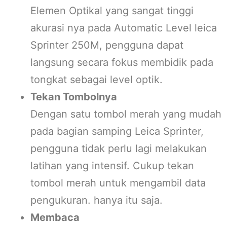
Elemen Optikal yang sangat tinggi
akurasi nya pada Automatic Level leica
Sprinter 250M, pengguna dapat
langsung secara fokus membidik pada
tongkat sebagai level optik.
Tekan Tombolnya
Dengan satu tombol merah yang mudah
pada bagian samping Leica Sprinter,
pengguna tidak perlu lagi melakukan
latihan yang intensif. Cukup tekan
tombol merah untuk mengambil data
pengukuran. hanya itu saja.
Membaca