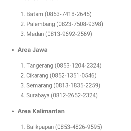
Batam (0853-7418-2645)
Palembang (0823-7508-9398)
Medan (0813-9692-2569)
Area Jawa
Tangerang (0853-1204-2324)
Cikarang (0852-1351-0546)
Semarang (0813-1835-2259)
Surabaya (0812-2652-2324)
Area Kalimantan
Balikpapan (0853-4826-9595)