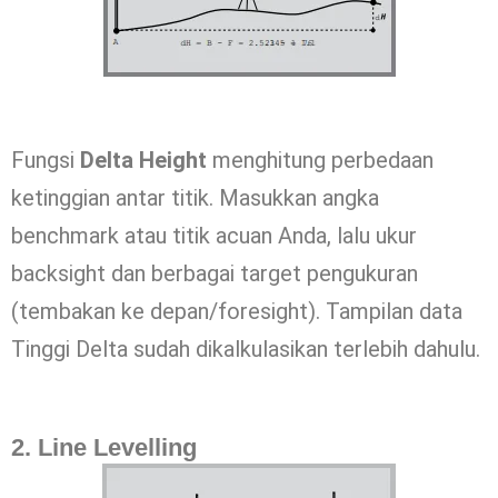
Fungsi
Delta Height
menghitung perbedaan
ketinggian antar titik. Masukkan angka
benchmark atau titik acuan Anda, lalu ukur
backsight dan berbagai target pengukuran
(tembakan ke depan/foresight). Tampilan data
Tinggi Delta sudah dikalkulasikan terlebih dahulu.
2. Line Levelling