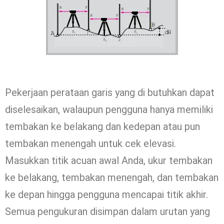
Pekerjaan perataan garis yang di butuhkan dapat
diselesaikan, walaupun pengguna hanya memiliki
tembakan ke belakang dan kedepan atau pun
tembakan menengah untuk cek elevasi.
Masukkan titik acuan awal Anda, ukur tembakan
ke belakang, tembakan menengah, dan tembakan
ke depan hingga pengguna mencapai titik akhir.
Semua pengukuran disimpan dalam urutan yang