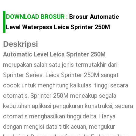
DOWNLOAD BROSUR :
Brosur Automatic
Level Waterpass Leica Sprinter 250M
Deskripsi
Automatic Level Leica Sprinter 250M
merupakan salah satu jenis termutakhir dari
Sprinter Series. Leica Sprinter 250M sangat
cocok untuk menghitung kalkulasi tinggi secara
otomatis. Sprinter 250M mencakup segala
kebutuhan aplikasi pengukuran konstruksi, secara
otomatis menghasilkan tinggi delta. Hanya
dengan mengisi data titik acuan, mengukur