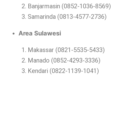
Banjarmasin (0852-1036-8569)
Samarinda (0813-4577-2736)
Area Sulawesi
Makassar (0821-5535-5433)
Manado (0852-4293-3336)
Kendari (0822-1139-1041)