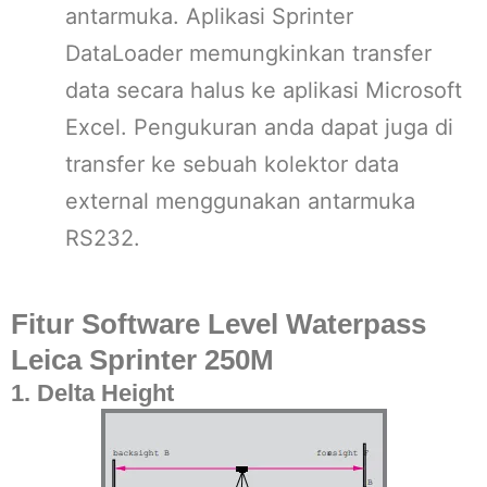
antarmuka. Aplikasi Sprinter
DataLoader memungkinkan transfer
data secara halus ke aplikasi Microsoft
Excel. Pengukuran anda dapat juga di
transfer ke sebuah kolektor data
external menggunakan antarmuka
RS232.
Fitur Software Level Waterpass
Leica Sprinter 250M
1. Delta Height