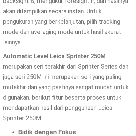
backsight B, mengukur foresight F, dan hasilnya
akan ditampilkan secara instan. Untuk
pengukuran yang berkelanjutan, pilih tracking
mode dan averaging mode untuk hasil akurat
lainnya.
Automatic Level Leica Sprinter 250M
merupakan seri terakhir dari Sprinter Series dan
juga seri 250M ini merupakan seri yang paling
mutakhir dan yang pastinya sangat mudah untuk
digunakan. berikut fitur beserta proses untuk
mendapatkan hasil dari penggunaan Leica
Sprinter 250M:
Bidik dengan Fokus