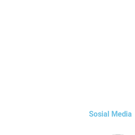
Sosial Media