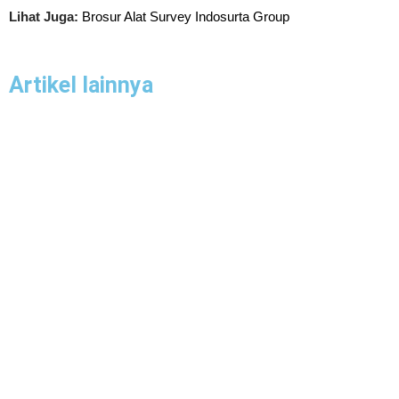
Lihat Juga:
Brosur Alat Survey Indosurta Group
Artikel lainnya