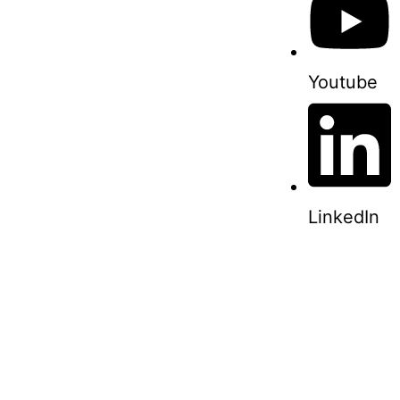
Youtube
LinkedIn