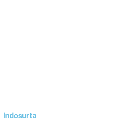
Indosurta