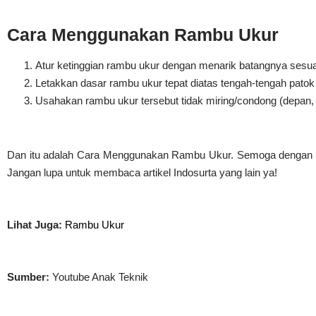
Cara Menggunakan Rambu Ukur
Atur ketinggian rambu ukur dengan menarik batangnya sesu
Letakkan dasar rambu ukur tepat diatas tengah-tengah patok (t
Usahakan rambu ukur tersebut tidak miring/condong (depan,
Dan itu adalah Cara Menggunakan Rambu Ukur. Semoga dengan and
Jangan lupa untuk membaca artikel Indosurta yang lain ya!
Lihat Juga:
Rambu Ukur
Sumber:
Youtube Anak Teknik