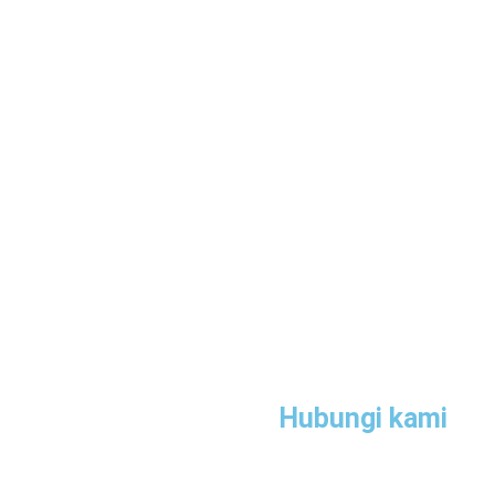
Hubungi kami