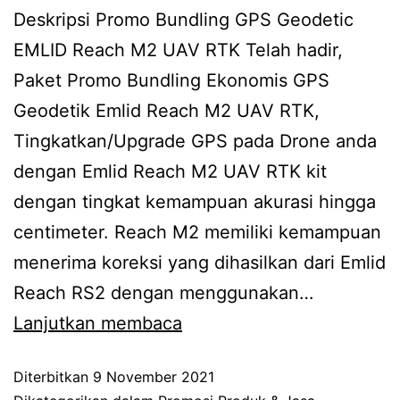
Deskripsi Promo Bundling GPS Geodetic
EMLID Reach M2 UAV RTK Telah hadir,
Paket Promo Bundling Ekonomis GPS
Geodetik Emlid Reach M2 UAV RTK,
Tingkatkan/Upgrade GPS pada Drone anda
dengan Emlid Reach M2 UAV RTK kit
dengan tingkat kemampuan akurasi hingga
centimeter. Reach M2 memiliki kemampuan
menerima koreksi yang dihasilkan dari Emlid
Reach RS2 dengan menggunakan…
Lanjutkan membaca
Diterbitkan
9 November 2021