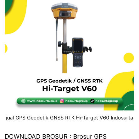
jual GPS Geodetik GNSS RTK Hi-Target V60 Indosurta
DOWNLOAD BROSUR : Brosur GPS