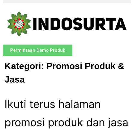
Permintaan Demo Produk
Kategori:
Promosi Produk &
Jasa
Ikuti terus halaman
promosi produk dan jasa