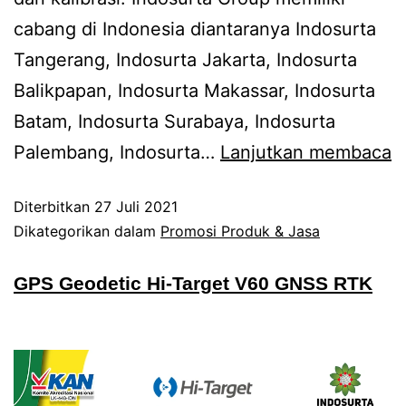
cabang di Indonesia diantaranya Indosurta
Tangerang, Indosurta Jakarta, Indosurta
Balikpapan, Indosurta Makassar, Indosurta
Batam, Indosurta Surabaya, Indosurta
Palembang, Indosurta…
Lanjutkan membaca
Diterbitkan
27 Juli 2021
Dikategorikan dalam
Promosi Produk & Jasa
GPS Geodetic Hi-Target V60 GNSS RTK