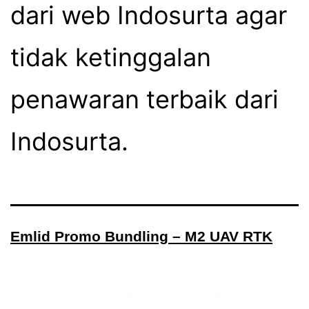
dari web Indosurta agar
tidak ketinggalan
penawaran terbaik dari
Indosurta.
Emlid Promo Bundling – M2 UAV RTK