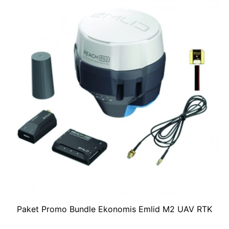
Paket Promo Bundle Ekonomis Emlid M2 UAV RTK