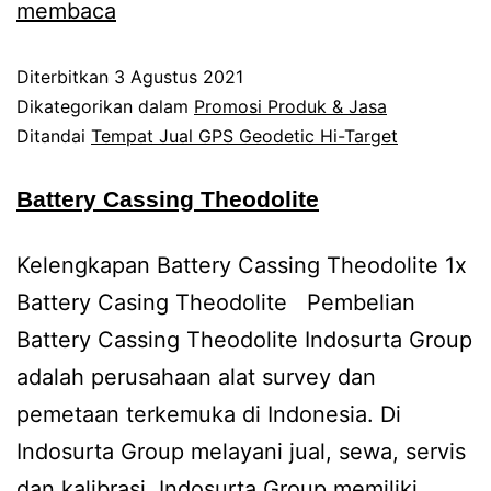
membaca
Diterbitkan
3 Agustus 2021
Dikategorikan dalam
Promosi Produk & Jasa
Ditandai
Tempat Jual GPS Geodetic Hi-Target
Battery Cassing Theodolite
Kelengkapan Battery Cassing Theodolite 1x
Battery Casing Theodolite Pembelian
Battery Cassing Theodolite Indosurta Group
adalah perusahaan alat survey dan
pemetaan terkemuka di Indonesia. Di
Indosurta Group melayani jual, sewa, servis
dan kalibrasi. Indosurta Group memiliki