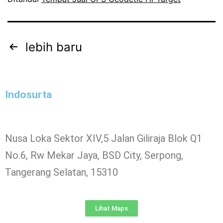
lebih baru
Indosurta
Nusa Loka Sektor XIV,5 Jalan Giliraja Blok Q1
No.6, Rw Mekar Jaya, BSD City, Serpong,
Tangerang Selatan, 15310
Lihat Maps