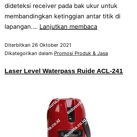
dideteksi receiver pada bak ukur untuk
membandingkan ketinggian antar titik di
lapangan.…
Lanjutkan membaca
Diterbitkan
26 Oktober 2021
Dikategorikan dalam
Promosi Produk & Jasa
Laser Level Waterpass Ruide ACL-241