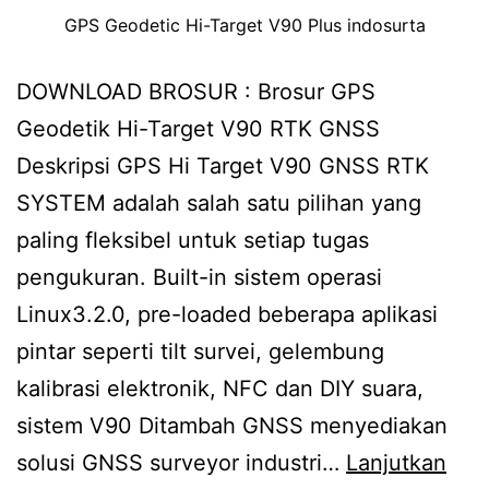
GPS Geodetic Hi-Target V90 Plus indosurta
DOWNLOAD BROSUR : Brosur GPS
Geodetik Hi-Target V90 RTK GNSS
Deskripsi GPS Hi Target V90 GNSS RTK
SYSTEM adalah salah satu pilihan yang
paling fleksibel untuk setiap tugas
pengukuran. Built-in sistem operasi
Linux3.2.0, pre-loaded beberapa aplikasi
pintar seperti tilt survei, gelembung
kalibrasi elektronik, NFC dan DIY suara,
sistem V90 Ditambah GNSS menyediakan
solusi GNSS surveyor industri…
Lanjutkan