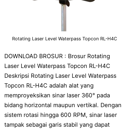
Rotating Laser Level Waterpass Topcon RL-H4C
DOWNLOAD BROSUR : Brosur Rotating
Laser Level Waterpass Topcon RL-H4C
Deskripsi Rotating Laser Level Waterpass
Topcon RL-H4C adalah alat yang
memproyeksikan sinar laser 360° pada
bidang horizontal maupun vertikal. Dengan
sistem rotasi hingga 600 RPM, sinar laser
tampak sebagai garis stabil yang dapat