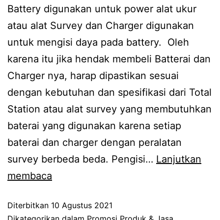
Battery digunakan untuk power alat ukur
atau alat Survey dan Charger digunakan
untuk mengisi daya pada battery. Oleh
karena itu jika hendak membeli Batterai dan
Charger nya, harap dipastikan sesuai
dengan kebutuhan dan spesifikasi dari Total
Station atau alat survey yang membutuhkan
baterai yang digunakan karena setiap
baterai dan charger dengan peralatan
survey berbeda beda. Pengisi…
Lanjutkan
membaca
Diterbitkan
10 Agustus 2021
Dikategorikan dalam
Promosi Produk & Jasa