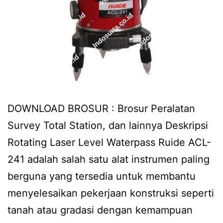
DOWNLOAD BROSUR : Brosur Peralatan
Survey Total Station, dan lainnya Deskripsi
Rotating Laser Level Waterpass Ruide ACL-
241 adalah salah satu alat instrumen paling
berguna yang tersedia untuk membantu
menyelesaikan pekerjaan konstruksi seperti
tanah atau gradasi dengan kemampuan