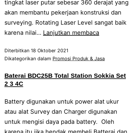
tingkat laser putar sebesar 360 derajat yang
akan membantu pekerjaan konstruksi dan
surveying. Rotating Laser Level sangat baik
karena nilai…
Lanjutkan membaca
Diterbitkan
18 Oktober 2021
Dikategorikan dalam
Promosi Produk & Jasa
Baterai BDC25B Total Station Sokkia Set
2 3 4C
Battery digunakan untuk power alat ukur
atau alat Survey dan Charger digunakan
untuk mengisi daya pada battery. Oleh
karena itu jika hendak membeli Batterai dan