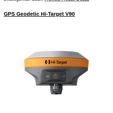
GPS Geodetic Hi-Target V90