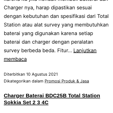
Charger nya, harap dipastikan sesuai
dengan kebutuhan dan spesifikasi dari Total
Station atau alat survey yang membutuhkan
baterai yang digunakan karena setiap
baterai dan charger dengan peralatan
survey berbeda beda. Fitur…
Lanjutkan
membaca
Diterbitkan
10 Agustus 2021
Dikategorikan dalam
Promosi Produk & Jasa
Charger Baterai BDC25B Total Station
Sokkia Set 2 3 4C