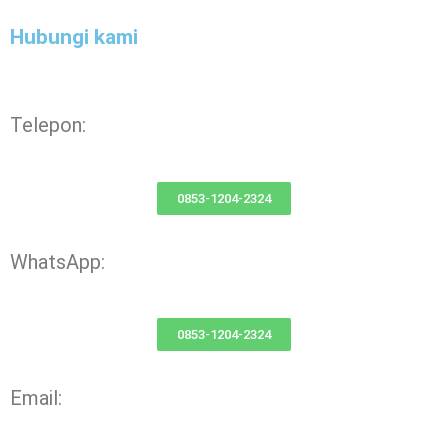
Hubungi kami
Telepon:
0853-1204-2324
WhatsApp:
0853-1204-2324
Email: