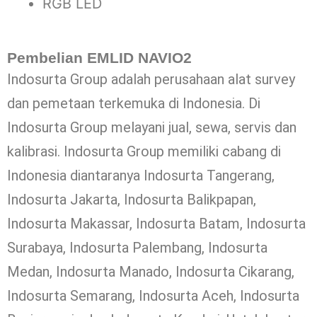
RGB LED
Pembelian EMLID NAVIO2
Indosurta Group adalah perusahaan alat survey
dan pemetaan terkemuka di Indonesia. Di
Indosurta Group melayani jual, sewa, servis dan
kalibrasi. Indosurta Group memiliki cabang di
Indonesia diantaranya Indosurta Tangerang,
Indosurta Jakarta, Indosurta Balikpapan,
Indosurta Makassar, Indosurta Batam, Indosurta
Surabaya, Indosurta Palembang, Indosurta
Medan, Indosurta Manado, Indosurta Cikarang,
Indosurta Semarang, Indosurta Aceh, Indosurta