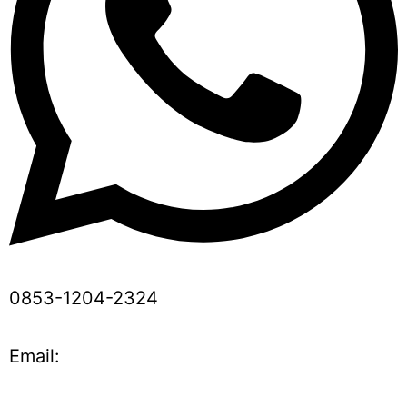
0853-1204-2324
Email: