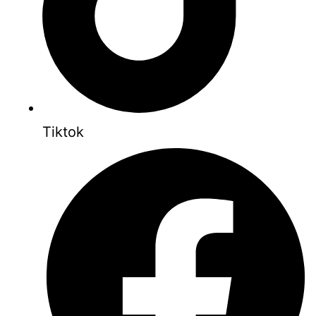
Tiktok