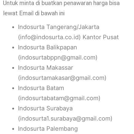
Untuk minta di buatkan penawaran harga bisa
lewat Email di bawah ini
Indosurta Tangerang/Jakarta
(info@indosurta.co.id) Kantor Pusat
Indosurta Balikpapan
(indosurtabppn@gmail.com)
Indosurta Makassar
(indosurtamakasar@gmail.com)
Indosurta Batam
(indosurtabatam@gmail.com)
Indosurta Surabaya
(indosurta1.surabaya@gmail.com)
Indosurta Palembang