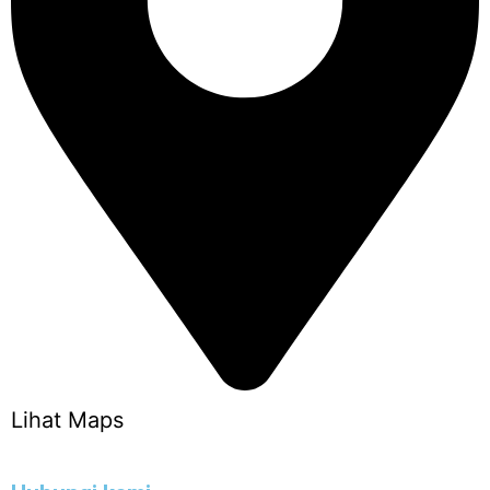
Lihat Maps