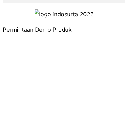
Permintaan Demo Produk