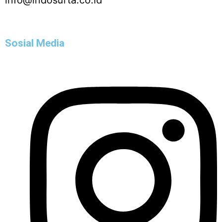
Sosial Media