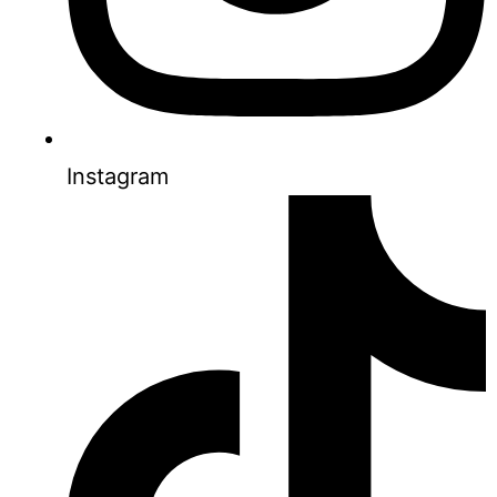
Instagram