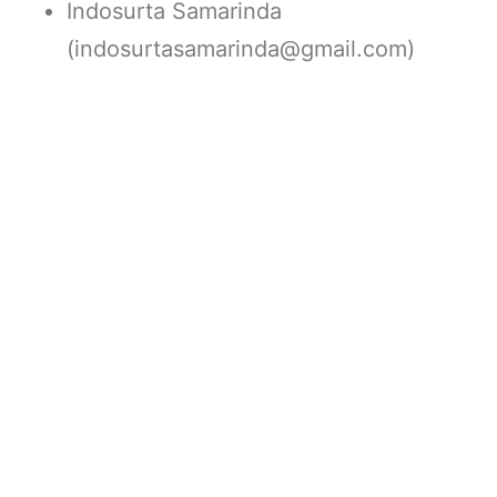
Indosurta Samarinda
(indosurtasamarinda@gmail.com)