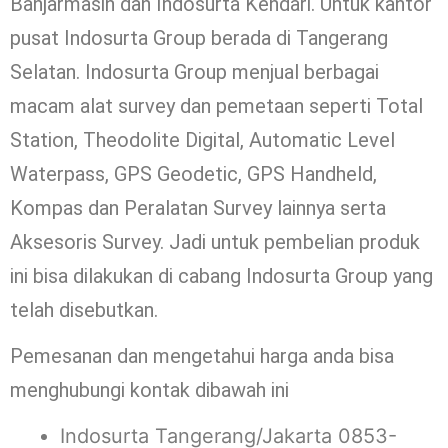
Banjarmasin dan Indosurta Kendari. Untuk kantor
pusat Indosurta Group berada di Tangerang
Selatan. Indosurta Group menjual berbagai
macam alat survey dan pemetaan seperti Total
Station, Theodolite Digital, Automatic Level
Waterpass, GPS Geodetic, GPS Handheld,
Kompas dan Peralatan Survey lainnya serta
Aksesoris Survey. Jadi untuk pembelian produk
ini bisa dilakukan di cabang Indosurta Group yang
telah disebutkan.
Pemesanan dan mengetahui harga anda bisa
menghubungi kontak dibawah ini
Indosurta Tangerang/Jakarta 0853-