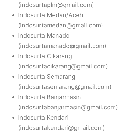
(indosurtaplm@gmail.com)
Indosurta Medan/Aceh
(indosurtamedan@gmail.com)
Indosurta Manado
(indosurtamanado@gmail.com)
Indosurta Cikarang
(indosurtacikarang@gmail.com)
Indosurta Semarang
(indosurtasemarang@gmail.com)
Indosurta Banjarmasin
(indosurtabanjarmasin@gmail.com)
Indosurta Kendari
(indosurtakendari@gmail.com)