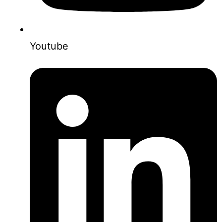
Youtube