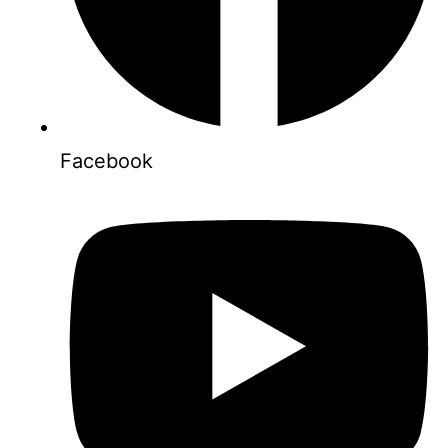
Facebook