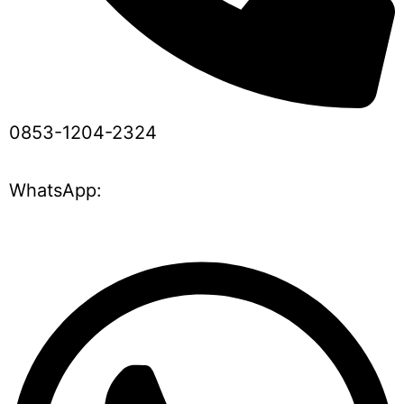
0853-1204-2324
WhatsApp: