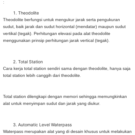
:
Theodolite
Theodolite berfungsi untuk mengukur jarak serta pengukuran
sudut, baik jarak dan sudut horizontal (mendatar) maupun sudut
vertikal (tegak). Perhitungan elevasi pada alat theodolite
menggunakan prinsip perhitungan jarak vertical (tegak).
Total Station
Cara kerja total station sendiri sama dengan theodolite, hanya saja
total station lebih canggih dari theodolite.
Total station dilengkapi dengan memori sehingga memungkinkan
alat untuk menyimpan sudut dan jarak yang diukur.
Automatic Level Waterpass
Waterpass merupakan alat yang di desain khusus untuk melakukan