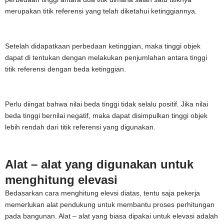
merupakan titik referensi yang telah diketahui ketinggiannya.
Setelah didapatkaan perbedaan ketinggian, maka tinggi objek
dapat di tentukan dengan melakukan penjumlahan antara tinggi
titik referensi dengan beda ketinggian.
Perlu diingat bahwa nilai beda tinggi tidak selalu positif. Jika nilai
beda tinggi bernilai negatif, maka dapat disimpulkan tinggi objek
lebih rendah dari titik referensi yang digunakan.
Alat – alat yang digunakan untuk
menghitung elevasi
Bedasarkan cara menghitung elevsi diatas, tentu saja pekerja
memerlukan alat pendukung untuk membantu proses perhitungan
pada bangunan. Alat – alat yang biasa dipakai untuk elevasi adalah