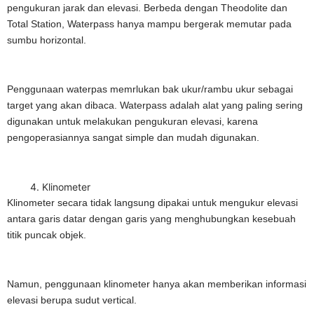
pengukuran jarak dan elevasi. Berbeda dengan Theodolite dan
Total Station, Waterpass hanya mampu bergerak memutar pada
sumbu horizontal.
Penggunaan waterpas memrlukan bak ukur/rambu ukur sebagai
target yang akan dibaca. Waterpass adalah alat yang paling sering
digunakan untuk melakukan pengukuran elevasi, karena
pengoperasiannya sangat simple dan mudah digunakan.
Klinometer
Klinometer secara tidak langsung dipakai untuk mengukur elevasi
antara garis datar dengan garis yang menghubungkan kesebuah
titik puncak objek.
Namun, penggunaan klinometer hanya akan memberikan informasi
elevasi berupa sudut vertical.