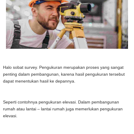
Halo sobat survey. Pengukuran merupakan proses yang sangat
penting dalam pembangunan, karena hasil pengukuran tersebut
dapat menentukan hasil ke depannya.
Seperti contohnya pengukuran elevasi. Dalam pembangunan
rumah atau lantai – lantai rumah juga memerlukan pengukuran
elevasi.