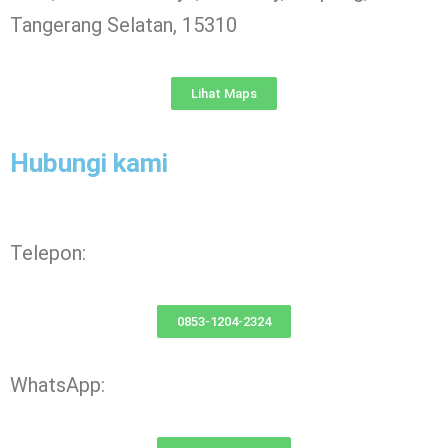
Tangerang Selatan, 15310
Lihat Maps
Hubungi kami
Telepon:
0853-1204-2324
WhatsApp: