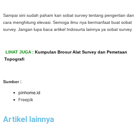
Sampai sini sudah paham kan sobat survey tentang pengertian dan
cara menghitung elevasi. Semoga ilmu nya bermanfaat buat sobat
survey. Jangan lupa baca artikel Indosurta lainnya ya sobat survey.
LIHAT JUGA :
Kumpulan Brosur Alat Survey dan Pemetaan
Topografi
Sumber :
pinhome.id
Freepik
Artikel lainnya