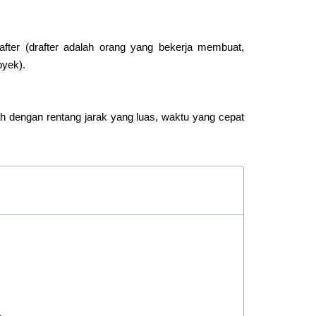
after (drafter adalah orang yang bekerja membuat,
byek).
 dengan rentang jarak yang luas, waktu yang cepat