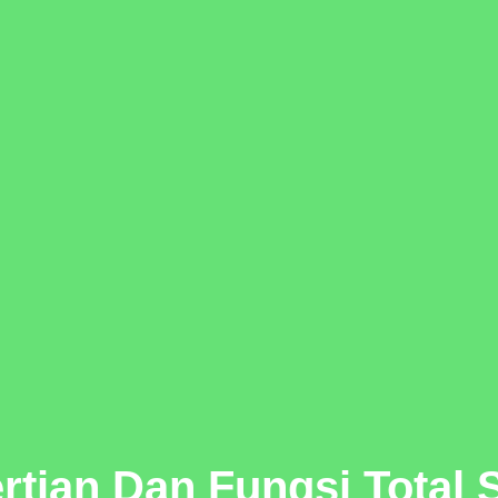
rtian Dan Fungsi Total S