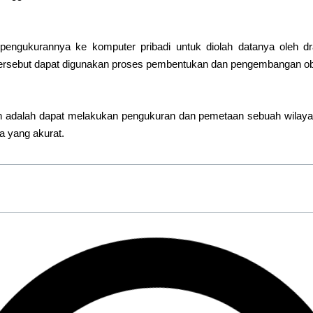
pengukurannya ke komputer pribadi untuk diolah datanya oleh dr
tersebut dapat digunakan proses pembentukan dan pengembangan o
n adalah dapat melakukan pengukuran dan pemetaan sebuah wilayah
a yang akurat.