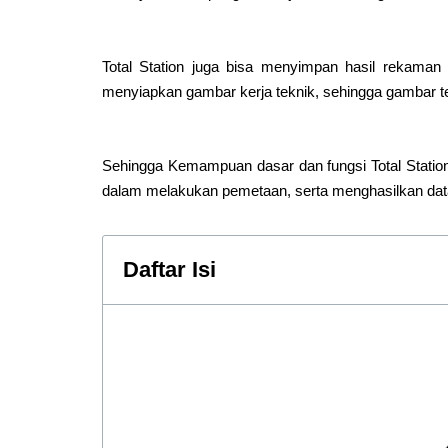
Total Station juga bisa menyimpan hasil rekaman 
menyiapkan gambar kerja teknik, sehingga gambar 
Sehingga Kemampuan dasar dan fungsi Total Statio
dalam melakukan pemetaan, serta menghasilkan dat
Daftar Isi