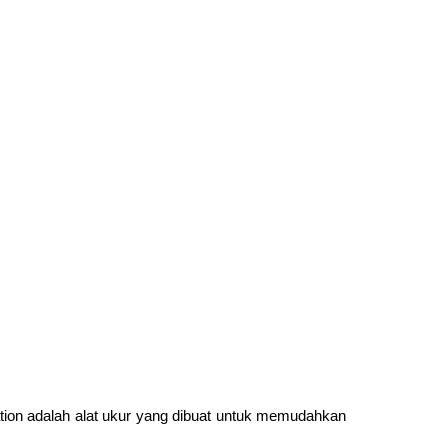
ation adalah alat ukur yang dibuat untuk memudahkan