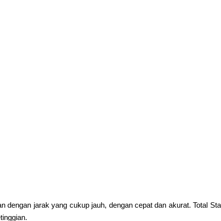
ran dengan jarak yang cukup jauh, dengan cepat dan akurat. Total St
tinggian.