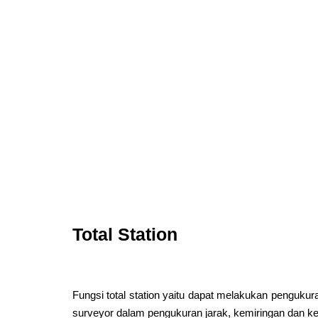
Total Station
Fungsi total station yaitu dapat melakukan penguku
surveyor dalam pengukuran jarak, kemiringan dan ke