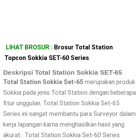
LIHAT BROSUR :
Brosur Total Station
Topcon Sokkia SET-60 Series
Deskripsi Total Station Sokkia SET-65
Total Station Sokkia Set-65
merupakan produk
Sokkia pada jenis Total Station dengan beberapa
fitur unggulan. Total Station Sokkia Set-65
Series ini sangat membantu para Surveyor dalam
kerja lapangan karna menghasilkan hasil yang
akurat. Total Station Sokkia Set-60 Series