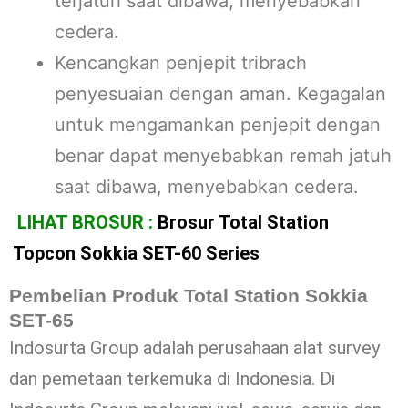
terjatuh saat dibawa, menyebabkan
cedera.
Kencangkan penjepit tribrach
penyesuaian dengan aman. Kegagalan
untuk mengamankan penjepit dengan
benar dapat menyebabkan remah jatuh
saat dibawa, menyebabkan cedera.
LIHAT BROSUR :
Brosur Total Station
Topcon Sokkia SET-60 Series
Pembelian Produk Total Station Sokkia
SET-65
Indosurta Group adalah perusahaan alat survey
dan pemetaan terkemuka di Indonesia. Di