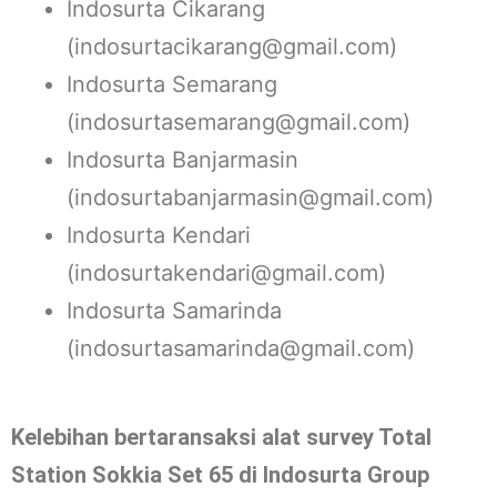
Indosurta Cikarang
(indosurtacikarang@gmail.com)
Indosurta Semarang
(indosurtasemarang@gmail.com)
Indosurta Banjarmasin
(indosurtabanjarmasin@gmail.com)
Indosurta Kendari
(indosurtakendari@gmail.com)
Indosurta Samarinda
(indosurtasamarinda@gmail.com)
Kelebihan bertaransaksi alat survey Total
Station Sokkia Set 65 di Indosurta Group