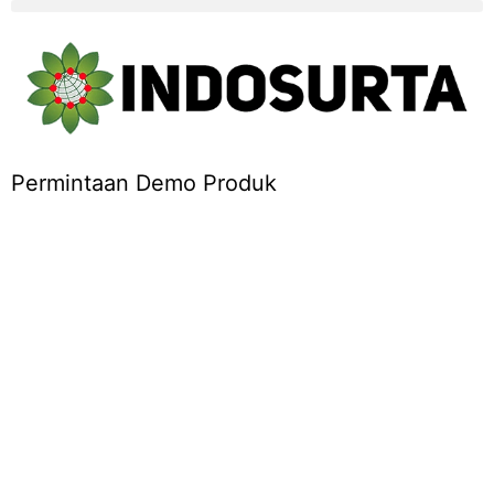
Permintaan Demo Produk