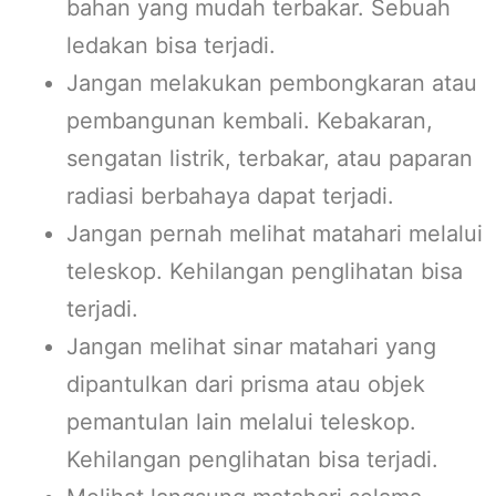
bahan yang mudah terbakar. Sebuah
ledakan bisa terjadi.
Jangan melakukan pembongkaran atau
pembangunan kembali. Kebakaran,
sengatan listrik, terbakar, atau paparan
radiasi berbahaya dapat terjadi.
Jangan pernah melihat matahari melalui
teleskop. Kehilangan penglihatan bisa
terjadi.
Jangan melihat sinar matahari yang
dipantulkan dari prisma atau objek
pemantulan lain melalui teleskop.
Kehilangan penglihatan bisa terjadi.