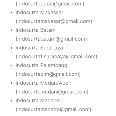
(indosurtabppn@gmail.com)
Indosurta Makassar
(indosurtamakasar@gmail.com)
Indosurta Batam
(indosurtabatam@gmail.com)
Indosurta Surabaya
(indosurta1.surabaya@gmail.com)
Indosurta Palembang
(indosurtaplm@gmail.com)
Indosurta Medan/Aceh
(indosurtamedan@gmail.com)
Indosurta Manado
(indosurtamanado@gmail.com)