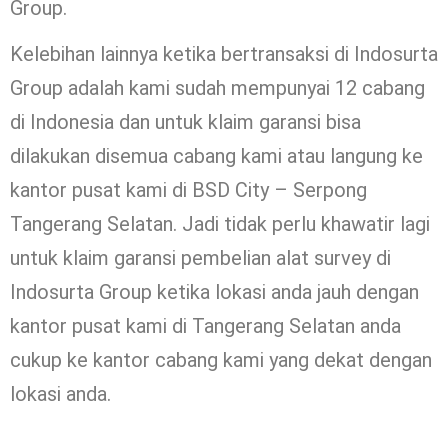
Group.
Kelebihan lainnya ketika bertransaksi di Indosurta
Group adalah kami sudah mempunyai 12 cabang
di Indonesia dan untuk klaim garansi bisa
dilakukan disemua cabang kami atau langung ke
kantor pusat kami di BSD City – Serpong
Tangerang Selatan. Jadi tidak perlu khawatir lagi
untuk klaim garansi pembelian alat survey di
Indosurta Group ketika lokasi anda jauh dengan
kantor pusat kami di Tangerang Selatan anda
cukup ke kantor cabang kami yang dekat dengan
lokasi anda.