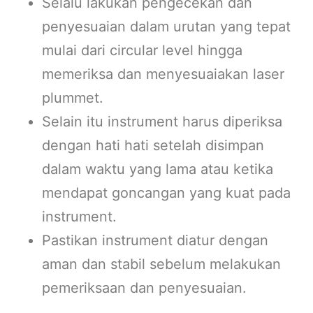
Selalu lakukan pengecekan dan
penyesuaian dalam urutan yang tepat
mulai dari circular level hingga
memeriksa dan menyesuaiakan laser
plummet.
Selain itu instrument harus diperiksa
dengan hati hati setelah disimpan
dalam waktu yang lama atau ketika
mendapat goncangan yang kuat pada
instrument.
Pastikan instrument diatur dengan
aman dan stabil sebelum melakukan
pemeriksaan dan penyesuaian.