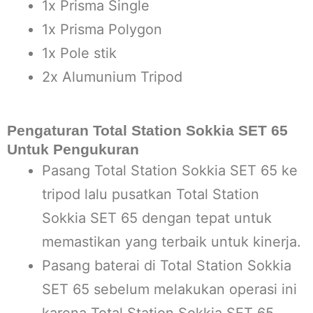
1x Prisma Single
1x Prisma Polygon
1x Pole stik
2x Alumunium Tripod
Pengaturan Total Station Sokkia SET 65
Untuk Pengukuran
Pasang Total Station Sokkia SET 65 ke
tripod lalu pusatkan Total Station
Sokkia SET 65 dengan tepat untuk
memastikan yang terbaik untuk kinerja.
Pasang baterai di Total Station Sokkia
SET 65 sebelum melakukan operasi ini