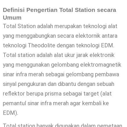
Definisi Pengertian Total Station secara
Umum
Total Station adalah merupakan teknologi alat
yang menggabungkan secara elektornik antara
teknologi Theodolite dengan teknologi EDM.
Total station adalah alat ukur jarak elektronik
yang menggunakan gelombang elektromagnetik
sinar infra merah sebagai gelombang pembawa
sinyal pengukuran dan dibantu dengan sebuah
reflektor berupa prisma sebagai target (alat
pemantul sinar infra merah agar kembali ke
EDM).
Total station banyak digunakan dalam pemetaan