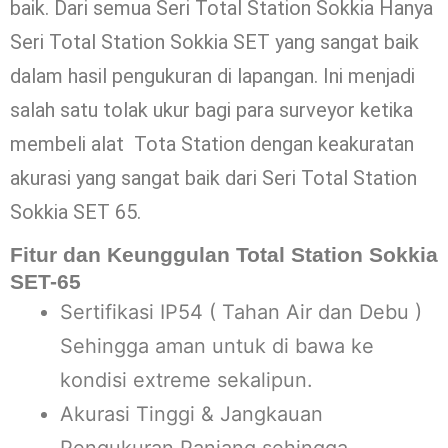
baik. Dari semua Seri Total Station Sokkia Hanya
Seri Total Station Sokkia SET yang sangat baik
dalam hasil pengukuran di lapangan. Ini menjadi
salah satu tolak ukur bagi para surveyor ketika
membeli alat Tota Station dengan keakuratan
akurasi yang sangat baik dari Seri Total Station
Sokkia SET 65.
Fitur dan Keunggulan Total Station Sokkia
SET-65
Sertifikasi IP54 ( Tahan Air dan Debu )
Sehingga aman untuk di bawa ke
kondisi extreme sekalipun.
Akurasi Tinggi & Jangkauan
Pengukuran Panjang sehingga