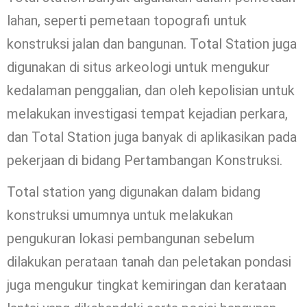
lahan, seperti pemetaan topografi untuk
konstruksi jalan dan bangunan. Total Station juga
digunakan di situs arkeologi untuk mengukur
kedalaman penggalian, dan oleh kepolisian untuk
melakukan investigasi tempat kejadian perkara,
dan Total Station juga banyak di aplikasikan pada
pekerjaan di bidang Pertambangan Konstruksi.
Total station yang digunakan dalam bidang
konstruksi umumnya untuk melakukan
pengukuran lokasi pembangunan sebelum
dilakukan perataan tanah dan peletakan pondasi
juga mengukur tingkat kemiringan dan kerataan