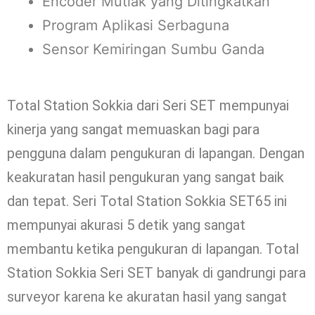
Encoder Mutlak yang Ditingkatkan
Program Aplikasi Serbaguna
Sensor Kemiringan Sumbu Ganda
Total Station Sokkia dari Seri SET mempunyai
kinerja yang sangat memuaskan bagi para
pengguna dalam pengukuran di lapangan. Dengan
keakuratan hasil pengukuran yang sangat baik
dan tepat. Seri Total Station Sokkia SET65 ini
mempunyai akurasi 5 detik yang sangat
membantu ketika pengukuran di lapangan. Total
Station Sokkia Seri SET banyak di gandrungi para
surveyor karena ke akuratan hasil yang sangat