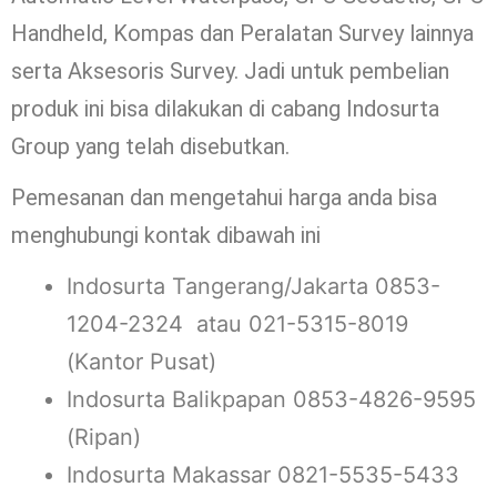
Handheld, Kompas dan Peralatan Survey lainnya
serta Aksesoris Survey. Jadi untuk pembelian
produk ini bisa dilakukan di cabang Indosurta
Group yang telah disebutkan.
Pemesanan dan mengetahui harga anda bisa
menghubungi kontak dibawah ini
Indosurta Tangerang/Jakarta 0853-
1204-2324 atau 021-5315-8019
(Kantor Pusat)
Indosurta Balikpapan 0853-4826-9595
(Ripan)
Indosurta Makassar 0821-5535-5433