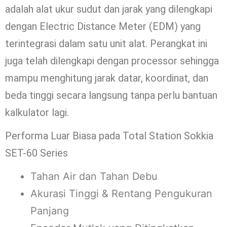
adalah alat ukur sudut dan jarak yang dilengkapi
dengan Electric Distance Meter (EDM) yang
terintegrasi dalam satu unit alat. Perangkat ini
juga telah dilengkapi dengan processor sehingga
mampu menghitung jarak datar, koordinat, dan
beda tinggi secara langsung tanpa perlu bantuan
kalkulator lagi.
Performa Luar Biasa pada Total Station Sokkia
SET-60 Series
Tahan Air dan Tahan Debu
Akurasi Tinggi & Rentang Pengukuran
Panjang