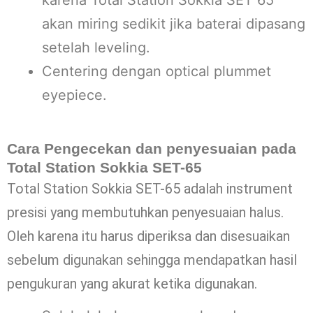
karena Total Station Sokkia SET 65
akan miring sedikit jika baterai dipasang
setelah leveling.
Centering dengan optical plummet
eyepiece.
Cara Pengecekan dan penyesuaian pada
Total Station Sokkia SET-65
Total Station Sokkia SET-65 adalah instrument
presisi yang membutuhkan penyesuaian halus.
Oleh karena itu harus diperiksa dan disesuaikan
sebelum digunakan sehingga mendapatkan hasil
pengukuran yang akurat ketika digunakan.