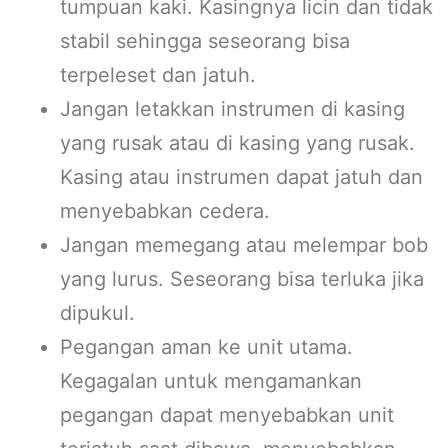
tumpuan kaki. Kasingnya licin dan tidak
stabil sehingga seseorang bisa
terpeleset dan jatuh.
Jangan letakkan instrumen di kasing
yang rusak atau di kasing yang rusak.
Kasing atau instrumen dapat jatuh dan
menyebabkan cedera.
Jangan memegang atau melempar bob
yang lurus. Seseorang bisa terluka jika
dipukul.
Pegangan aman ke unit utama.
Kegagalan untuk mengamankan
pegangan dapat menyebabkan unit