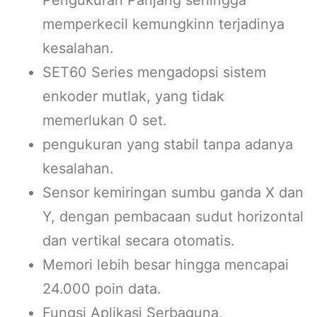
memperkecil kemungkinn terjadinya
kesalahan.
SET60 Series mengadopsi sistem
enkoder mutlak, yang tidak
memerlukan 0 set.
pengukuran yang stabil tanpa adanya
kesalahan.
Sensor kemiringan sumbu ganda X dan
Y, dengan pembacaan sudut horizontal
dan vertikal secara otomatis.
Memori lebih besar hingga mencapai
24.000 poin data.
Fungsi Aplikasi Serbaguna,