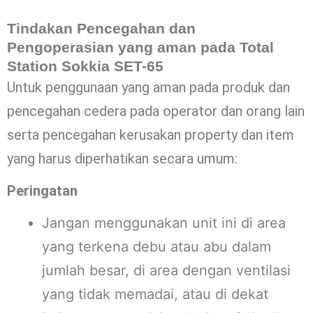
Tindakan Pencegahan dan
Pengoperasian yang aman pada Total
Station
Sokkia SET-65
Untuk penggunaan yang aman pada produk dan
pencegahan cedera pada operator dan orang lain
serta pencegahan kerusakan property dan item
yang harus diperhatikan secara umum:
Peringatan
Jangan menggunakan unit ini di area
yang terkena debu atau abu dalam
jumlah besar, di area dengan ventilasi
yang tidak memadai, atau di dekat