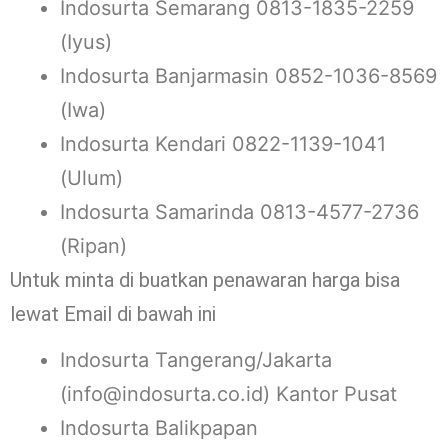
Indosurta Semarang 0813-1835-2259
(Iyus)
Indosurta Banjarmasin 0852-1036-8569
(Iwa)
Indosurta Kendari 0822-1139-1041
(Ulum)
Indosurta Samarinda 0813-4577-2736
(Ripan)
Untuk minta di buatkan penawaran harga bisa
lewat Email di bawah ini
Indosurta Tangerang/Jakarta
(info@indosurta.co.id) Kantor Pusat
Indosurta Balikpapan