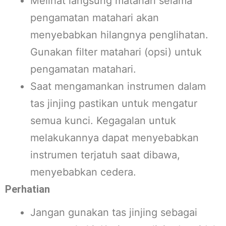
Melihat langsung matahari selama
pengamatan matahari akan
menyebabkan hilangnya penglihatan.
Gunakan filter matahari (opsi) untuk
pengamatan matahari.
Saat mengamankan instrumen dalam
tas jinjing pastikan untuk mengatur
semua kunci. Kegagalan untuk
melakukannya dapat menyebabkan
instrumen terjatuh saat dibawa,
menyebabkan cedera.
Perhatian
Jangan gunakan tas jinjing sebagai