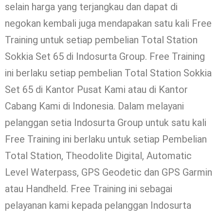
selain harga yang terjangkau dan dapat di
negokan kembali juga mendapakan satu kali Free
Training untuk setiap pembelian Total Station
Sokkia Set 65 di Indosurta Group. Free Training
ini berlaku setiap pembelian Total Station Sokkia
Set 65 di Kantor Pusat Kami atau di Kantor
Cabang Kami di Indonesia. Dalam melayani
pelanggan setia Indosurta Group untuk satu kali
Free Training ini berlaku untuk setiap Pembelian
Total Station, Theodolite Digital, Automatic
Level Waterpass, GPS Geodetic dan GPS Garmin
atau Handheld. Free Training ini sebagai
pelayanan kami kepada pelanggan Indosurta