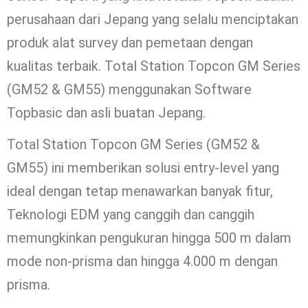
perusahaan dari Jepang yang selalu menciptakan
produk alat survey dan pemetaan dengan
kualitas terbaik. Total Station Topcon GM Series
(GM52 & GM55) menggunakan Software
Topbasic dan asli buatan Jepang.
Total Station Topcon GM Series (GM52 &
GM55) ini memberikan solusi entry-level yang
ideal dengan tetap menawarkan banyak fitur,
Teknologi EDM yang canggih dan canggih
memungkinkan pengukuran hingga 500 m dalam
mode non-prisma dan hingga 4.000 m dengan
prisma.