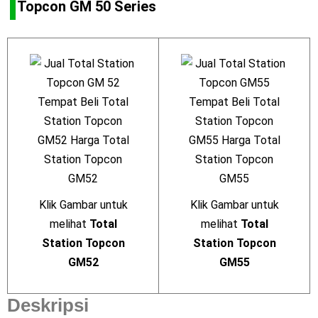
Topcon GM 50 Series
Klik Gambar untuk
Klik Gambar untuk
melihat
Total
melihat
Total
Station Topcon
Station Topcon
GM52
GM55
Deskripsi