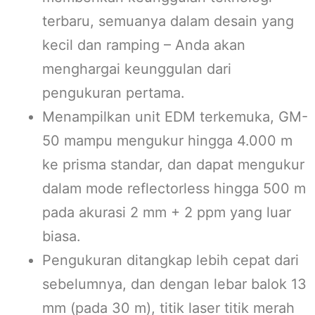
terbaru, semuanya dalam desain yang
kecil dan ramping – Anda akan
menghargai keunggulan dari
pengukuran pertama.
Menampilkan unit EDM terkemuka, GM-
50 mampu mengukur hingga 4.000 m
ke prisma standar, dan dapat mengukur
dalam mode reflectorless hingga 500 m
pada akurasi 2 mm + 2 ppm yang luar
biasa.
Pengukuran ditangkap lebih cepat dari
sebelumnya, dan dengan lebar balok 13
mm (pada 30 m), titik laser titik merah