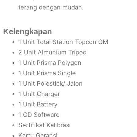
terang dengan mudah.
Kelengkapan
1 Unit Total Station Topcon GM
2 Unit Almunium Tripod
1 Unit Prisma Polygon
1 Unit Prisma Single
1 Unit Polestick/ Jalon
1 Unit Charger
1 Unit Battery
1 CD Software
Sertifikat Kalibrasi
Kartu Garansi