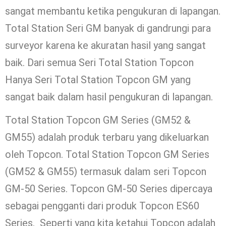
sangat membantu ketika pengukuran di lapangan.
Total Station Seri GM banyak di gandrungi para
surveyor karena ke akuratan hasil yang sangat
baik. Dari semua Seri Total Station Topcon
Hanya Seri Total Station Topcon GM yang
sangat baik dalam hasil pengukuran di lapangan.
Total Station Topcon GM Series (GM52 &
GM55) adalah produk terbaru yang dikeluarkan
oleh Topcon. Total Station Topcon GM Series
(GM52 & GM55) termasuk dalam seri Topcon
GM-50 Series. Topcon GM-50 Series dipercaya
sebagai pengganti dari produk Topcon ES60
Series. Seperti yang kita ketahui Topcon adalah