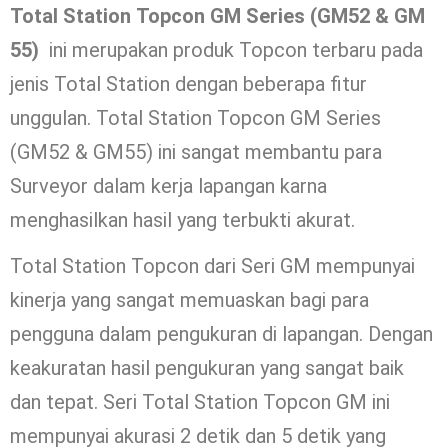
Total Station Topcon GM Series (GM52 & GM
55)
ini merupakan produk Topcon terbaru pada
jenis Total Station dengan beberapa fitur
unggulan. Total Station Topcon GM Series
(GM52 & GM55) ini sangat membantu para
Surveyor dalam kerja lapangan karna
menghasilkan hasil yang terbukti akurat.
Total Station Topcon dari Seri GM mempunyai
kinerja yang sangat memuaskan bagi para
pengguna dalam pengukuran di lapangan. Dengan
keakuratan hasil pengukuran yang sangat baik
dan tepat. Seri Total Station Topcon GM ini
mempunyai akurasi 2 detik dan 5 detik yang