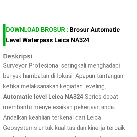
DOWNLOAD BROSUR :
Brosur Automatic
Level Waterpass Leica NA324
Deskripsi
Surveyor Profesional seringkali menghadapi
banyak hambatan di lokasi. Apapun tantangan
ketika melaksanakan kegiatan leveling,
Automatic level Leica NA324
Series dapat
membantu menyelesaikan pekerjaan anda.
Andalkan keahlian terkenal dari Leica
Geosystems untuk kualitas dan kinerja terbaik