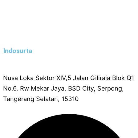
Indosurta
Nusa Loka Sektor XIV,5 Jalan Giliraja Blok Q1
No.6, Rw Mekar Jaya, BSD City, Serpong,
Tangerang Selatan, 15310