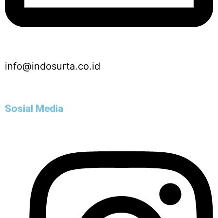
info@indosurta.co.id
Sosial Media