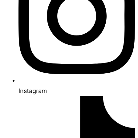
Instagram