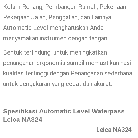
Kolam Renang, Pembangun Rumah, Pekerjaan
Pekerjaan Jalan, Penggalian, dan Lainnya.
Automatic Level mengharuskan Anda
menyamakan instrumen dengan tangan.
Bentuk terlindungi untuk meningkatkan
penanganan ergonomis sambil memastikan hasil
kualitas tertinggi dengan Penanganan sederhana
untuk pengukuran yang cepat dan akurat.
Spesifikasi Automatic Level Waterpass
Leica NA324
Leica NA324