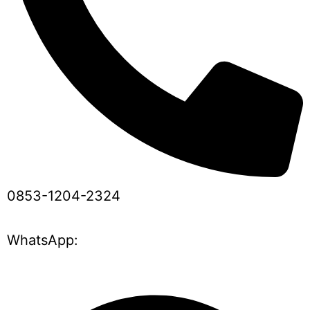
0853-1204-2324
WhatsApp: