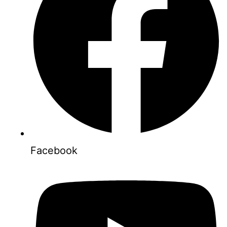
Facebook