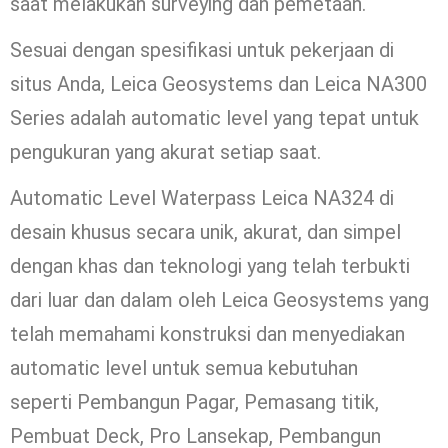
saat melakukan surveying dan pemetaan.
Sesuai dengan spesifikasi untuk pekerjaan di
situs Anda, Leica Geosystems dan Leica NA300
Series adalah automatic level yang tepat untuk
pengukuran yang akurat setiap saat.
Automatic Level Waterpass Leica NA324 di
desain khusus secara unik, akurat, dan simpel
dengan khas dan teknologi yang telah terbukti
dari luar dan dalam oleh Leica Geosystems yang
telah memahami konstruksi dan menyediakan
automatic level untuk semua kebutuhan
seperti Pembangun Pagar, Pemasang titik,
Pembuat Deck, Pro Lansekap, Pembangun