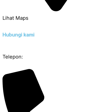
Lihat Maps
Hubungi kami
Telepon: