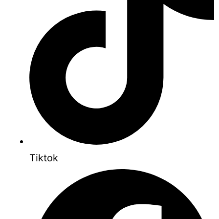
Tiktok