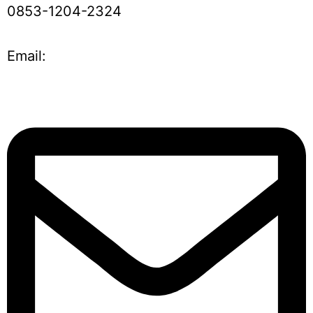
0853-1204-2324
Email: