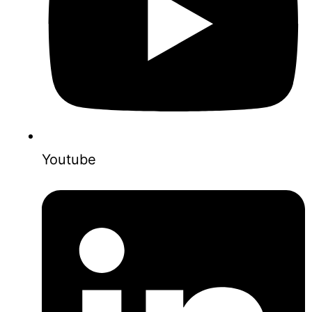
Youtube