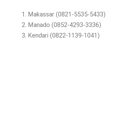
Makassar (0821-5535-5433)
Manado (0852-4293-3336)
Kendari (0822-1139-1041)