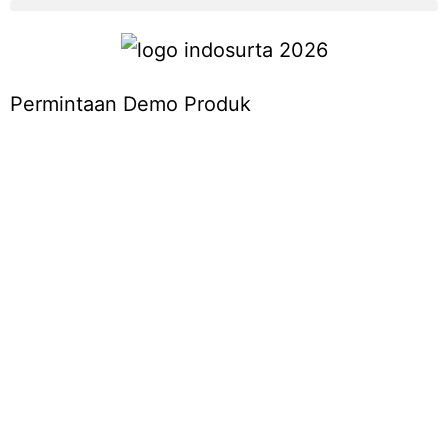
Permintaan Demo Produk