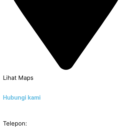
Lihat Maps
Hubungi kami
Telepon: