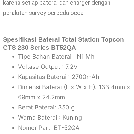
karena setiap baterai dan charger dengan
peralatan survey berbeda beda.
Spesifikasi Baterai Total Station Topcon
GTS 230 Series BT52QA
Tipe Bahan Baterai : Ni-Mh
Voltase Output : 7.2V
Kapasitas Baterai : 2700mAh
Dimensi Baterai (L x W x H): 133.4mm x
69mm x 24.2mm
Berat Baterai: 350 g
Warna Baterai : Kuning
Nomor Part: BT-52QA