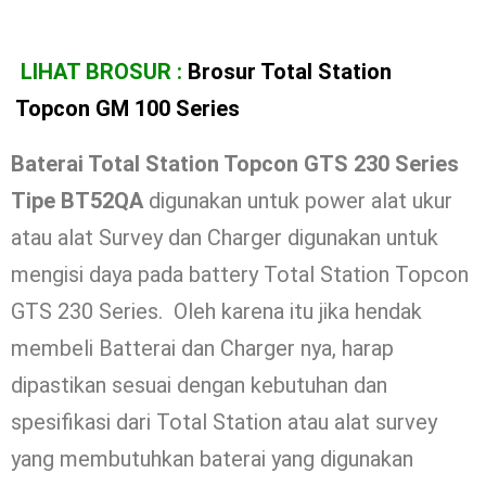
LIHAT BROSUR :
Brosur Total Station
Topcon GM 100 Series
Baterai Total Station Topcon GTS 230 Series
Tipe BT52QA
digunakan untuk power alat ukur
atau alat Survey dan Charger digunakan untuk
mengisi daya pada battery Total Station Topcon
GTS 230 Series. Oleh karena itu jika hendak
membeli Batterai dan Charger nya, harap
dipastikan sesuai dengan kebutuhan dan
spesifikasi dari Total Station atau alat survey
yang membutuhkan baterai yang digunakan