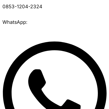
0853-1204-2324
WhatsApp: