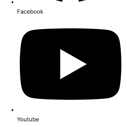
Facebook
Youtube