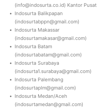
(info@indosurta.co.id) Kantor Pusat
Indosurta Balikpapan
(indosurtabppn@gmail.com)
Indosurta Makassar
(indosurtamakasar@gmail.com)
Indosurta Batam
(indosurtabatam@gmail.com)
Indosurta Surabaya
(indosurta1.surabaya@gmail.com)
Indosurta Palembang
(indosurtaplm@gmail.com)
Indosurta Medan/Aceh
(indosurtamedan@gmail.com)