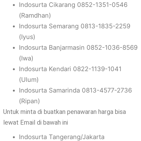
Indosurta Cikarang 0852-1351-0546
(Ramdhan)
Indosurta Semarang 0813-1835-2259
(Iyus)
Indosurta Banjarmasin 0852-1036-8569
(Iwa)
Indosurta Kendari 0822-1139-1041
(Ulum)
Indosurta Samarinda 0813-4577-2736
(Ripan)
Untuk minta di buatkan penawaran harga bisa
lewat Email di bawah ini
Indosurta Tangerang/Jakarta