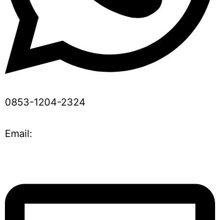
0853-1204-2324
Email: