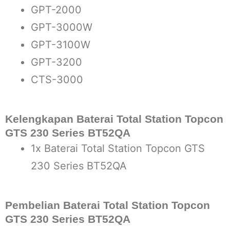
GPT-2000
GPT-3000W
GPT-3100W
GPT-3200
CTS-3000
Kelengkapan Baterai Total Station Topcon
GTS 230 Series BT52QA
1x Baterai Total Station Topcon GTS
230 Series BT52QA
Pembelian Baterai Total Station Topcon
GTS 230 Series BT52QA