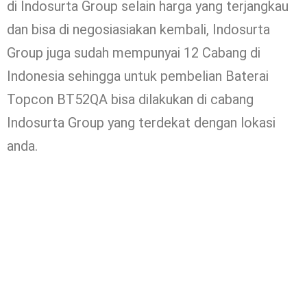
di Indosurta Group selain harga yang terjangkau
dan bisa di negosiasiakan kembali, Indosurta
Group juga sudah mempunyai 12 Cabang di
Indonesia sehingga untuk pembelian Baterai
Topcon BT52QA bisa dilakukan di cabang
Indosurta Group yang terdekat dengan lokasi
anda.