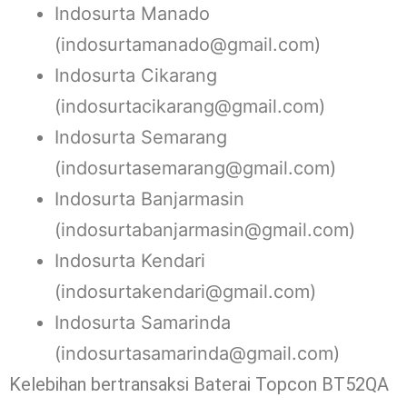
Indosurta Manado
(indosurtamanado@gmail.com)
Indosurta Cikarang
(indosurtacikarang@gmail.com)
Indosurta Semarang
(indosurtasemarang@gmail.com)
Indosurta Banjarmasin
(indosurtabanjarmasin@gmail.com)
Indosurta Kendari
(indosurtakendari@gmail.com)
Indosurta Samarinda
(indosurtasamarinda@gmail.com)
Kelebihan bertransaksi Baterai Topcon BT52QA