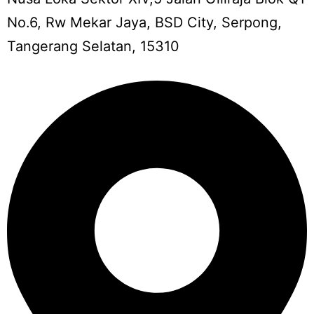
No.6, Rw Mekar Jaya, BSD City, Serpong,
Tangerang Selatan, 15310