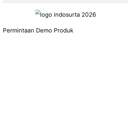
Permintaan Demo Produk