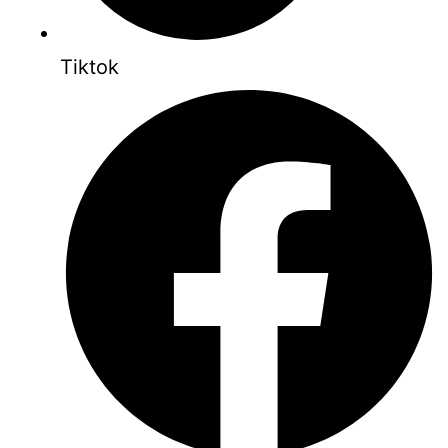
Tiktok