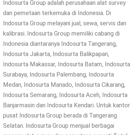
Indosurta Group adalah perusahaan alat survey
dan pemetaan terkemuka di Indonesia. Di
Indosurta Group melayani jual, sewa, servis dan
kalibrasi. Indosurta Group memiliki cabang di
Indonesia diantaranya Indosurta Tangerang,
Indosurta Jakarta, Indosurta Balikpapan,
Indosurta Makassar, Indosurta Batam, Indosurta
Surabaya, Indosurta Palembang, Indosurta
Medan, Indosurta Manado, Indosurta Cikarang,
Indosurta Semarang, Indosurta Aceh, Indosurta
Banjarmasin dan Indosurta Kendari. Untuk kantor
pusat Indosurta Group berada di Tangerang
Selatan. Indosurta Group menjual berbagai