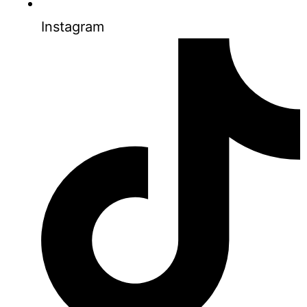
Instagram