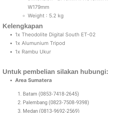
W179mm
Weight : 5.2 kg
Kelengkapan
1x Theodolite Digital South ET-02
1x Alumunium Tripod
1x Rambu Ukur
Untuk pembelian silakan hubungi:
Area Sumatera
Batam (0853-7418-2645)
Palembang (0823-7508-9398)
Medan (0813-9692-2569)