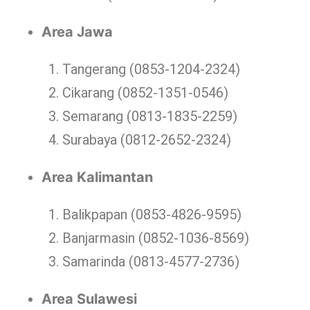
Area Jawa
Tangerang (0853-1204-2324)
Cikarang (0852-1351-0546)
Semarang (0813-1835-2259)
Surabaya (0812-2652-2324)
Area Kalimantan
Balikpapan (0853-4826-9595)
Banjarmasin (0852-1036-8569)
Samarinda (0813-4577-2736)
Area Sulawesi