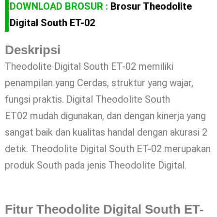
DOWNLOAD BROSUR :
Brosur Theodolite
Digital South ET-02
Deskripsi
Theodolite Digital South ET-02 memiliki
penampilan yang Cerdas, struktur yang wajar,
fungsi praktis. Digital Theodolite South
ET02 mudah digunakan, dan dengan kinerja yang
sangat baik dan kualitas handal dengan akurasi 2
detik. Theodolite Digital South ET-02 merupakan
produk South pada jenis Theodolite Digital.
Fitur Theodolite Digital South ET-