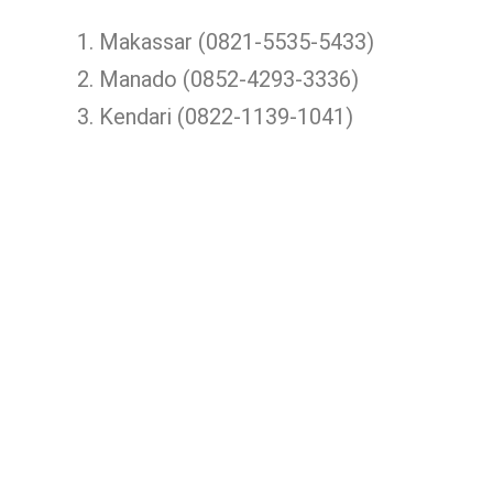
Makassar (0821-5535-5433)
Manado (0852-4293-3336)
Kendari (0822-1139-1041)