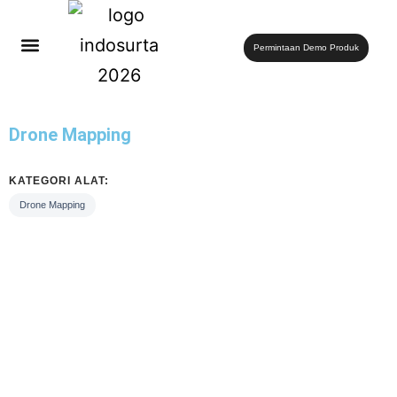
Permintaan Demo Produk
Drone Mapping
KATEGORI ALAT:
Drone Mapping