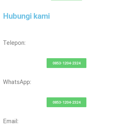
Hubungi kami
Telepon:
0853-1204-2324
WhatsApp:
0853-1204-2324
Email: