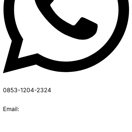
0853-1204-2324
Email: