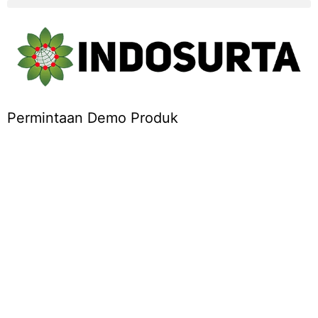
Permintaan Demo Produk