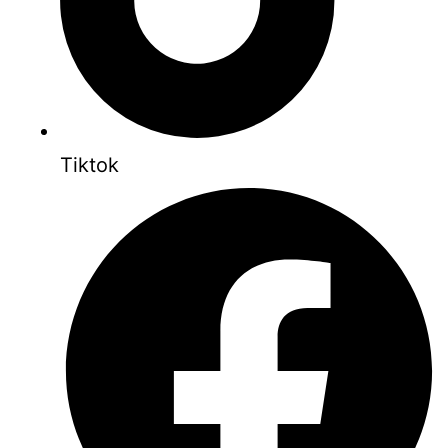
Tiktok