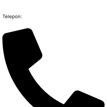
Telepon: