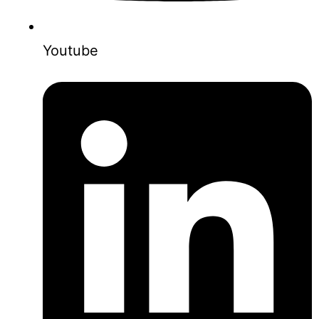
Youtube