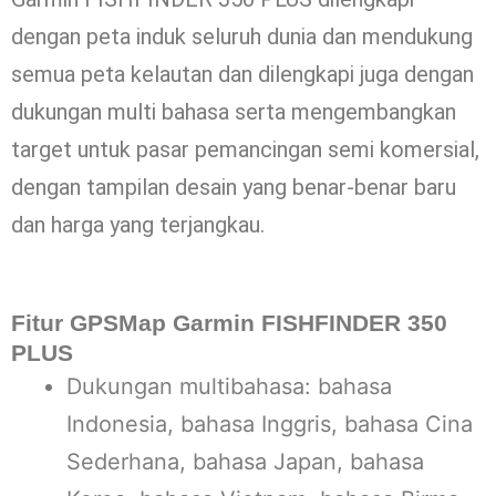
dengan peta induk seluruh dunia dan mendukung
semua peta kelautan dan dilengkapi juga dengan
dukungan multi bahasa serta mengembangkan
target untuk pasar pemancingan semi komersial,
dengan tampilan desain yang benar-benar baru
dan harga yang terjangkau.
Fitur GPSMap Garmin FISHFINDER 350
PLUS
Dukungan multibahasa: bahasa
Indonesia, bahasa Inggris, bahasa Cina
Sederhana, bahasa Japan, bahasa