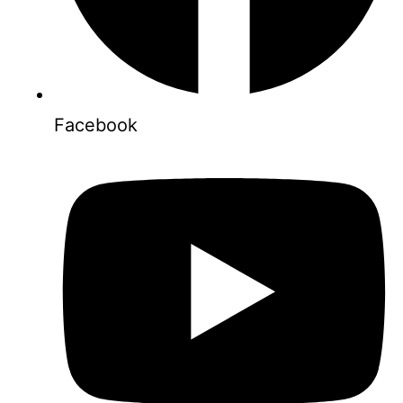
Facebook