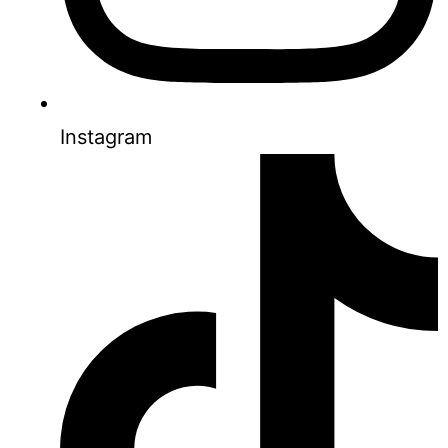
Instagram