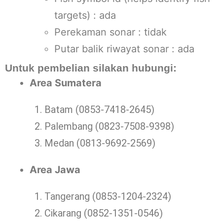
targets) : ada
Perekaman sonar : tidak
Putar balik riwayat sonar : ada
Untuk pembelian silakan hubungi:
Area Sumatera
Batam (0853-7418-2645)
Palembang (0823-7508-9398)
Medan (0813-9692-2569)
Area Jawa
Tangerang (0853-1204-2324)
Cikarang (0852-1351-0546)