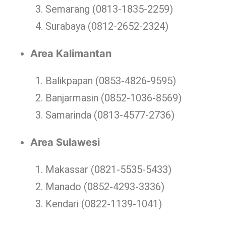
Semarang (0813-1835-2259)
Surabaya (0812-2652-2324)
Area Kalimantan
Balikpapan (0853-4826-9595)
Banjarmasin (0852-1036-8569)
Samarinda (0813-4577-2736)
Area Sulawesi
Makassar (0821-5535-5433)
Manado (0852-4293-3336)
Kendari (0822-1139-1041)