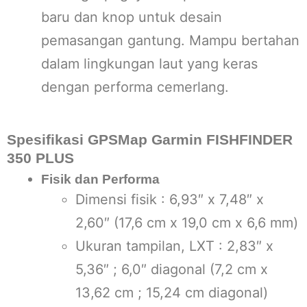
baru dan knop untuk desain
pemasangan gantung. Mampu bertahan
dalam lingkungan laut yang keras
dengan performa cemerlang.
Spesifikasi GPSMap Garmin FISHFINDER
350 PLUS
Fisik dan Performa
Dimensi fisik : 6,93″ x 7,48″ x
2,60″ (17,6 cm x 19,0 cm x 6,6 mm)
Ukuran tampilan, LXT : 2,83″ x
5,36″ ; 6,0″ diagonal (7,2 cm x
13,62 cm ; 15,24 cm diagonal)