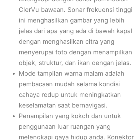
ClerVu bawaan. Sonar frekuensi tinggi
ini menghasilkan gambar yang lebih
jelas dari apa yang ada di bawah kapal
dengan menghasilkan citra yang
menyerupai foto dengan menampilkan
objek, struktur, dan ikan dengan jelas.
Mode tampilan warna malam adalah
pembacaan mudah selama kondisi
cahaya redup untuk meningkatkan
keselamatan saat bernavigasi.
Penampilan yang kokoh dan untuk
penggunaan luar ruangan yang
melengkapi gaya hidup anda. Konektor