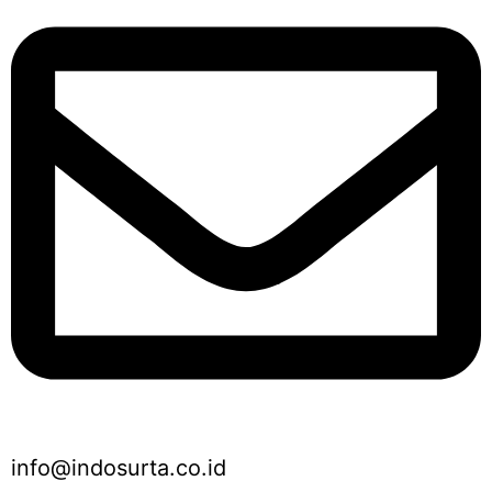
info@indosurta.co.id