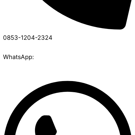
0853-1204-2324
WhatsApp: