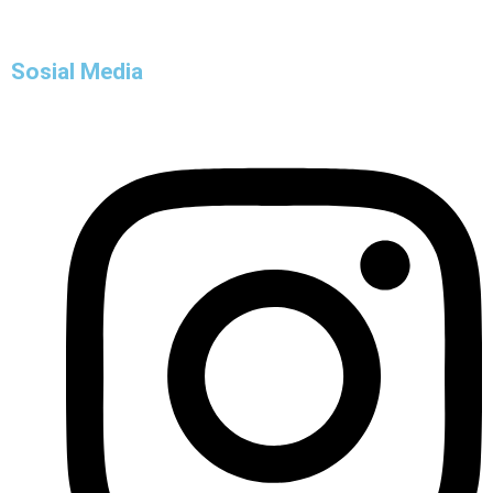
Sosial Media