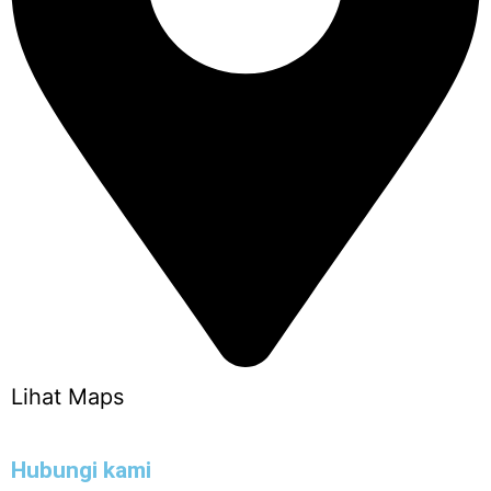
Lihat Maps
Hubungi kami