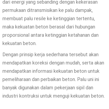
dari energi yang sebanding dengan kekerasan
permukaan ditransmisikan ke palu dampak,
membuat palu resile ke ketinggian tertentu,
maka kekuatan beton berasal dari hubungan
proporsional antara ketinggian ketahanan dan
kekuatan beton.
Dengan prinsip kerja sederhana tersebut akan
mendapatkan koreksi dengan mudah, serta akan
mendapatkan informasi kekuatan beton untuk
pemeliharaan dan perbaikan beton. Palu uni ini
banyak digunakan dalam pekerjaan sipil dan
industri kontruksi untuk menguji kekuatan beton.