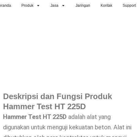
eranda
Produk
Jasa
Jaringan
Kontak
Support
Deskripsi dan Fungsi Produk
Hammer Test HT 225D
Hammer Test HT 225D
adalah alat yang
digunakan untuk menguji kekuatan beton. Alat ini