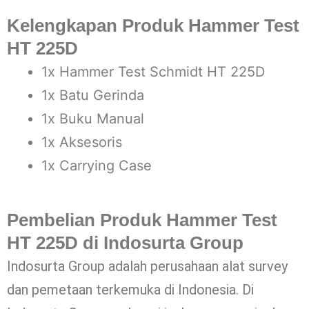
Kelengkapan Produk Hammer Test
HT 225D
1x Hammer Test Schmidt HT 225D
1x Batu Gerinda
1x Buku Manual
1x Aksesoris
1x Carrying Case
Pembelian Produk Hammer Test
HT 225D di Indosurta Group
Indosurta Group adalah perusahaan alat survey
dan pemetaan terkemuka di Indonesia. Di