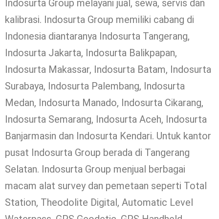
Indosurta Group melayani jual, sewa, servis dan
kalibrasi. Indosurta Group memiliki cabang di
Indonesia diantaranya Indosurta Tangerang,
Indosurta Jakarta, Indosurta Balikpapan,
Indosurta Makassar, Indosurta Batam, Indosurta
Surabaya, Indosurta Palembang, Indosurta
Medan, Indosurta Manado, Indosurta Cikarang,
Indosurta Semarang, Indosurta Aceh, Indosurta
Banjarmasin dan Indosurta Kendari. Untuk kantor
pusat Indosurta Group berada di Tangerang
Selatan. Indosurta Group menjual berbagai
macam alat survey dan pemetaan seperti Total
Station, Theodolite Digital, Automatic Level