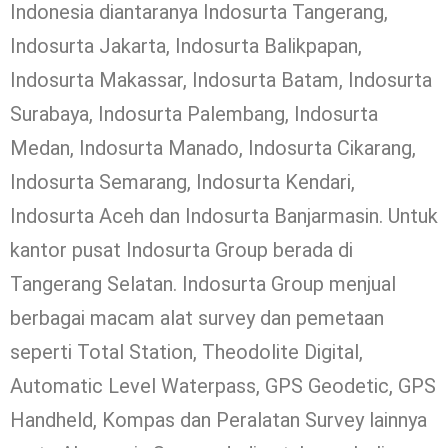
Indonesia diantaranya Indosurta Tangerang,
Indosurta Jakarta, Indosurta Balikpapan,
Indosurta Makassar, Indosurta Batam, Indosurta
Surabaya, Indosurta Palembang, Indosurta
Medan, Indosurta Manado, Indosurta Cikarang,
Indosurta Semarang, Indosurta Kendari,
Indosurta Aceh dan Indosurta Banjarmasin. Untuk
kantor pusat Indosurta Group berada di
Tangerang Selatan. Indosurta Group menjual
berbagai macam alat survey dan pemetaan
seperti Total Station, Theodolite Digital,
Automatic Level Waterpass, GPS Geodetic, GPS
Handheld, Kompas dan Peralatan Survey lainnya