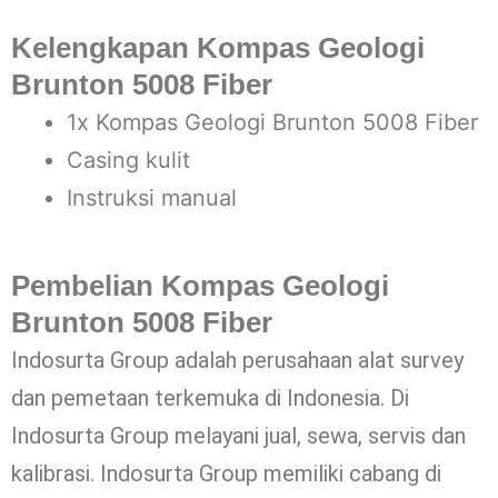
Kelengkapan Kompas Geologi
Brunton 5008 Fiber
1x Kompas Geologi Brunton 5008 Fiber
Casing kulit
Instruksi manual
Pembelian Kompas Geologi
Brunton 5008 Fiber
Indosurta Group adalah perusahaan alat survey
dan pemetaan terkemuka di Indonesia. Di
Indosurta Group melayani jual, sewa, servis dan
kalibrasi. Indosurta Group memiliki cabang di