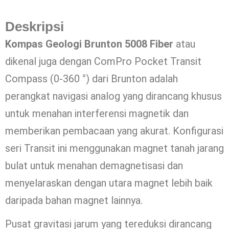
Deskripsi
Kompas Geologi Brunton 5008 Fiber
atau
dikenal juga dengan ComPro Pocket Transit
Compass (0-360 °) dari Brunton adalah
perangkat navigasi analog yang dirancang khusus
untuk menahan interferensi magnetik dan
memberikan pembacaan yang akurat. Konfigurasi
seri Transit ini menggunakan magnet tanah jarang
bulat untuk menahan demagnetisasi dan
menyelaraskan dengan utara magnet lebih baik
daripada bahan magnet lainnya.
Pusat gravitasi jarum yang tereduksi dirancang