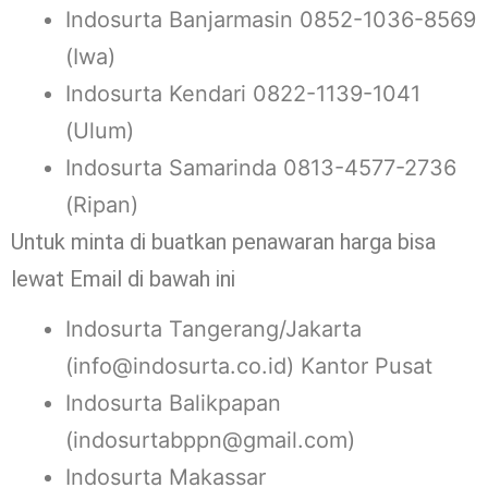
Indosurta Banjarmasin 0852-1036-8569
(Iwa)
Indosurta Kendari 0822-1139-1041
(Ulum)
Indosurta Samarinda 0813-4577-2736
(Ripan)
Untuk minta di buatkan penawaran harga bisa
lewat Email di bawah ini
Indosurta Tangerang/Jakarta
(info@indosurta.co.id) Kantor Pusat
Indosurta Balikpapan
(indosurtabppn@gmail.com)
Indosurta Makassar