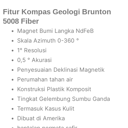
Fitur Kompas Geologi Brunton
5008 Fiber
Magnet Bumi Langka NdFeB
Skala Azimuth 0-360 °
1° Resolusi
0,5 ° Akurasi
Penyesuaian Deklinasi Magnetik
Perumahan tahan air
Konstruksi Plastik Komposit
Tingkat Gelembung Sumbu Ganda
Termasuk Kasus Kulit
Dibuat di Amerika