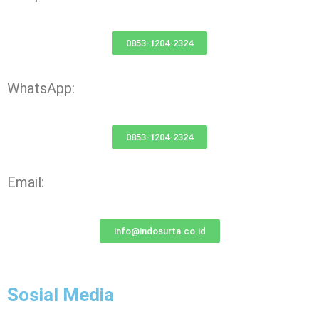
0853-1204-2324
WhatsApp:
0853-1204-2324
Email:
info@indosurta.co.id
Sosial Media