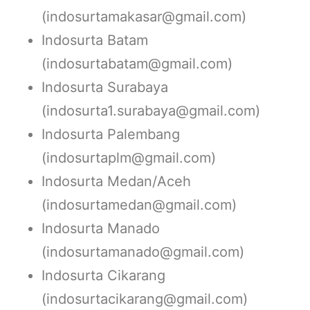
(indosurtamakasar@gmail.com)
Indosurta Batam
(indosurtabatam@gmail.com)
Indosurta Surabaya
(indosurta1.surabaya@gmail.com)
Indosurta Palembang
(indosurtaplm@gmail.com)
Indosurta Medan/Aceh
(indosurtamedan@gmail.com)
Indosurta Manado
(indosurtamanado@gmail.com)
Indosurta Cikarang
(indosurtacikarang@gmail.com)