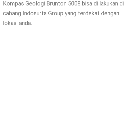
Kompas Geologi Brunton 5008 bisa di lakukan di
cabang Indosurta Group yang terdekat dengan
lokasi anda.