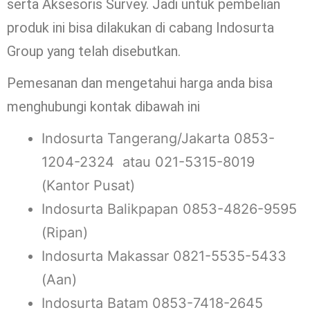
serta Aksesoris Survey. Jadi untuk pembelian
produk ini bisa dilakukan di cabang Indosurta
Group yang telah disebutkan.
Pemesanan dan mengetahui harga anda bisa
menghubungi kontak dibawah ini
Indosurta Tangerang/Jakarta 0853-
1204-2324 atau 021-5315-8019
(Kantor Pusat)
Indosurta Balikpapan 0853-4826-9595
(Ripan)
Indosurta Makassar 0821-5535-5433
(Aan)
Indosurta Batam 0853-7418-2645