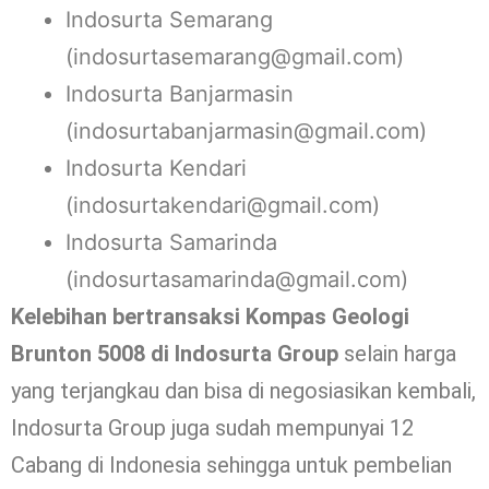
Indosurta Semarang
(indosurtasemarang@gmail.com)
Indosurta Banjarmasin
(indosurtabanjarmasin@gmail.com)
Indosurta Kendari
(indosurtakendari@gmail.com)
Indosurta Samarinda
(indosurtasamarinda@gmail.com)
Kelebihan bertransaksi Kompas Geologi
Brunton 5008 di Indosurta Group
selain harga
yang terjangkau dan bisa di negosiasikan kembali,
Indosurta Group juga sudah mempunyai 12
Cabang di Indonesia sehingga untuk pembelian