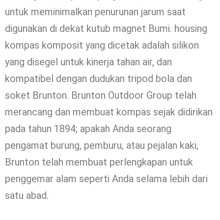
untuk meminimalkan penurunan jarum saat
digunakan di dekat kutub magnet Bumi. housing
kompas komposit yang dicetak adalah silikon
yang disegel untuk kinerja tahan air, dan
kompatibel dengan dudukan tripod bola dan
soket Brunton. Brunton Outdoor Group telah
merancang dan membuat kompas sejak didirikan
pada tahun 1894; apakah Anda seorang
pengamat burung, pemburu, atau pejalan kaki,
Brunton telah membuat perlengkapan untuk
penggemar alam seperti Anda selama lebih dari
satu abad.