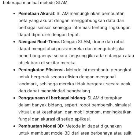
beberapa manfaat metode SLAM:
Pemetaan Akurat
: SLAM memungkinkan pembuatan
peta yang akurat dengan menggabungkan data dari
berbagai sensor, sehingga informasi tentang lingkungan
dapat diperoleh dengan tepat.
Navigasi Real-Time
: Dengan SLAM, drone dan robot
dapat mengetahui posisi mereka dan mengubah jalur
penerbangannya secara langsung jika ada rintangan atau
objek baru di sekitar mereka.
Peningkatan Efisiensi
: Metode ini membantu perangkat
untuk bergerak secara efisien dengan mengenali
landmark, sehingga mereka tidak bergerak secara acak
dan dapat menghindari penghalang.
Penggunaan di berbagai bidang
: SLAM diterapkan
dalam banyak bidang, seperti robot pembersih, simulasi
virtual, alat kesehatan, dan mobil otonom, meningkatkan
fungsi dan akurasi di setiap aplikasi.
Pembuatan Model 3D
: Metode ini dapat digunakan
untuk membuat model 3D dari area berbahaya atau sulit