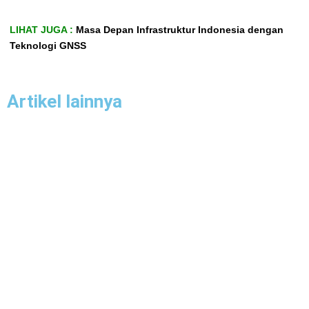
LIHAT JUGA :
Masa Depan Infrastruktur Indonesia dengan
Teknologi GNSS
Artikel lainnya