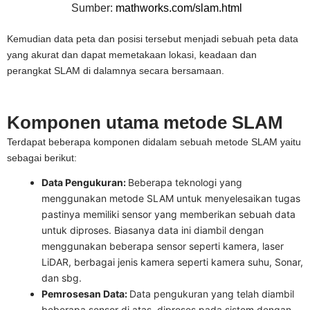
Sumber:
mathworks.com/slam.html
Kemudian data peta dan posisi tersebut menjadi sebuah peta data
yang akurat dan dapat memetakaan lokasi, keadaan dan
perangkat SLAM di dalamnya secara bersamaan.
Komponen utama metode SLAM
Terdapat beberapa komponen didalam sebuah metode SLAM yaitu
sebagai berikut:
Data Pengukuran:
Beberapa teknologi yang
menggunakan metode SLAM untuk menyelesaikan tugas
pastinya memiliki sensor yang memberikan sebuah data
untuk diproses. Biasanya data ini diambil dengan
menggunakan beberapa sensor seperti kamera, laser
LiDAR, berbagai jenis kamera seperti kamera suhu, Sonar,
dan sbg.
Pemrosesan Data:
Data pengukuran yang telah diambil
beberapa sensor di atas, diproses pada sistem dengan