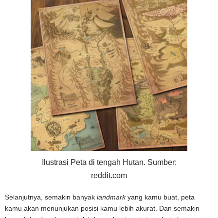
Ilustrasi Peta di tengah Hutan. Sumber:
reddit.com
Selanjutnya, semakin banyak
landmark
yang kamu buat, peta
kamu akan menunjukan posisi kamu lebih akurat. Dan semakin