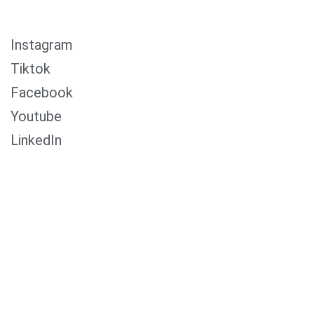
Instagram
Tiktok
Facebook
Youtube
LinkedIn