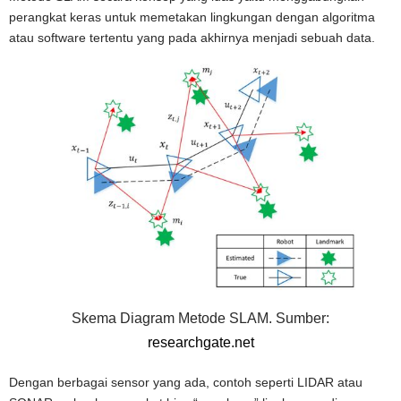
perangkat keras untuk memetakan lingkungan dengan algoritma
atau software tertentu yang pada akhirnya menjadi sebuah data.
Skema Diagram Metode SLAM. Sumber:
researchgate.net
Dengan berbagai sensor yang ada, contoh seperti LIDAR atau