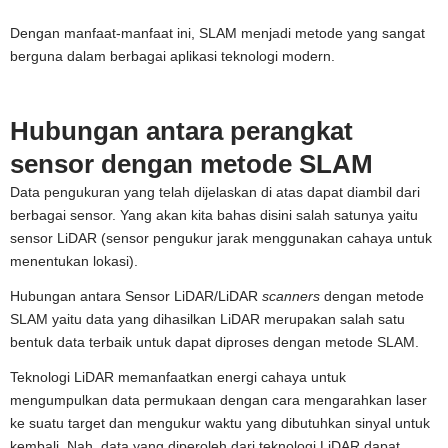
Dengan manfaat-manfaat ini, SLAM menjadi metode yang sangat
berguna dalam berbagai aplikasi teknologi modern.
Hubungan antara perangkat
sensor dengan metode SLAM
Data pengukuran yang telah dijelaskan di atas dapat diambil dari
berbagai sensor. Yang akan kita bahas disini salah satunya yaitu
sensor LiDAR (sensor pengukur jarak menggunakan cahaya untuk
menentukan lokasi).
Hubungan antara Sensor LiDAR/LiDAR
scanners
dengan metode
SLAM yaitu data yang dihasilkan LiDAR merupakan salah satu
bentuk data terbaik untuk dapat diproses dengan metode SLAM.
Teknologi LiDAR memanfaatkan energi cahaya untuk
mengumpulkan data permukaan dengan cara mengarahkan laser
ke suatu target dan mengukur waktu yang dibutuhkan sinyal untuk
kembali. Nah, data yang diperoleh dari teknologi LiDAR dapat