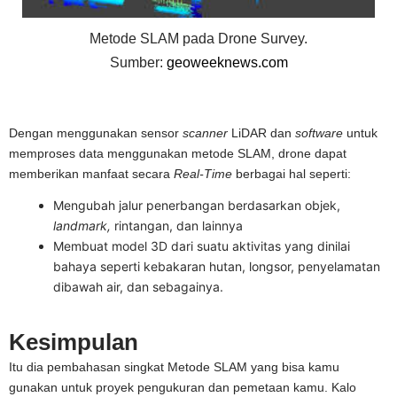
Metode SLAM pada Drone Survey.
Sumber:
geoweeknews.com
Dengan menggunakan sensor
scanner
LiDAR dan
software
untuk
memproses data menggunakan metode SLAM, drone dapat
memberikan manfaat secara
Real-Time
berbagai hal seperti:
Mengubah jalur penerbangan berdasarkan objek,
landmark,
rintangan, dan lainnya
Membuat model 3D dari suatu aktivitas yang dinilai
bahaya seperti kebakaran hutan, longsor, penyelamatan
dibawah air, dan sebagainya.
Kesimpulan
Itu dia pembahasan singkat Metode SLAM yang bisa kamu
gunakan untuk proyek pengukuran dan pemetaan kamu. Kalo