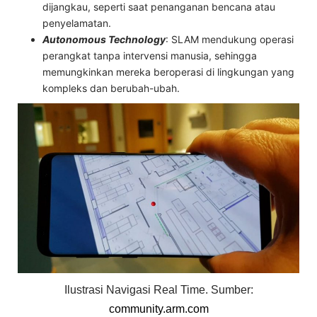
dijangkau, seperti saat penanganan bencana atau
penyelamatan.
Autonomous Technology
: SLAM mendukung operasi
perangkat tanpa intervensi manusia, sehingga
memungkinkan mereka beroperasi di lingkungan yang
kompleks dan berubah-ubah.
Ilustrasi Navigasi Real Time. Sumber:
community.arm.com