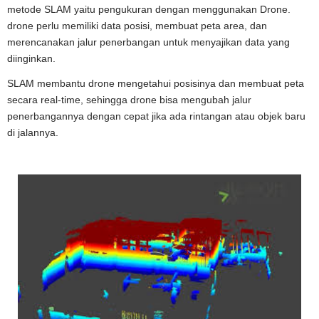
metode SLAM yaitu pengukuran dengan menggunakan Drone.
drone perlu memiliki data posisi, membuat peta area, dan
merencanakan jalur penerbangan untuk menyajikan data yang
diinginkan.
SLAM membantu drone mengetahui posisinya dan membuat peta
secara real-time, sehingga drone bisa mengubah jalur
penerbangannya dengan cepat jika ada rintangan atau objek baru
di jalannya.