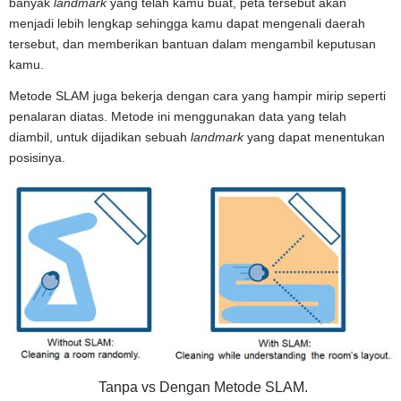
banyak
landmark
yang telah kamu buat, peta tersebut akan
menjadi lebih lengkap sehingga kamu dapat mengenali daerah
tersebut, dan memberikan bantuan dalam mengambil keputusan
kamu.
Metode SLAM juga bekerja dengan cara yang hampir mirip seperti
penalaran diatas. Metode ini menggunakan data yang telah
diambil, untuk dijadikan sebuah
landmark
yang dapat menentukan
posisinya.
Tanpa vs Dengan Metode SLAM.