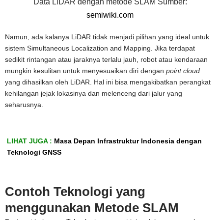
Data LiDAR dengan metode SLAM Sumber:
semiwiki.com
Namun, ada kalanya LiDAR tidak menjadi pilihan yang ideal untuk
sistem Simultaneous Localization and Mapping. Jika terdapat
sedikit rintangan atau jaraknya terlalu jauh, robot atau kendaraan
mungkin kesulitan untuk menyesuaikan diri dengan
point cloud
yang dihasilkan oleh LiDAR. Hal ini bisa mengakibatkan perangkat
kehilangan jejak lokasinya dan melenceng dari jalur yang
seharusnya.
LIHAT JUGA :
Masa Depan Infrastruktur Indonesia dengan
Teknologi GNSS
Contoh Teknologi yang
menggunakan Metode SLAM