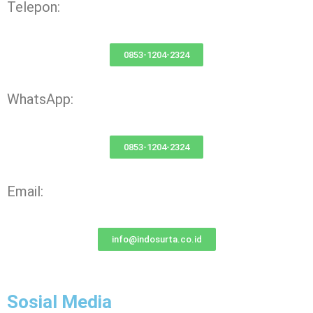
Telepon:
0853-1204-2324
WhatsApp:
0853-1204-2324
Email:
info@indosurta.co.id
Sosial Media