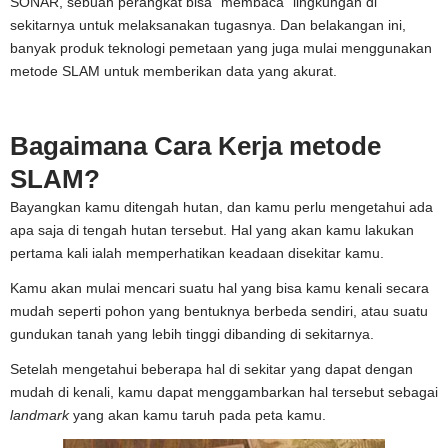
SONAR, sebuah perangkat bisa “membaca” lingkungan di
sekitarnya untuk melaksanakan tugasnya. Dan belakangan ini,
banyak produk teknologi pemetaan yang juga mulai menggunakan
metode SLAM untuk memberikan data yang akurat.
Bagaimana Cara Kerja metode
SLAM?
Bayangkan kamu ditengah hutan, dan kamu perlu mengetahui ada
apa saja di tengah hutan tersebut. Hal yang akan kamu lakukan
pertama kali ialah memperhatikan keadaan disekitar kamu.
Kamu akan mulai mencari suatu hal yang bisa kamu kenali secara
mudah seperti pohon yang bentuknya berbeda sendiri, atau suatu
gundukan tanah yang lebih tinggi dibanding di sekitarnya.
Setelah mengetahui beberapa hal di sekitar yang dapat dengan
mudah di kenali, kamu dapat menggambarkan hal tersebut sebagai
landmark
yang akan kamu taruh pada peta kamu.