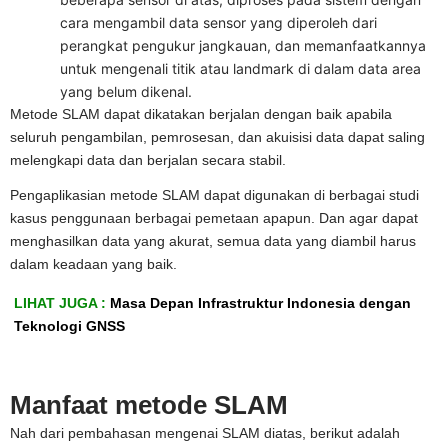
cara mengambil data sensor yang diperoleh dari
perangkat pengukur jangkauan, dan memanfaatkannya
untuk mengenali titik atau landmark di dalam data area
yang belum dikenal.
Metode SLAM dapat dikatakan berjalan dengan baik apabila
seluruh pengambilan, pemrosesan, dan akuisisi data dapat saling
melengkapi data dan berjalan secara stabil.
Pengaplikasian metode SLAM dapat digunakan di berbagai studi
kasus penggunaan berbagai pemetaan apapun. Dan agar dapat
menghasilkan data yang akurat, semua data yang diambil harus
dalam keadaan yang baik.
LIHAT JUGA :
Masa Depan Infrastruktur Indonesia dengan
Teknologi GNSS
Manfaat metode SLAM
Nah dari pembahasan mengenai SLAM diatas, berikut adalah