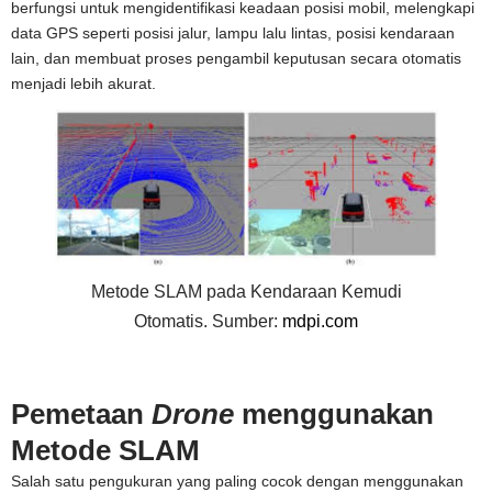
berfungsi untuk mengidentifikasi keadaan posisi mobil, melengkapi
data GPS seperti posisi jalur, lampu lalu lintas, posisi kendaraan
lain, dan membuat proses pengambil keputusan secara otomatis
menjadi lebih akurat.
Metode SLAM pada Kendaraan Kemudi
Otomatis. Sumber:
mdpi.com
Pemetaan
Drone
menggunakan
Metode SLAM
Salah satu pengukuran yang paling cocok dengan menggunakan