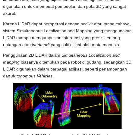
digunakan untuk membuat pemodelan dan peta 3D yang sangat
akurat.
Karena LiDAR dapat beroperasi dengan sedikit atau tanpa cahaya,
sistem Simultaneous Localization and Mapping yang menggunakan
LiDAR mampu mengumpulkan informasi yang presisi tentang
rintangan atau
landmark
yang sulit dilihat oleh mata manusia.
Penggunaan 2D LiDAR dalam
Simultaneous Localization and
Mapping
biasanya ditemukan pada robot di gudang, sedangkan 3D
LiDAR digunakan dalam berbagai aplikasi, seperti penambangan
dan
Autonomous Vehicles
.