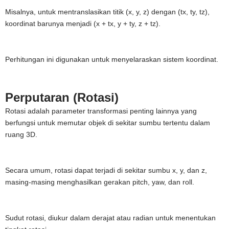
Misalnya, untuk mentranslasikan titik (x, y, z) dengan (tx, ty, tz),
koordinat barunya menjadi (x + tx, y + ty, z + tz).
Perhitungan ini digunakan untuk menyelaraskan sistem koordinat.
Perputaran (Rotasi)
Rotasi adalah parameter transformasi penting lainnya yang
berfungsi untuk memutar objek di sekitar sumbu tertentu dalam
ruang 3D.
Secara umum, rotasi dapat terjadi di sekitar sumbu x, y, dan z,
masing-masing menghasilkan gerakan pitch, yaw, dan roll.
Sudut rotasi, diukur dalam derajat atau radian untuk menentukan