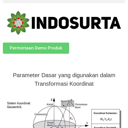
Permintaan Demo Produk
Parameter Dasar yang digunakan dalam
Transformasi Koordinat