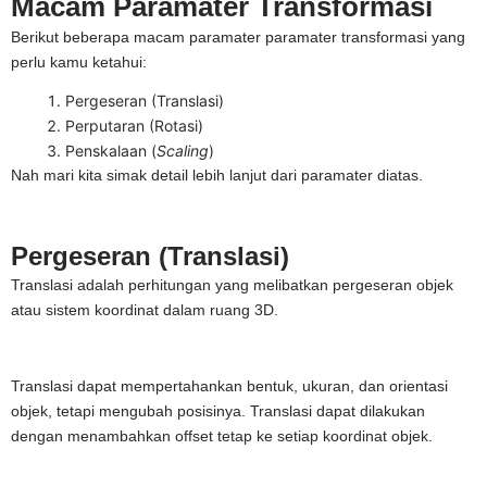
Macam Paramater Transformasi
Berikut beberapa macam paramater paramater transformasi yang
perlu kamu ketahui:
Pergeseran (Translasi)
Perputaran (Rotasi)
Penskalaan (
Scaling
)
Nah mari kita simak detail lebih lanjut dari paramater diatas.
Pergeseran (Translasi)
Translasi adalah perhitungan yang melibatkan pergeseran objek
atau sistem koordinat dalam ruang 3D.
Translasi dapat mempertahankan bentuk, ukuran, dan orientasi
objek, tetapi mengubah posisinya. Translasi dapat dilakukan
dengan menambahkan offset tetap ke setiap koordinat objek.