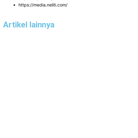
https://media.neliti.com/
Artikel lainnya