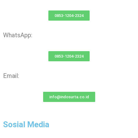
0853-1204-2324
WhatsApp:
0853-1204-2324
Email:
info@indosurta.co.id
Sosial Media