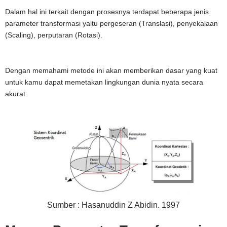
Dalam hal ini terkait dengan prosesnya terdapat beberapa jenis
parameter transformasi yaitu pergeseran (Translasi), penyekalaan
(Scaling), perputaran (Rotasi).
Dengan memahami metode ini akan memberikan dasar yang kuat
untuk kamu dapat memetakan lingkungan dunia nyata secara
akurat.
Sumber : Hasanuddin Z Abidin. 1997