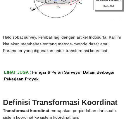
Halo sobat survey, kembali lagi dengan artikel Indosurta. Kali ini
kita akan membahas tentang metode-metode dasar atau
Parameter yang digunakan untuk transformasi koordinat.
LIHAT JUGA :
Fungsi & Peran Surveyor Dalam Berbagai
Pekerjaan Proyek
Definisi Transformasi Koordinat
Transformasi koordinat
merupakan perpindahan dari suatu
sistem koordinat ke sistem koordinat lain.