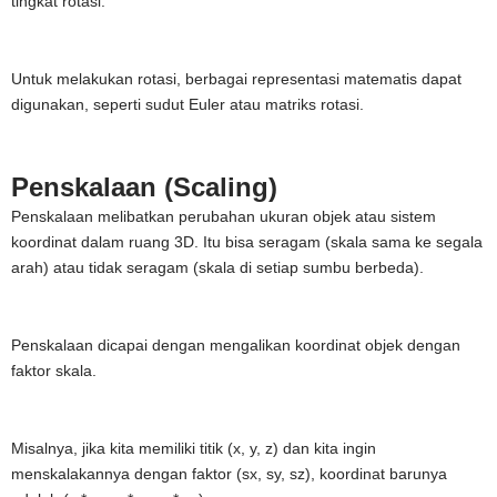
tingkat rotasi.
Untuk melakukan rotasi, berbagai representasi matematis dapat
digunakan, seperti sudut Euler atau matriks rotasi.
Penskalaan (Scaling)
Penskalaan melibatkan perubahan ukuran objek atau sistem
koordinat dalam ruang 3D. Itu bisa seragam (skala sama ke segala
arah) atau tidak seragam (skala di setiap sumbu berbeda).
Penskalaan dicapai dengan mengalikan koordinat objek dengan
faktor skala.
Misalnya, jika kita memiliki titik (x, y, z) dan kita ingin
menskalakannya dengan faktor (sx, sy, sz), koordinat barunya