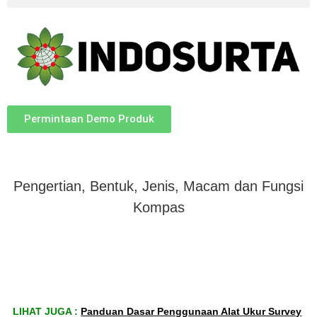
Permintaan Demo Produk
Pengertian, Bentuk, Jenis, Macam dan Fungsi
Kompas
LIHAT JUGA :
Panduan Dasar Penggunaan Alat Ukur Survey