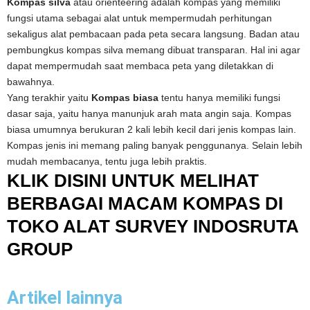
Kompas silva
atau orienteering adalah kompas yang memiliki
fungsi utama sebagai alat untuk mempermudah perhitungan
sekaligus alat pembacaan pada peta secara langsung. Badan atau
pembungkus kompas silva memang dibuat transparan. Hal ini agar
dapat mempermudah saat membaca peta yang diletakkan di
bawahnya.
Yang terakhir yaitu
Kompas biasa
tentu hanya memiliki fungsi
dasar saja, yaitu hanya manunjuk arah mata angin saja. Kompas
biasa umumnya berukuran 2 kali lebih kecil dari jenis kompas lain.
Kompas jenis ini memang paling banyak penggunanya. Selain lebih
mudah membacanya, tentu juga lebih praktis.
KLIK DISINI UNTUK MELIHAT
BERBAGAI MACAM KOMPAS DI
TOKO ALAT SURVEY INDOSRUTA
GROUP
Artikel lainnya