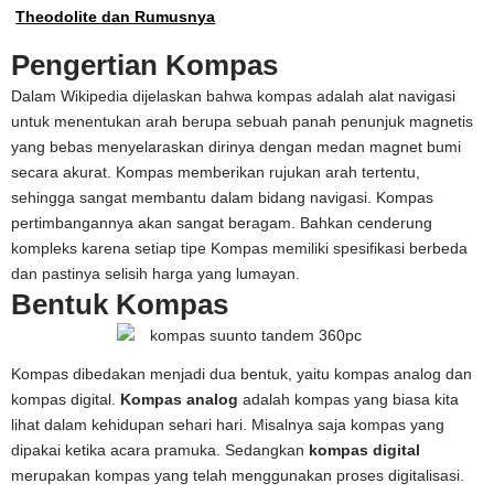
Theodolite dan Rumusnya
Pengertian Kompas
Dalam Wikipedia dijelaskan bahwa kompas adalah alat navigasi
untuk menentukan arah berupa sebuah panah penunjuk magnetis
yang bebas menyelaraskan dirinya dengan medan magnet bumi
secara akurat. Kompas memberikan rujukan arah tertentu,
sehingga sangat membantu dalam bidang navigasi. Kompas
pertimbangannya akan sangat beragam. Bahkan cenderung
kompleks karena setiap tipe Kompas memiliki spesifikasi berbeda
dan pastinya selisih harga yang lumayan.
Bentuk Kompas
Kompas dibedakan menjadi dua bentuk, yaitu kompas analog dan
kompas digital.
Kompas analog
adalah kompas yang biasa kita
lihat dalam kehidupan sehari hari. Misalnya saja kompas yang
dipakai ketika acara pramuka. Sedangkan
kompas digital
merupakan kompas yang telah menggunakan proses digitalisasi.