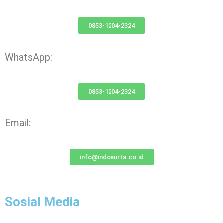
0853-1204-2324
WhatsApp:
0853-1204-2324
Email:
info@indosurta.co.id
Sosial Media