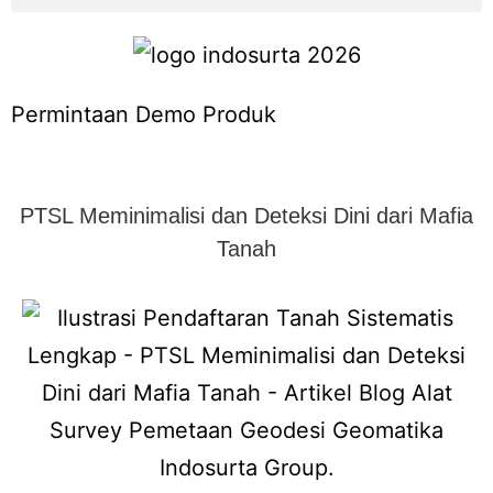
Permintaan Demo Produk
PTSL Meminimalisi dan Deteksi Dini dari Mafia
Tanah