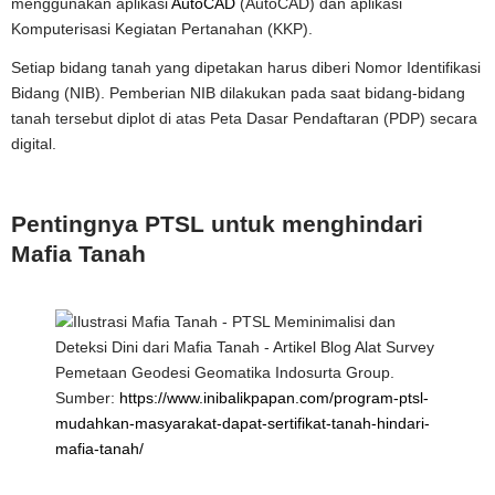
menggunakan aplikasi
AutoCAD
(AutoCAD) dan aplikasi
Komputerisasi Kegiatan Pertanahan (KKP).
Setiap bidang tanah yang dipetakan harus diberi Nomor Identifikasi
Bidang (NIB). Pemberian NIB dilakukan pada saat bidang-bidang
tanah tersebut diplot di atas Peta Dasar Pendaftaran (PDP) secara
digital.
Pentingnya PTSL untuk menghindari
Mafia Tanah
Sumber:
https://www.inibalikpapan.com/program-ptsl-
mudahkan-masyarakat-dapat-sertifikat-tanah-hindari-
mafia-tanah/