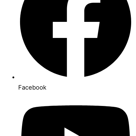
Facebook