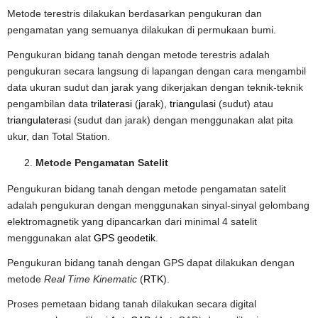
Metode terestris dilakukan berdasarkan pengukuran dan
pengamatan yang semuanya dilakukan di permukaan bumi.
Pengukuran bidang tanah dengan metode terestris adalah
pengukuran secara langsung di lapangan dengan cara mengambil
data ukuran sudut dan jarak yang dikerjakan dengan teknik-teknik
pengambilan data
trilaterasi
(jarak),
triangulasi
(sudut) atau
triangulaterasi
(sudut dan jarak) dengan menggunakan alat pita
ukur, dan Total Station.
Metode Pengamatan Satelit
Pengukuran bidang tanah dengan metode pengamatan satelit
adalah pengukuran dengan menggunakan sinyal-sinyal gelombang
elektromagnetik yang dipancarkan dari minimal 4 satelit
menggunakan alat
GPS geodetik
.
Pengukuran bidang tanah dengan GPS dapat dilakukan dengan
metode
Real Time Kinematic
(
RTK
).
Proses pemetaan bidang tanah dilakukan secara digital