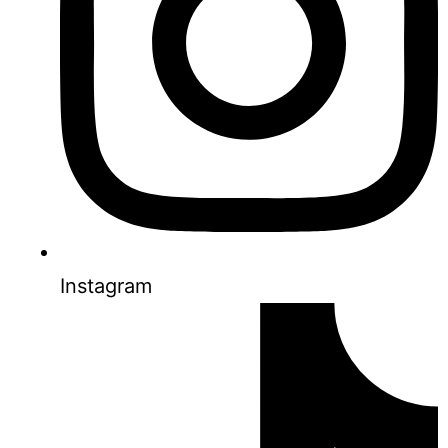
Instagram