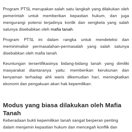
Program PTSL merupakan salah satu langkah yang dilakukan oleh
pemerintah untuk memberikan kepastian hukum, dan juga
mengurangi potensi terjadinya konlik dan sengketa yang salah
satunya disebabkan oleh
mafia tanah
.
Program PTSL ini dalam rangka untuk mendeteksi dan
meminimalisir permasalahan-permasalah yang salah satunya
disebabkan oleh mafia tanah.
Keuntungan tersertifikasinya bidang-bidang tanah yang dimiliki
masyarakat diantaranya yaitu: memberikan kerukunan dan
kenyaman terhadap ahli waris dikemudian hari, meningkatkan
ekonomi dan pengakuan akan hak kepemilikan.
Modus yang biasa dilakukan oleh Mafia
Tanah
Keberadaan bukti kepemilikan tanah sangat berperan penting
dalam menjamin kepastian hukum dan mencegah konflik dan