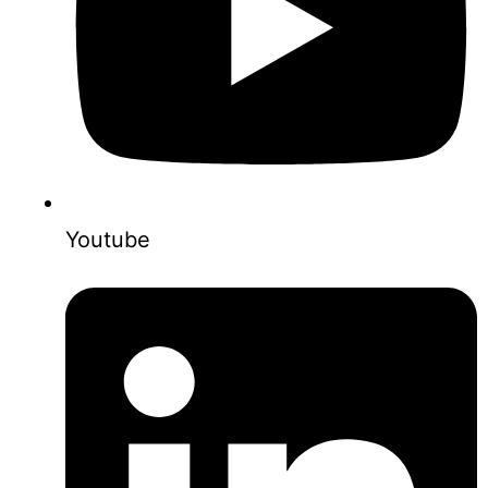
Youtube