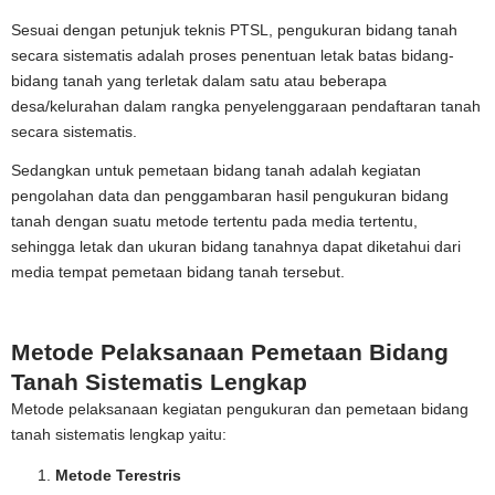
Sesuai dengan petunjuk teknis PTSL, pengukuran bidang tanah
secara sistematis adalah proses penentuan letak batas bidang-
bidang tanah yang terletak dalam satu atau beberapa
desa/kelurahan dalam rangka penyelenggaraan pendaftaran tanah
secara sistematis.
Sedangkan untuk pemetaan bidang tanah adalah kegiatan
pengolahan data dan penggambaran hasil pengukuran bidang
tanah dengan suatu metode tertentu pada media tertentu,
sehingga letak dan ukuran bidang tanahnya dapat diketahui dari
media tempat pemetaan bidang tanah tersebut.
Metode Pelaksanaan Pemetaan Bidang
Tanah Sistematis Lengkap
Metode pelaksanaan kegiatan pengukuran dan pemetaan bidang
tanah sistematis lengkap yaitu:
Metode Terestris