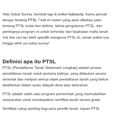
Halo Sobat Survey, kembali lagi di artikel
Indosurta
. Kamu pernah
dengar tentang
PTSL
? kali ini materi yang akan dibahas yaitu
tentang PTSL mulai dari definisi, teknis pengukuran PTSL, dan
pentingnya program ini untuk terhindar dari kejahatan mafia tanah.
Yuk kita cari tau lebih spesifik mengenai PTSL ini, simak artikel nya
hingga akhir ya sobat survey!
Definisi apa itu PTSL
PTSL (Pendaftaran Tanah Sistematis Lengkap) adalah proses
pendaftaran tanah untuk pertama kalinya, yang dilakukan secara
serentak dan meliputi semua objek pendaftaran tanah yang belum
didaftarkan dalam suatu wilayah desa atau kelurahan.
PTSL adalah salah satu program pemerintah yang memudahkan
masyarakat untuk mendapatkan sertifikat tanah secara gratis.
Sertifikat cukup penting bagi para pemilik tanah, tujuan PTSL