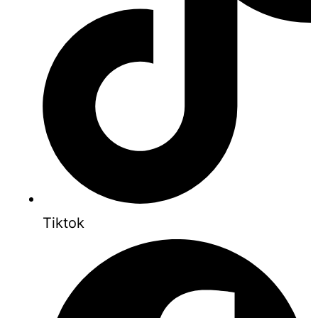
Tiktok