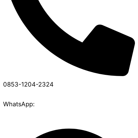
0853-1204-2324
WhatsApp: