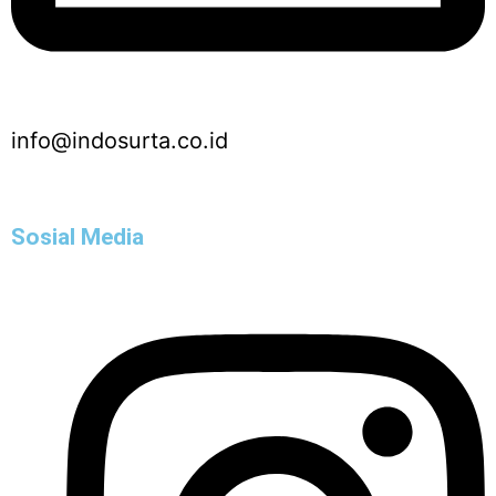
info@indosurta.co.id
Sosial Media