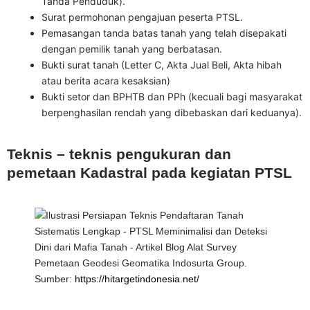
Tanda Penduduk).
Surat permohonan pengajuan peserta PTSL.
Pemasangan tanda batas tanah yang telah disepakati
dengan pemilik tanah yang berbatasan.
Bukti surat tanah (Letter C, Akta Jual Beli, Akta hibah
atau berita acara kesaksian)
Bukti setor dan BPHTB dan PPh (kecuali bagi masyarakat
berpenghasilan rendah yang dibebaskan dari keduanya).
Teknis – teknis pengukuran dan
pemetaan Kadastral pada kegiatan PTSL
Sumber:
https://hitargetindonesia.net/