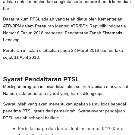
adalah untuk menghindari sengketa serta perselisihan di kemudian
hari.
Dasar hukum PTSL adalah yang telah diatur oleh Kementerian
ATR/BPN
dalam Peraturan Menteri ATR/BPN Republik Indonesia
Nomor 6 Tahun 2018 mengenai Pendaftaran Tanah
Sistematis
Lengkap
.
Peraturan ini telah ditetapkan pada 22 Maret 2018 dan berlaku
sejak 11 April 2018.
Syarat Pendaftaran PTSL
Meskipun program ini bisa diikuti oleh seluruh lapisan masyarakat.
Namun, ada beberapa syarat yang harus dilengkapi.
Syarat inilah yang akan menentukan apakah kamu lolos sebagai
penerima PTSL gratis dari pemerintah. Syarat-syarat pengajuan
PTSL adalah sebagai berikut:
Kartu keluarga dan kartu identitas berupa KTP (Kartu