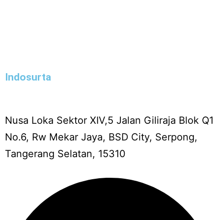
Indosurta
Nusa Loka Sektor XIV,5 Jalan Giliraja Blok Q1
No.6, Rw Mekar Jaya, BSD City, Serpong,
Tangerang Selatan, 15310