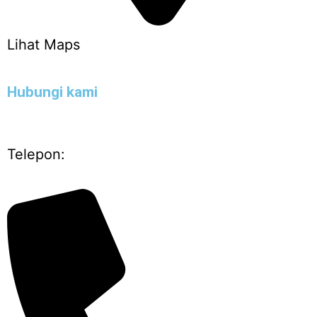
Lihat Maps
Hubungi kami
Telepon: