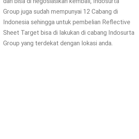
dan bisa di negosiasikan kembali, Indosurta
Group juga sudah mempunyai 12 Cabang di
Indonesia sehingga untuk pembelian Reflective
Sheet Target bisa di lakukan di cabang Indosurta
Group yang terdekat dengan lokasi anda.