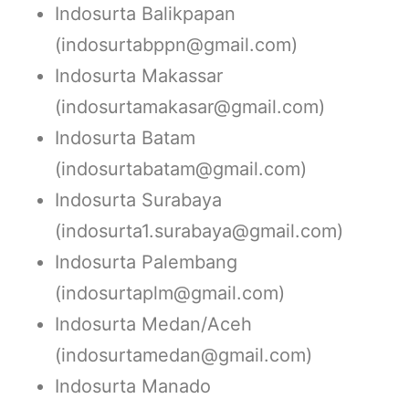
Indosurta Balikpapan
(indosurtabppn@gmail.com)
Indosurta Makassar
(indosurtamakasar@gmail.com)
Indosurta Batam
(indosurtabatam@gmail.com)
Indosurta Surabaya
(indosurta1.surabaya@gmail.com)
Indosurta Palembang
(indosurtaplm@gmail.com)
Indosurta Medan/Aceh
(indosurtamedan@gmail.com)
Indosurta Manado