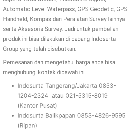
Automatic Level Waterpass, GPS Geodetic, GPS
Handheld, Kompas dan Peralatan Survey lainnya
serta Aksesoris Survey. Jadi untuk pembelian
produk ini bisa dilakukan di cabang Indosurta
Group yang telah disebutkan.
Pemesanan dan mengetahui harga anda bisa
menghubungi kontak dibawah ini
Indosurta Tangerang/Jakarta 0853-
1204-2324 atau 021-5315-8019
(Kantor Pusat)
Indosurta Balikpapan 0853-4826-9595
(Ripan)