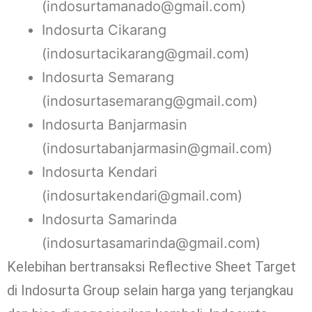
(indosurtamanado@gmail.com)
Indosurta Cikarang
(indosurtacikarang@gmail.com)
Indosurta Semarang
(indosurtasemarang@gmail.com)
Indosurta Banjarmasin
(indosurtabanjarmasin@gmail.com)
Indosurta Kendari
(indosurtakendari@gmail.com)
Indosurta Samarinda
(indosurtasamarinda@gmail.com)
Kelebihan bertransaksi Reflective Sheet Target
di Indosurta Group selain harga yang terjangkau