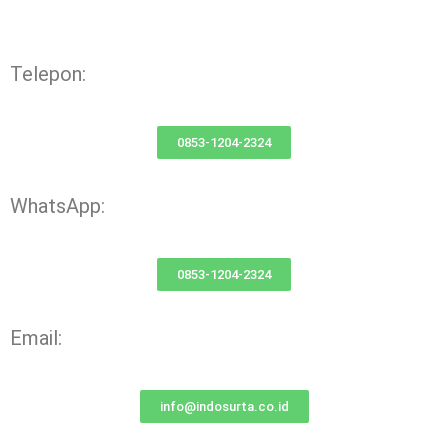
Telepon:
0853-1204-2324
WhatsApp:
0853-1204-2324
Email:
info@indosurta.co.id