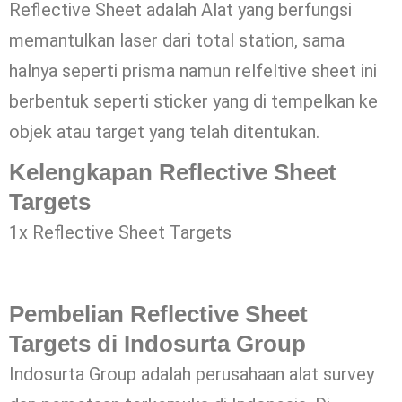
Reflective Sheet adalah Alat yang berfungsi
memantulkan laser dari total station, sama
halnya seperti prisma namun relfeltive sheet ini
berbentuk seperti sticker yang di tempelkan ke
objek atau target yang telah ditentukan.
Kelengkapan Reflective Sheet
Targets
1x Reflective Sheet Targets
Pembelian Reflective Sheet
Targets di Indosurta Group
Indosurta Group adalah perusahaan alat survey