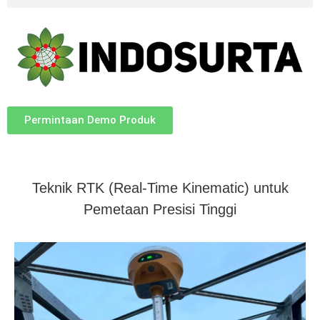
Permintaan Demo Produk
Teknik RTK (Real-Time Kinematic) untuk
Pemetaan Presisi Tinggi