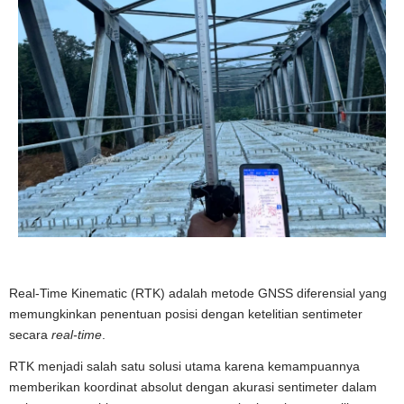
Real-Time Kinematic (RTK) adalah metode GNSS diferensial yang
memungkinkan penentuan posisi dengan ketelitian sentimeter
secara
real-time
.
RTK menjadi salah satu solusi utama karena kemampuannya
memberikan koordinat absolut dengan akurasi sentimeter dalam