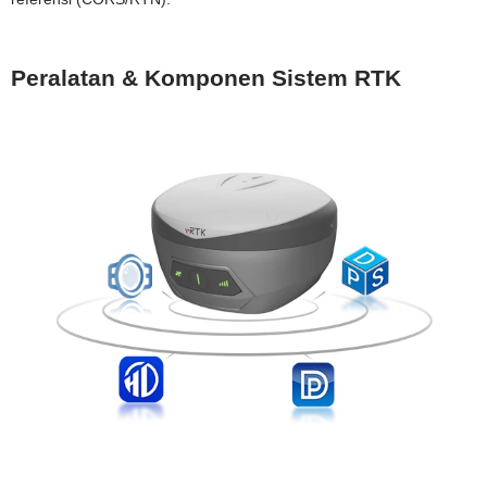
Peralatan & Komponen Sistem RTK