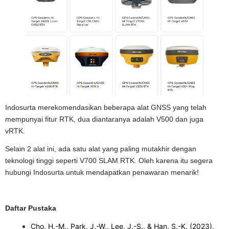
Indosurta merekomendasikan beberapa alat GNSS yang telah
mempunyai fitur RTK, dua diantaranya adalah V500 dan juga
vRTK.
Selain 2 alat ini, ada satu alat yang paling mutakhir dengan
teknologi tinggi seperti V700 SLAM RTK. Oleh karena itu segera
hubungi Indosurta untuk mendapatkan penawaran menarik!
Daftar Pustaka
Cho, H.-M., Park, J.-W., Lee, J.-S., & Han, S.-K. (2023).