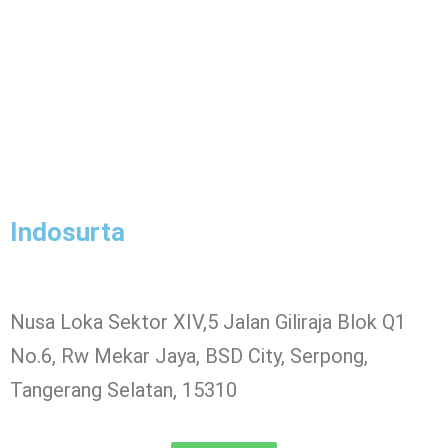
Indosurta
Nusa Loka Sektor XIV,5 Jalan Giliraja Blok Q1
No.6, Rw Mekar Jaya, BSD City, Serpong,
Tangerang Selatan, 15310