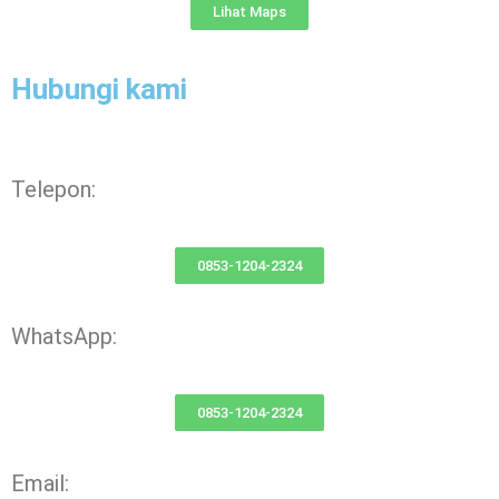
Lihat Maps
Hubungi kami
Telepon:
0853-1204-2324
WhatsApp:
0853-1204-2324
Email: