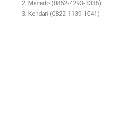
Manado (0852-4293-3336)
Kendari (0822-1139-1041)