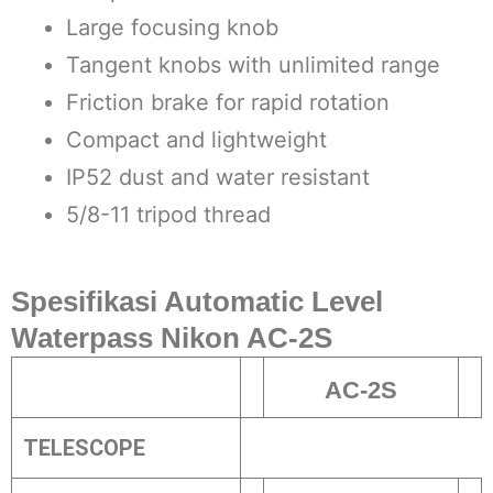
Large focusing knob
Tangent knobs with unlimited range
Friction brake for rapid rotation
Compact and lightweight
IP52 dust and water resistant
5/8-11 tripod thread
Spesifikasi Automatic Level
Waterpass Nikon AC-2S
AC-2S
TELESCOPE