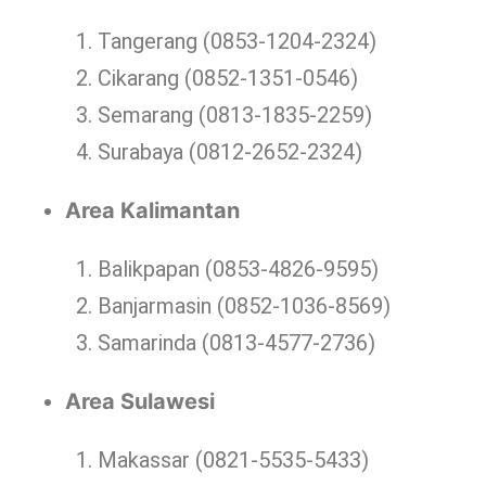
Tangerang (0853-1204-2324)
Cikarang (0852-1351-0546)
Semarang (0813-1835-2259)
Surabaya (0812-2652-2324)
Area Kalimantan
Balikpapan (0853-4826-9595)
Banjarmasin (0852-1036-8569)
Samarinda (0813-4577-2736)
Area Sulawesi
Makassar (0821-5535-5433)