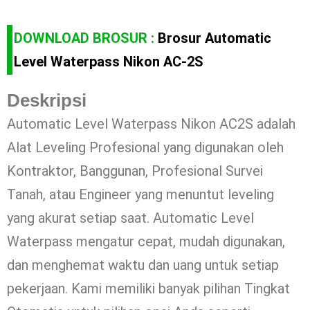
DOWNLOAD BROSUR :
Brosur Automatic
Level Waterpass Nikon AC-2S
Deskripsi
Automatic Level Waterpass Nikon AC2S adalah
Alat Leveling Profesional yang digunakan oleh
Kontraktor, Banggunan, Profesional Survei
Tanah, atau Engineer yang menuntut leveling
yang akurat setiap saat. Automatic Level
Waterpass mengatur cepat, mudah digunakan,
dan menghemat waktu dan uang untuk setiap
pekerjaan. Kami memiliki banyak pilihan Tingkat