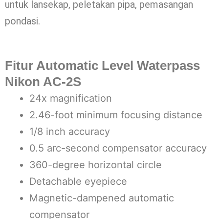
untuk lansekap, peletakan pipa, pemasangan
pondasi.
Fitur Automatic Level Waterpass
Nikon AC-2S
24x magnification
2.46-foot minimum focusing distance
1/8 inch accuracy
0.5 arc-second compensator accuracy
360-degree horizontal circle
Detachable eyepiece
Magnetic-dampened automatic
compensator