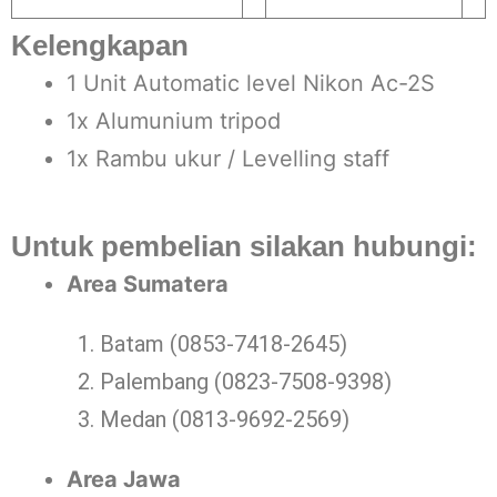
Kelengkapan
1 Unit Automatic level Nikon Ac-2S
1x Alumunium tripod
1x Rambu ukur / Levelling staff
Untuk pembelian silakan hubungi:
Area Sumatera
Batam (0853-7418-2645)
Palembang (0823-7508-9398)
Medan (0813-9692-2569)
Area Jawa