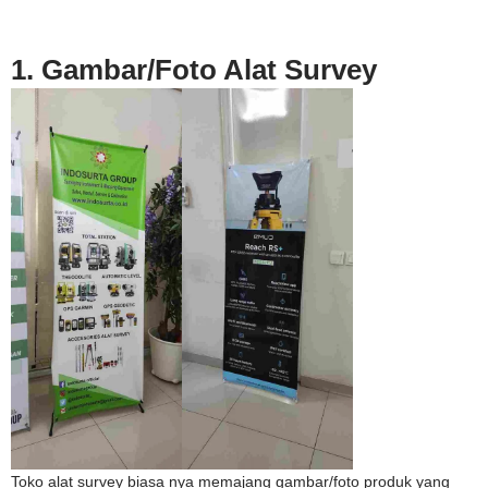
1. Gambar/Foto Alat Survey
Toko alat survey biasa nya memajang gambar/foto produk yang