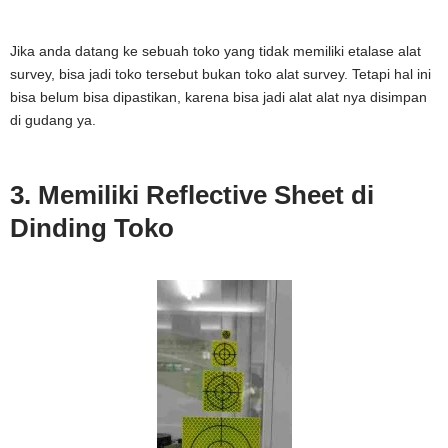
Jika anda datang ke sebuah toko yang tidak memiliki etalase alat
survey, bisa jadi toko tersebut bukan toko alat survey. Tetapi hal ini
bisa belum bisa dipastikan, karena bisa jadi alat alat nya disimpan
di gudang ya.
3. Memiliki Reflective Sheet di
Dinding Toko