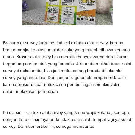
Brosur alat survey juga menjadi ciri ciri toko alat survey, karena
brosur menjadi etalase mini dari toko yang mudah dibawa kemana
mana. Brosur alat survey bisa memiliki banyak warna dan ukuran,
tergantung dari produk yang tersedia. Jika anda melihat brosur alat
survey didekat anda, bisa jadi anda sedang berada di toko alat
survey yang anda tuju. Dan jangan ragu untuk mrngambil brosur
karena brosur dibuat untuk calon pembeli agar semakin yakin
dalam melakukan pembelian.
Itu dia ciri – ciri toko alat survey yang kamu wajib ketahui, semoga
dengan tahu ciri ciri nya anda tidak akan salah tempat lagi ya sobat
survey. Demikian artikel ini, semoga membantu.