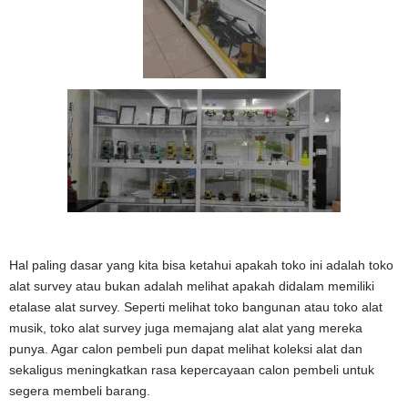
Hal paling dasar yang kita bisa ketahui apakah toko ini adalah toko
alat survey atau bukan adalah melihat apakah didalam memiliki
etalase alat survey. Seperti melihat toko bangunan atau toko alat
musik, toko alat survey juga memajang alat alat yang mereka
punya. Agar calon pembeli pun dapat melihat koleksi alat dan
sekaligus meningkatkan rasa kepercayaan calon pembeli untuk
segera membeli barang.