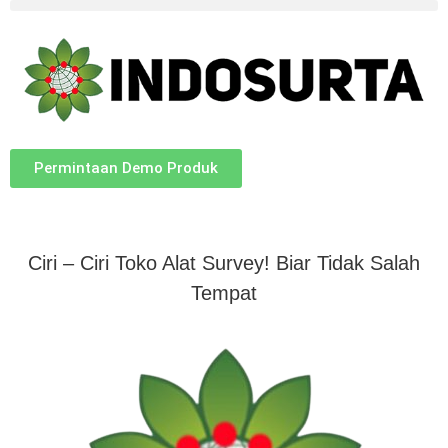
Permintaan Demo Produk
Ciri – Ciri Toko Alat Survey! Biar Tidak Salah
Tempat