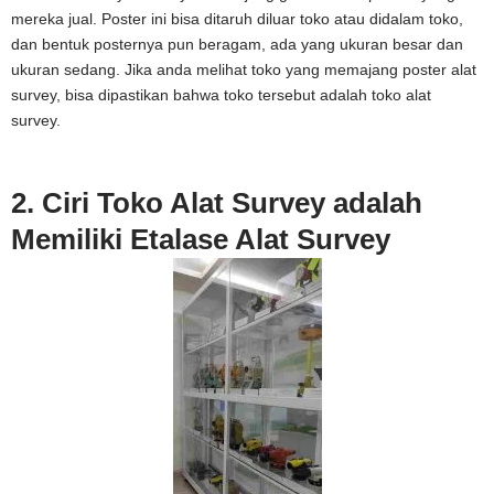
mereka jual. Poster ini bisa ditaruh diluar toko atau didalam toko,
dan bentuk posternya pun beragam, ada yang ukuran besar dan
ukuran sedang. Jika anda melihat toko yang memajang poster alat
survey, bisa dipastikan bahwa toko tersebut adalah toko alat
survey.
2. Ciri Toko Alat Survey adalah
Memiliki Etalase Alat Survey