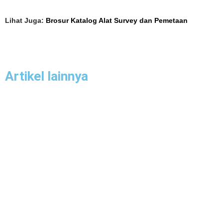
Lihat Juga:
Brosur Katalog Alat Survey dan Pemetaan
Artikel lainnya