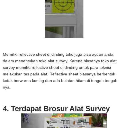
Memiliki reflective sheet di dinding toko juga bisa acuan anda
dalam menentukan toko alat survey. Karena biasanya toko alat
survey memiliki relfective sheet di dinding untuk para teknisi
melakukan tes pada alat. Reflective sheet biasanya berbentuk
kotak berwarna kuning dan ada bulatan hitam di tengah tengah
nya.
4. Terdapat Brosur Alat Survey