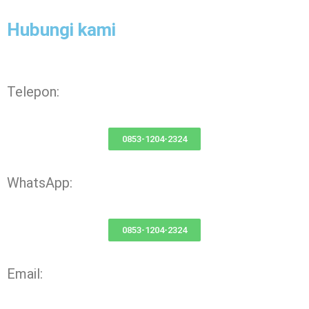
Hubungi kami
Telepon:
0853-1204-2324
WhatsApp:
0853-1204-2324
Email: