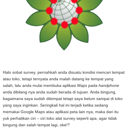
Halo sobat survey, pernahkah anda disuatu kondisi mencari tempat
atau toko, tetapi ternyata anda malah datang ke tempat yang
salah, lalu anda mulai membuka aplikasi
Maps
pada
handphone
anda dibilang nya anda sudah berada di tujuan. Anda bingung,
bagaimana saya sudah ditempat tetapi saya belum sampai di toko
yang saya inginkan. Seringkali hal ini terjadi ketika sedang
memakai Google Maps atau aplikasi peta lain nya, maka dari itu
yuk perhatikan ciri – ciri toko alat survey seperti apa, agar tidak
bingung dan salah tempat lagi, oke!?