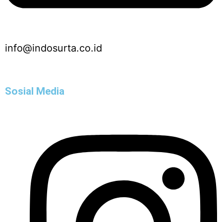
info@indosurta.co.id
Sosial Media