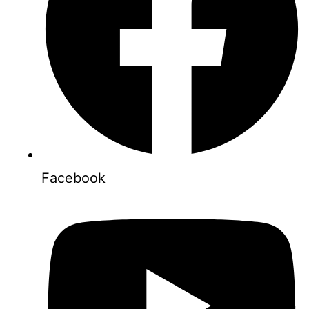
Facebook