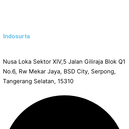
Indosurta
Nusa Loka Sektor XIV,5 Jalan Giliraja Blok Q1
No.6, Rw Mekar Jaya, BSD City, Serpong,
Tangerang Selatan, 15310