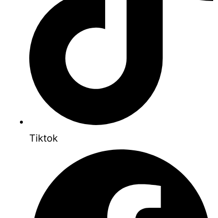
Tiktok