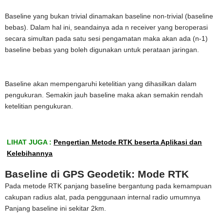
Baseline yang bukan trivial dinamakan baseline non-trivial (baseline
bebas). Dalam hal ini, seandainya ada n receiver yang beroperasi
secara simultan pada satu sesi pengamatan maka akan ada (n-1)
baseline bebas yang boleh digunakan untuk perataan jaringan.
Baseline akan mempengaruhi ketelitian yang dihasilkan dalam
pengukuran. Semakin jauh baseline maka akan semakin rendah
ketelitian pengukuran.
LIHAT JUGA :
Pengertian Metode RTK beserta Aplikasi dan
Kelebihannya
Baseline di GPS Geodetik: Mode RTK
Pada metode RTK panjang baseline bergantung pada kemampuan
cakupan radius alat, pada penggunaan internal radio umumnya
Panjang baseline ini sekitar 2km.