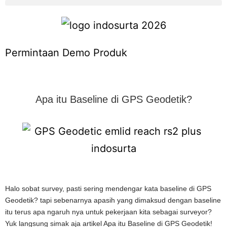
Permintaan Demo Produk
Apa itu Baseline di GPS Geodetik?
Halo sobat survey, pasti sering mendengar kata baseline di GPS
Geodetik? tapi sebenarnya apasih yang dimaksud dengan baseline
itu terus apa ngaruh nya untuk pekerjaan kita sebagai surveyor?
Yuk langsung simak aja artikel Apa itu Baseline di GPS Geodetik!