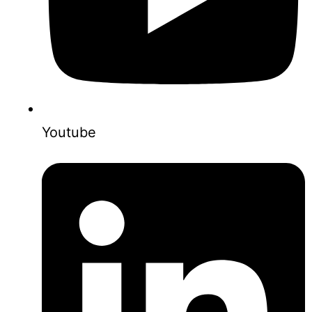
Youtube