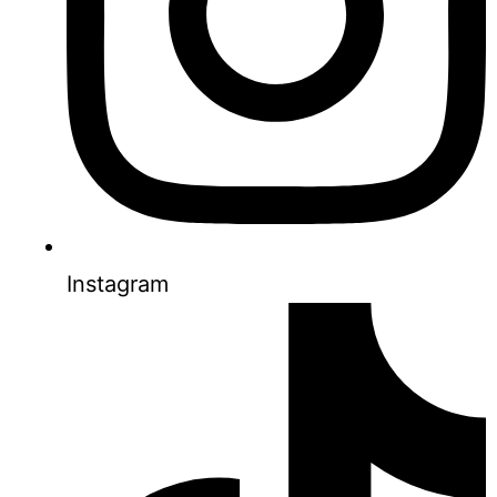
Instagram