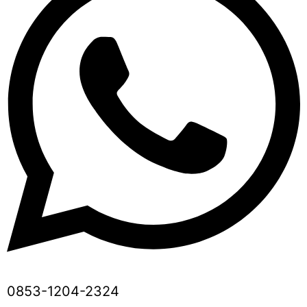
0853-1204-2324