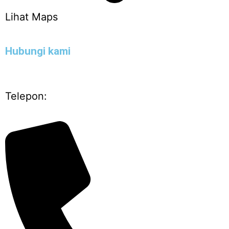
Lihat Maps
Hubungi kami
Telepon: