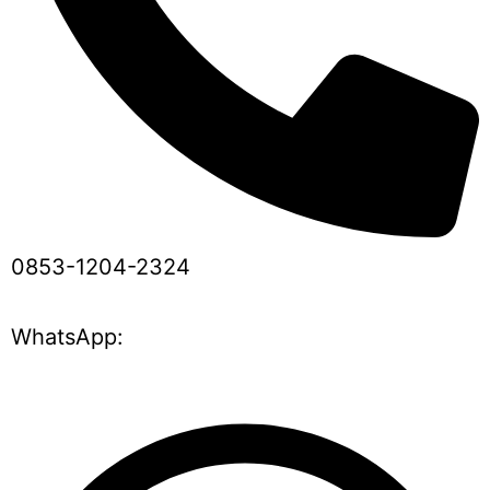
0853-1204-2324
WhatsApp: