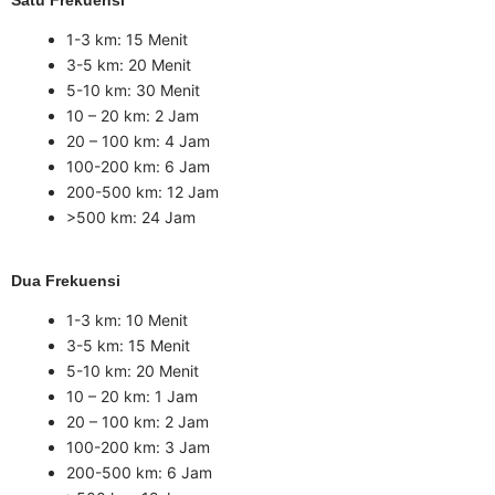
1-3 km: 15 Menit
3-5 km: 20 Menit
5-10 km: 30 Menit
10 – 20 km: 2 Jam
20 – 100 km: 4 Jam
100-200 km: 6 Jam
200-500 km: 12 Jam
>500 km: 24 Jam
Dua Frekuensi
1-3 km: 10 Menit
3-5 km: 15 Menit
5-10 km: 20 Menit
10 – 20 km: 1 Jam
20 – 100 km: 2 Jam
100-200 km: 3 Jam
200-500 km: 6 Jam