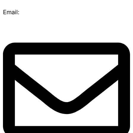
Email: