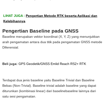
LIHAT JUGA :
Pengertian Metode RTK beserta Aplikasi dan
Kelebihannya
Pengertian Baseline pada GNSS
Baseline merupakan vektor koordinat (X, Y, Z) yang menunjukkan
arah pengamatan antara dua titik pada pengamatan GNSS metode
Diferensial.
Beli juga:
GPS Geodetik/GNSS Emlid Reach RS2+ RTK
Terdapat dua jenis baseline yaitu Baseline Trivial dan Baseline
Bebas (Non-Trivial). Baseline trivial adalah baseline yang dapat
diturunkan (kombinasi linear) dari baselinebaseline lainnya dari
satu sesi pengamatan.