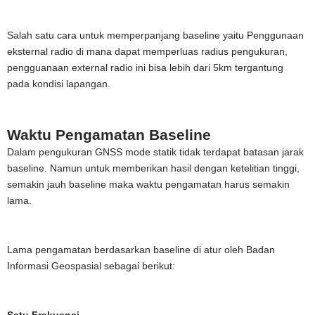
Salah satu cara untuk memperpanjang baseline yaitu Penggunaan
eksternal radio di mana dapat memperluas radius pengukuran,
pengguanaan external radio ini bisa lebih dari 5km tergantung
pada kondisi lapangan.
Waktu Pengamatan Baseline
Dalam pengukuran GNSS mode statik tidak terdapat batasan jarak
baseline. Namun untuk memberikan hasil dengan ketelitian tinggi,
semakin jauh baseline maka waktu pengamatan harus semakin
lama.
Lama pengamatan berdasarkan baseline di atur oleh Badan
Informasi Geospasial sebagai berikut:
Satu Frekuensi