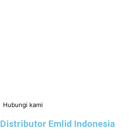
Hubungi kami
Distributor Emlid Indonesia