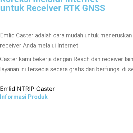
untuk Receiver RTK GNSS
Emlid Caster adalah cara mudah untuk meneruskan 
receiver Anda melalui Internet.
Caster kami bekerja dengan Reach dan receiver la
layanan ini tersedia secara gratis dan berfungsi di s
Emlid NTRIP Caster
Informasi Produk