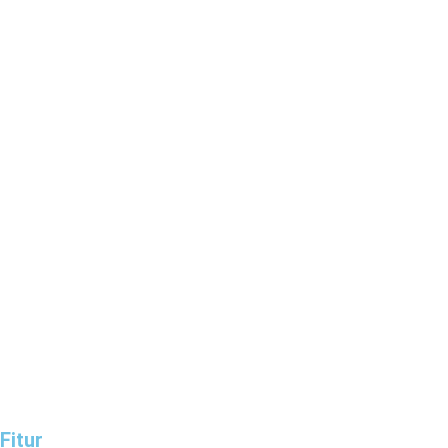
Fitur