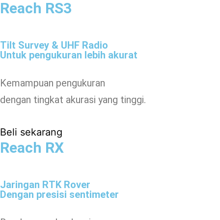
Reach RS3
Tilt Survey & UHF Radio
Untuk pengukuran lebih akurat
Kemampuan pengukuran
dengan tingkat akurasi yang tinggi.
Beli sekarang
Reach RX
Jaringan RTK Rover
Dengan presisi sentimeter