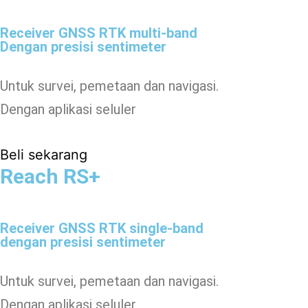
Receiver GNSS RTK multi-band
Dengan presisi sentimeter
Untuk survei, pemetaan dan navigasi.
Dengan aplikasi seluler
Beli sekarang
Reach RS+
Receiver GNSS RTK single-band
dengan presisi sentimeter
Untuk survei, pemetaan dan navigasi.
Dengan aplikasi seluler