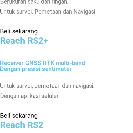
Berukuran saku dan ringan.
Untuk survei, Pemetaan dan Navigasi
Beli sekarang
Reach RS2+
Receiver GNSS RTK multi-band
Dengan presisi sentimeter
Untuk survei, pemetaan dan navigasi.
Dengan aplikasi seluler
Beli sekarang
Reach RS2