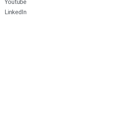
Youtube
LinkedIn