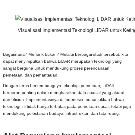
Visualisasi Implementasi Teknologi LiDAR untuk Ket
Bagaimana? Menarik bukan? Melalui berbagai studi tersebut, kita
dapat menyimpulkan bahwa LiDAR merupakan teknologi yang
sangat berguna untuk mendukung proses perencanaan,
pemetaan, dan pemantauan.
Dengan terus berkembangnya teknologi pemetaan, LiDAR
berperan penting dalam menghasilkan data spasial yang akurat
dan efisien. Implementasinya di Indonesia menunjukkan bahwa
teknologi ini tidak hanya terbatas pada pemetaan dasar, tetapi juga
mendukung pelestarian budaya, infrastruktur, dan tata ruang.