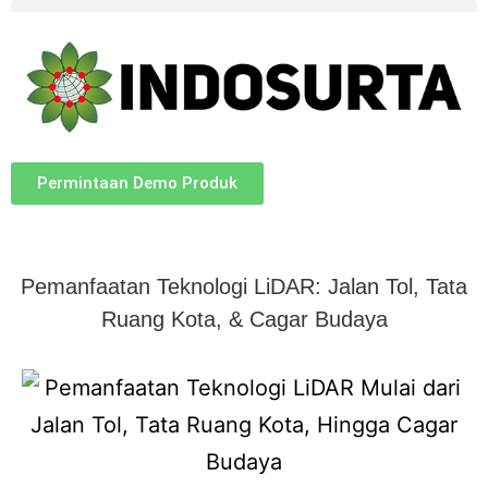
Permintaan Demo Produk
Pemanfaatan Teknologi LiDAR: Jalan Tol, Tata
Ruang Kota, & Cagar Budaya