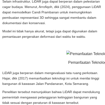
Selain infrastruktur, LiDAR juga dapat berperan dalam pelestarian
cagar budaya. Menurut, Arrofiqoh, dkk (2024), penggunaan LiDAR
dapat memodelkan Candi Prambanan untuk memungkinkan
pembuatan representasi 3D sehingga sangat membantu dalam
dokumentasi dan konservasi.
Model ini tidak hanya akurat, tetapi juga dapat digunakan dalam
pemantauan pergerakan deformasi dari waktu ke waktu.
Pemanfaatan Teknolo
LiDAR juga berperan dalam mengevaluasi tata ruang perkotaan.
Hajar, dkk (2017) memanfaatkan teknologi ini untuk menilai tinggi
bangunan di kawasan Jalan Pandanaran, Kota Semarang.
Penelitian tersebut menunjukkan bahwa LiDAR dapat mendukung
pemerintah mengawasi pelanggaran ketinggian bangunan yang
tidak sesuai dengan peraturan di kawasan tersebut.