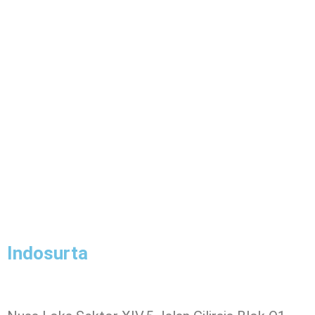
Indosurta