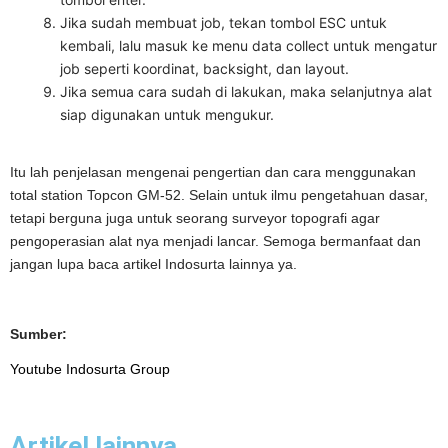
Jika sudah membuat job, tekan tombol ESC untuk
kembali, lalu masuk ke menu data collect untuk mengatur
job seperti koordinat, backsight, dan layout.
Jika semua cara sudah di lakukan, maka selanjutnya alat
siap digunakan untuk mengukur.
Itu lah penjelasan mengenai pengertian dan cara menggunakan
total station Topcon GM-52. Selain untuk ilmu pengetahuan dasar,
tetapi berguna juga untuk seorang surveyor topografi agar
pengoperasian alat nya menjadi lancar. Semoga bermanfaat dan
jangan lupa baca artikel Indosurta lainnya ya.
Sumber:
Youtube Indosurta Group
Artikel lainnya