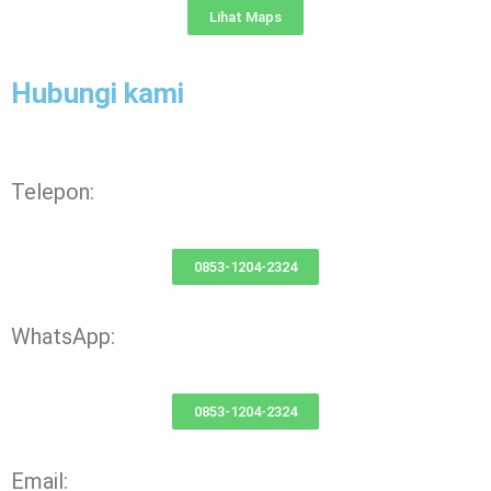
Lihat Maps
Hubungi kami
Telepon:
0853-1204-2324
WhatsApp:
0853-1204-2324
Email: