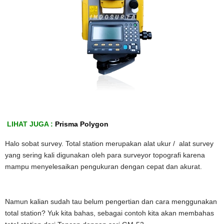
LIHAT JUGA :
Prisma Polygon
Halo sobat survey. Total station merupakan alat ukur / alat survey
yang sering kali digunakan oleh para surveyor topografi karena
mampu menyelesaikan pengukuran dengan cepat dan akurat.
Namun kalian sudah tau belum pengertian dan cara menggunakan
total station? Yuk kita bahas, sebagai contoh kita akan membahas