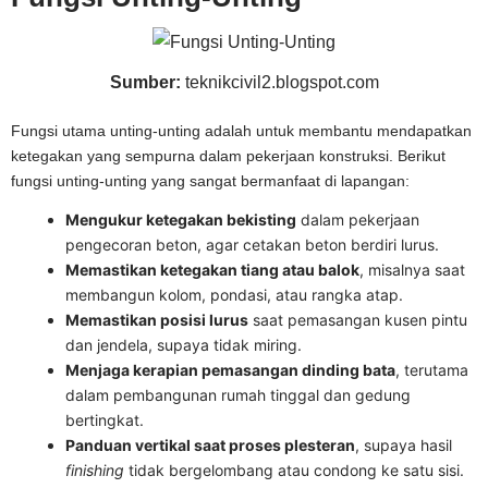
Sumber:
teknikcivil2.blogspot.com
Fungsi utama unting-unting adalah untuk membantu mendapatkan
ketegakan yang sempurna dalam pekerjaan konstruksi. Berikut
fungsi unting-unting yang sangat bermanfaat di lapangan:
Mengukur ketegakan bekisting
dalam pekerjaan
pengecoran beton, agar cetakan beton berdiri lurus.
Memastikan ketegakan tiang atau balok
, misalnya saat
membangun kolom, pondasi, atau rangka atap.
Memastikan posisi lurus
saat pemasangan kusen pintu
dan jendela, supaya tidak miring.
Menjaga kerapian pemasangan dinding bata
, terutama
dalam pembangunan rumah tinggal dan gedung
bertingkat.
Panduan vertikal saat proses plesteran
, supaya hasil
finishing
tidak bergelombang atau condong ke satu sisi.