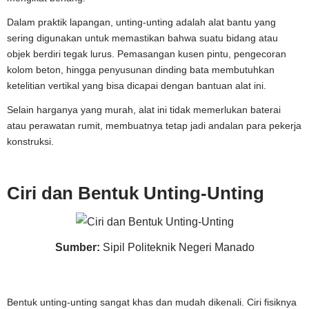
Dalam praktik lapangan, unting-unting adalah alat bantu yang
sering digunakan untuk memastikan bahwa suatu bidang atau
objek berdiri tegak lurus. Pemasangan kusen pintu, pengecoran
kolom beton, hingga penyusunan dinding bata membutuhkan
ketelitian vertikal yang bisa dicapai dengan bantuan alat ini.
Selain harganya yang murah, alat ini tidak memerlukan baterai
atau perawatan rumit, membuatnya tetap jadi andalan para pekerja
konstruksi.
Ciri dan Bentuk Unting-Unting
Sumber:
Sipil Politeknik Negeri Manado
Bentuk unting-unting sangat khas dan mudah dikenali. Ciri fisiknya