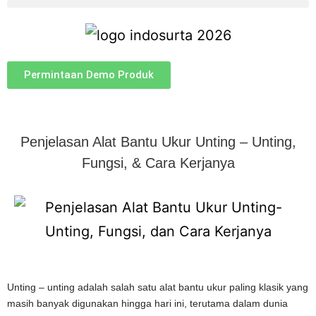
Permintaan Demo Produk
Penjelasan Alat Bantu Ukur Unting – Unting,
Fungsi, & Cara Kerjanya
Unting – unting adalah salah satu alat bantu ukur paling klasik yang
masih banyak digunakan hingga hari ini, terutama dalam dunia