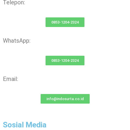
Telepon:
0853-1204-2324
WhatsApp:
0853-1204-2324
Email:
info@indosurta.co.id
Sosial Media