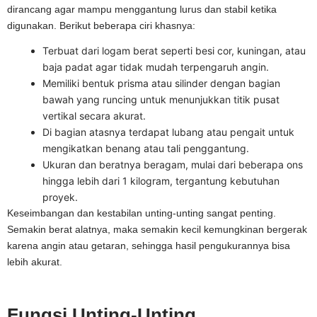
dirancang agar mampu menggantung lurus dan stabil ketika
digunakan. Berikut beberapa ciri khasnya:
Terbuat dari logam berat seperti besi cor, kuningan, atau
baja padat agar tidak mudah terpengaruh angin.
Memiliki bentuk prisma atau silinder dengan bagian
bawah yang runcing untuk menunjukkan titik pusat
vertikal secara akurat.
Di bagian atasnya terdapat lubang atau pengait untuk
mengikatkan benang atau tali penggantung.
Ukuran dan beratnya beragam, mulai dari beberapa ons
hingga lebih dari 1 kilogram, tergantung kebutuhan
proyek.
Keseimbangan dan kestabilan unting-unting sangat penting.
Semakin berat alatnya, maka semakin kecil kemungkinan bergerak
karena angin atau getaran, sehingga hasil pengukurannya bisa
lebih akurat.
Fungsi Unting-Unting