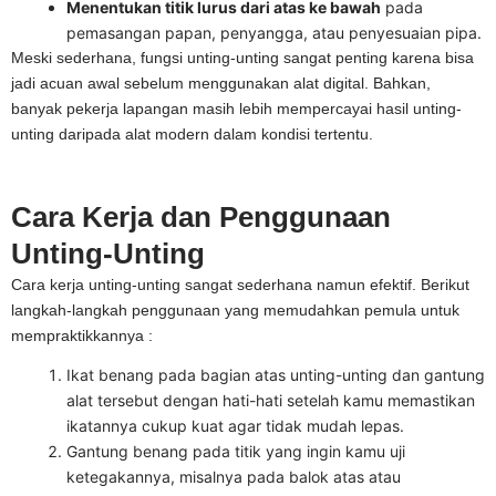
Menentukan titik lurus dari atas ke bawah
pada
pemasangan papan, penyangga, atau penyesuaian pipa.
Meski sederhana, fungsi unting-unting sangat penting karena bisa
jadi acuan awal sebelum menggunakan alat digital. Bahkan,
banyak pekerja lapangan masih lebih mempercayai hasil unting-
unting daripada alat modern dalam kondisi tertentu.
Cara Kerja dan Penggunaan
Unting-Unting
Cara kerja unting-unting sangat sederhana namun efektif. Berikut
langkah-langkah penggunaan yang memudahkan pemula untuk
mempraktikkannya :
Ikat benang pada bagian atas unting-unting dan gantung
alat tersebut dengan hati-hati setelah kamu memastikan
ikatannya cukup kuat agar tidak mudah lepas.
Gantung benang pada titik yang ingin kamu uji
ketegakannya, misalnya pada balok atas atau