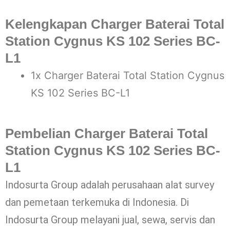
Kelengkapan Charger Baterai Total
Station Cygnus KS 102 Series BC-
L1
1x Charger Baterai Total Station Cygnus
KS 102 Series BC-L1
Pembelian Charger Baterai Total
Station Cygnus KS 102 Series BC-
L1
Indosurta Group adalah perusahaan alat survey
dan pemetaan terkemuka di Indonesia. Di
Indosurta Group melayani jual, sewa, servis dan