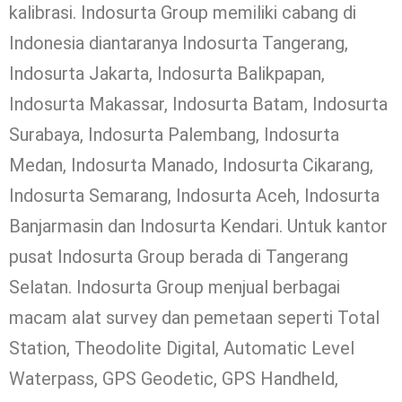
kalibrasi. Indosurta Group memiliki cabang di
Indonesia diantaranya Indosurta Tangerang,
Indosurta Jakarta, Indosurta Balikpapan,
Indosurta Makassar, Indosurta Batam, Indosurta
Surabaya, Indosurta Palembang, Indosurta
Medan, Indosurta Manado, Indosurta Cikarang,
Indosurta Semarang, Indosurta Aceh, Indosurta
Banjarmasin dan Indosurta Kendari. Untuk kantor
pusat Indosurta Group berada di Tangerang
Selatan. Indosurta Group menjual berbagai
macam alat survey dan pemetaan seperti Total
Station, Theodolite Digital, Automatic Level
Waterpass, GPS Geodetic, GPS Handheld,