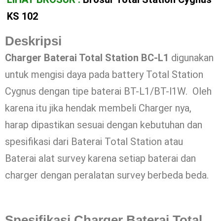
KS 102
Deskripsi
Charger Baterai Total Station BC-L1
digunakan
untuk mengisi daya pada battery Total Station
Cygnus dengan tipe baterai BT-L1/BT-l1W. Oleh
karena itu jika hendak membeli Charger nya,
harap dipastikan sesuai dengan kebutuhan dan
spesifikasi dari Baterai Total Station atau
Baterai alat survey karena setiap baterai dan
charger dengan peralatan survey berbeda beda.
Spesifikasi Charger Baterai Total