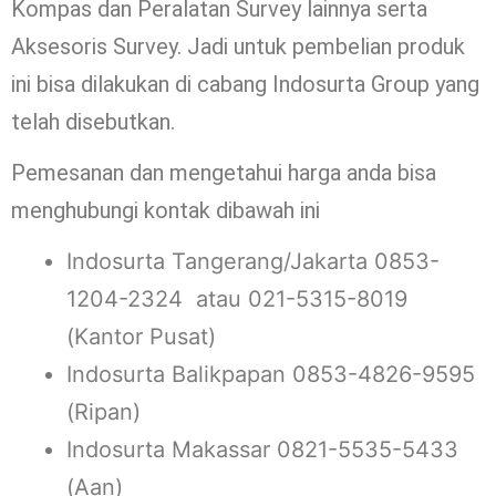
Kompas dan Peralatan Survey lainnya serta
Aksesoris Survey. Jadi untuk pembelian produk
ini bisa dilakukan di cabang Indosurta Group yang
telah disebutkan.
Pemesanan dan mengetahui harga anda bisa
menghubungi kontak dibawah ini
Indosurta Tangerang/Jakarta 0853-
1204-2324 atau 021-5315-8019
(Kantor Pusat)
Indosurta Balikpapan 0853-4826-9595
(Ripan)
Indosurta Makassar 0821-5535-5433
(Aan)