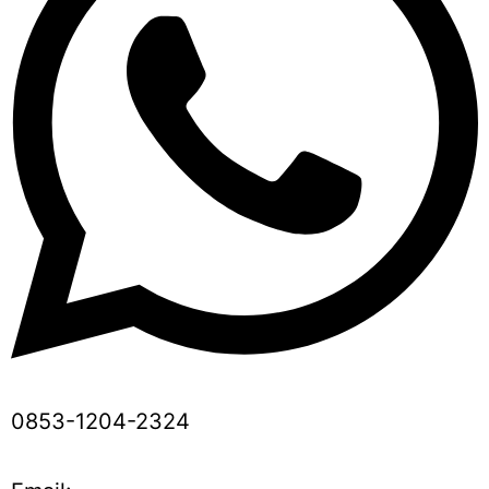
0853-1204-2324