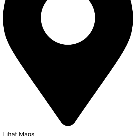
Lihat Maps