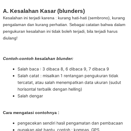
A. Kesalahan Kasar (blunders)
Kesalahan ini terjadi karena : kurang hati-hati (sembrono), kurang
pengalaman dan kurang perhatian. Sebagai catatan bahwa dalam
pengukuran kesalahan ini tidak boleh terjadi, bila terjadi harus
diulang!
Contoh-contoh kesalahan blunder:
Salah baca : 3 dibaca 8, 6 dibaca 9, 7 dibaca 9
Salah catat : misalkan 1 rentangan pengukuran tidak
tercatat, atau salah menempatkan data ukuran (sudut
horisontal terbalik dengan helling)
Salah dengar
Cara mengatasi contohnya :
pengecekan sendiri hasil pengamatan dan pembacaan
gunakan alat bantu, contoh : kompas, GPS