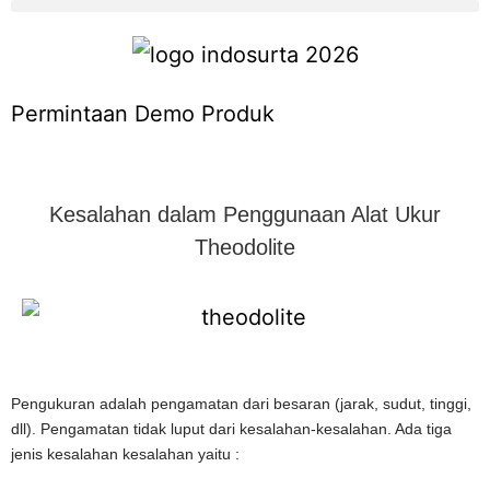
Permintaan Demo Produk
Kesalahan dalam Penggunaan Alat Ukur
Theodolite
Pengukuran adalah pengamatan dari besaran (jarak, sudut, tinggi,
dll). Pengamatan tidak luput dari kesalahan-kesalahan. Ada tiga
jenis kesalahan kesalahan yaitu :