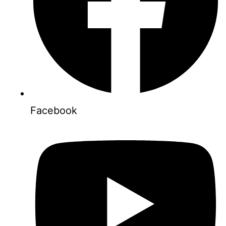
Facebook