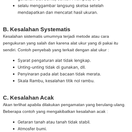
selalu menggambar langsung sketsa setelah
mendapatkan dan mencatat hasil ukuran.
B. Kesalahan Systematis
Kesalahan sistematis umumnya terjadi metode atau cara
pengukuran yang salah dan karena alat ukur yang di pakai itu
sendiri. Contoh penyebab yang terkait dengan alat ukur :
Syarat pengaturan alat tidak lengkap.
Unting-unting tidak di gunakan, dll.
Penyinaran pada alat bacaan tidak merata.
Skala Rambu, kesalahan titik nol rambu.
C. Kesalahan Acak
Akan terlihat apabila dilakukan pengamatan yang berulang-ulang.
Beberapa contoh yang mengakibatkan kesalahan acak :
Getaran tanah atau tanah tidak stabil.
Atmosfer bumi.