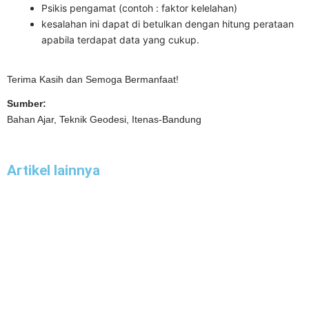
Psikis pengamat (contoh : faktor kelelahan)
kesalahan ini dapat di betulkan dengan hitung perataan
apabila terdapat data yang cukup.
Terima Kasih dan Semoga Bermanfaat!
Sumber:
Bahan Ajar, Teknik Geodesi, Itenas-Bandung
Artikel lainnya