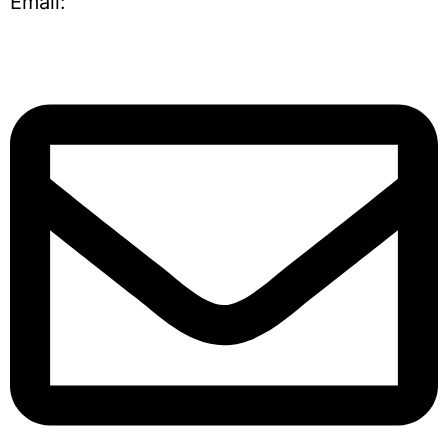
Email: