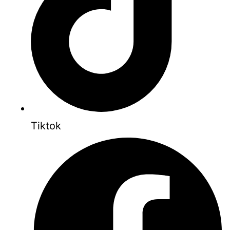
Tiktok