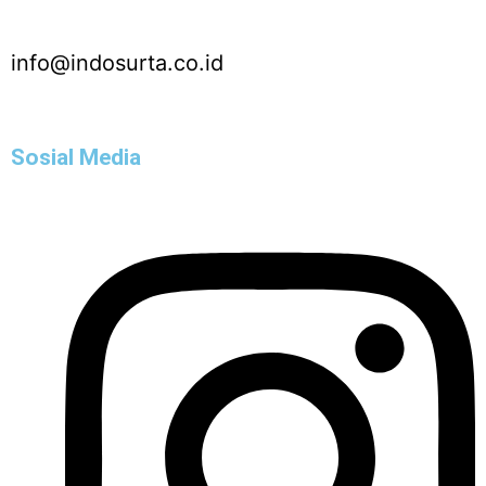
info@indosurta.co.id
Sosial Media