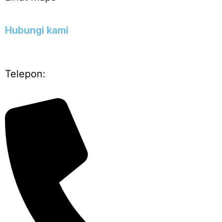
Hubungi kami
Telepon: