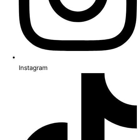
Instagram