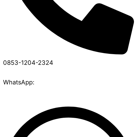
0853-1204-2324
WhatsApp: