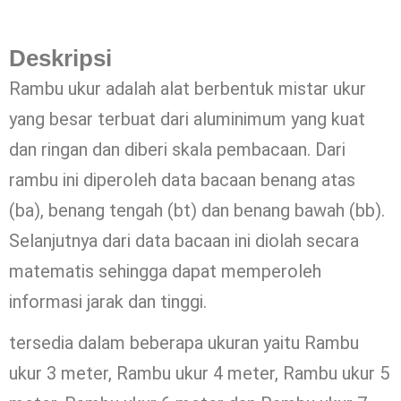
Deskripsi
Rambu ukur adalah alat berbentuk mistar ukur
yang besar terbuat dari aluminimum yang kuat
dan ringan dan diberi skala pembacaan. Dari
rambu ini diperoleh data bacaan benang atas
(ba), benang tengah (bt) dan benang bawah (bb).
Selanjutnya dari data bacaan ini diolah secara
matematis sehingga dapat memperoleh
informasi jarak dan tinggi.
tersedia dalam beberapa ukuran yaitu Rambu
ukur 3 meter, Rambu ukur 4 meter, Rambu ukur 5