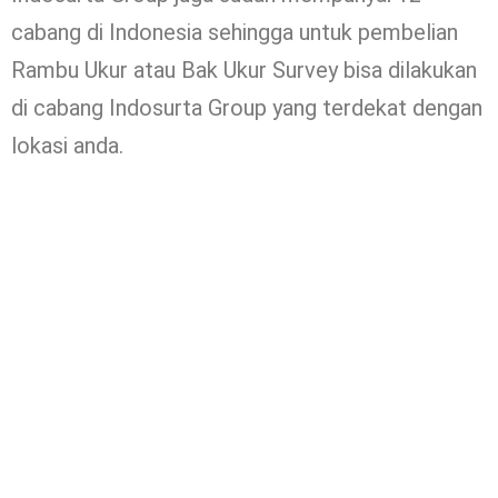
cabang di Indonesia sehingga untuk pembelian
Rambu Ukur atau Bak Ukur Survey bisa dilakukan
di cabang Indosurta Group yang terdekat dengan
lokasi anda.