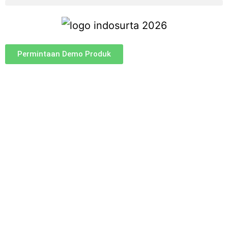
Permintaan Demo Produk