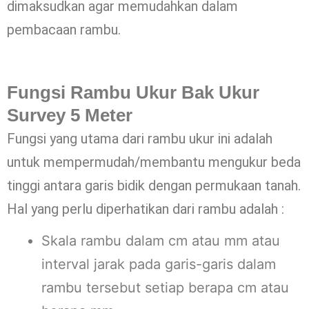
dimaksudkan agar memudahkan dalam
pembacaan rambu.
Fungsi Rambu Ukur Bak Ukur
Survey 5 Meter
Fungsi yang utama dari rambu ukur ini adalah
untuk mempermudah/membantu mengukur beda
tinggi antara garis bidik dengan permukaan tanah.
Hal yang perlu diperhatikan dari rambu adalah :
Skala rambu dalam cm atau mm atau
interval jarak pada garis-garis dalam
rambu tersebut setiap berapa cm atau