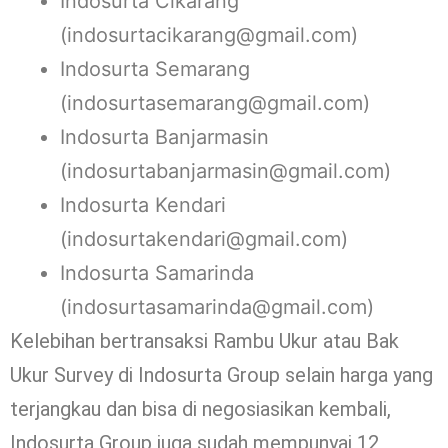
Indosurta Cikarang
(indosurtacikarang@gmail.com)
Indosurta Semarang
(indosurtasemarang@gmail.com)
Indosurta Banjarmasin
(indosurtabanjarmasin@gmail.com)
Indosurta Kendari
(indosurtakendari@gmail.com)
Indosurta Samarinda
(indosurtasamarinda@gmail.com)
Kelebihan bertransaksi Rambu Ukur atau Bak
Ukur Survey di Indosurta Group selain harga yang
terjangkau dan bisa di negosiasikan kembali,
Indosurta Group juga sudah mempunyai 12