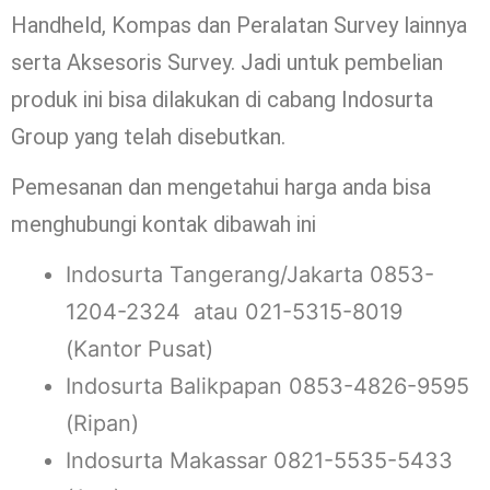
Handheld, Kompas dan Peralatan Survey lainnya
serta Aksesoris Survey. Jadi untuk pembelian
produk ini bisa dilakukan di cabang Indosurta
Group yang telah disebutkan.
Pemesanan dan mengetahui harga anda bisa
menghubungi kontak dibawah ini
Indosurta Tangerang/Jakarta 0853-
1204-2324 atau 021-5315-8019
(Kantor Pusat)
Indosurta Balikpapan 0853-4826-9595
(Ripan)
Indosurta Makassar 0821-5535-5433