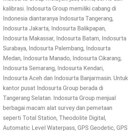
kalibrasi. Indosurta Group memiliki cabang di
Indonesia diantaranya Indosurta Tangerang,
Indosurta Jakarta, Indosurta Balikpapan,
Indosurta Makassar, Indosurta Batam, Indosurta
Surabaya, Indosurta Palembang, Indosurta
Medan, Indosurta Manado, Indosurta Cikarang,
Indosurta Semarang, Indosurta Kendari,
Indosurta Aceh dan Indosurta Banjarmasin. Untuk
kantor pusat Indosurta Group berada di
Tangerang Selatan. Indosurta Group menjual
berbagai macam alat survey dan pemetaan
seperti Total Station, Theodolite Digital,
Automatic Level Waterpass, GPS Geodetic, GPS