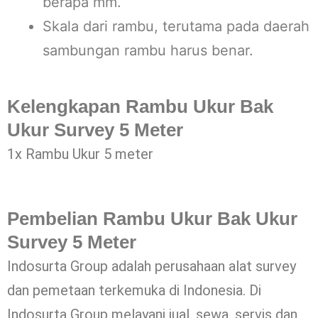
berapa mm.
Skala dari rambu, terutama pada daerah
sambungan rambu harus benar.
Kelengkapan Rambu Ukur Bak
Ukur Survey 5 Meter
1x Rambu Ukur 5 meter
Pembelian Rambu Ukur Bak Ukur
Survey 5 Meter
Indosurta Group adalah perusahaan alat survey
dan pemetaan terkemuka di Indonesia. Di
Indosurta Group melayani jual, sewa, servis dan