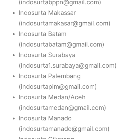
(indosurtabppn@gmail.com)
Indosurta Makassar
(indosurtamakasar@gmail.com)
Indosurta Batam
(indosurtabatam@gmail.com)
Indosurta Surabaya
(indosurta1.surabaya@gmail.com)
Indosurta Palembang
(indosurtaplm@gmail.com)
Indosurta Medan/Aceh
(indosurtamedan@gmail.com)
Indosurta Manado
(indosurtamanado@gmail.com)