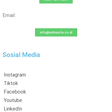
Email:
info@indosurta.co.id
Sosial Media
Instagram
Tiktok
Facebook
Youtube
LinkedIn