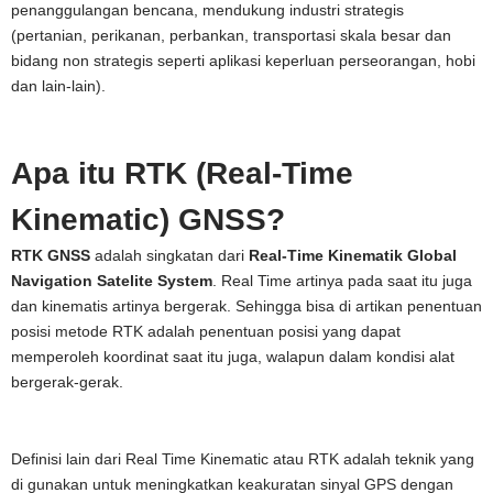
penanggulangan bencana, mendukung industri strategis
(pertanian, perikanan, perbankan, transportasi skala besar dan
bidang non strategis seperti aplikasi keperluan perseorangan, hobi
dan lain-lain).
Apa itu RTK (Real-Time
Kinematic) GNSS?
RTK GNSS
adalah singkatan dari
Real-Time Kinematik Global
Navigation Satelite System
. Real Time artinya pada saat itu juga
dan kinematis artinya bergerak. Sehingga bisa di artikan penentuan
posisi metode RTK adalah penentuan posisi yang dapat
memperoleh koordinat saat itu juga, walapun dalam kondisi alat
bergerak-gerak.
Definisi lain dari Real Time Kinematic atau RTK adalah teknik yang
di gunakan untuk meningkatkan keakuratan sinyal GPS dengan