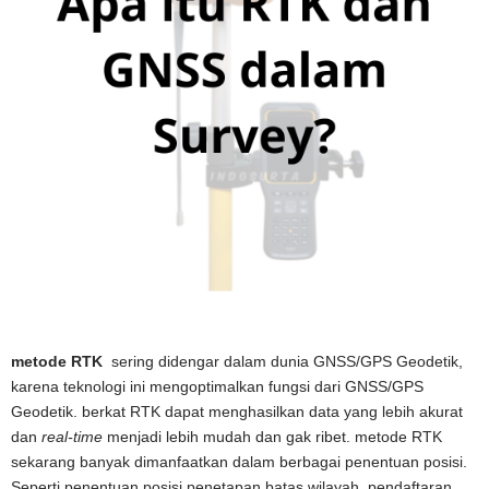
metode RTK
sering didengar dalam dunia GNSS/GPS Geodetik,
karena teknologi ini mengoptimalkan fungsi dari GNSS/GPS
Geodetik. berkat RTK dapat menghasilkan data yang lebih akurat
dan
real-time
menjadi lebih mudah dan gak ribet. metode RTK
sekarang banyak dimanfaatkan dalam berbagai penentuan posisi.
Seperti penentuan posisi penetapan batas wilayah, pendaftaran