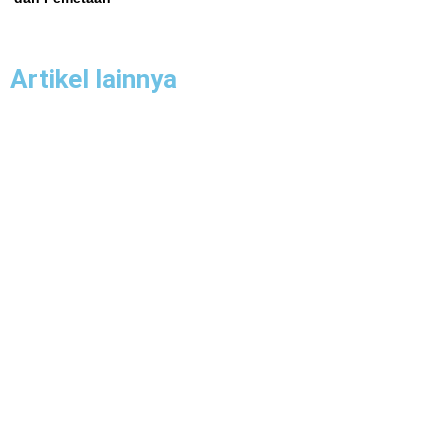
Artikel lainnya