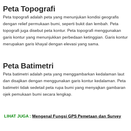
Peta Topografi
Peta topografi adalah peta yang menunjukan kondisi geografis
dengan relief permukaan bumi, seperti bukit dan lembah. Peta
topografi juga disebut peta kontur. Peta topografi menggunakan
garis kontur yang menunjukkan perbedaan ketinggian. Garis kontur
merupakan garis khayal dengan elevasi yang sama.
Peta Batimetri
Peta batimetri adalah peta yang menggambarkan kedalaman laut
dan disajikan dengan menggunakan garis kontur kedalaman. Peta
batimetri tidak sedetail peta rupa bumi yang menyajkan gambaran
ojek pemukaan bumi secara lengkap.
LIHAT JUGA :
Mengenal Fungsi GPS Pemetaan dan Survey