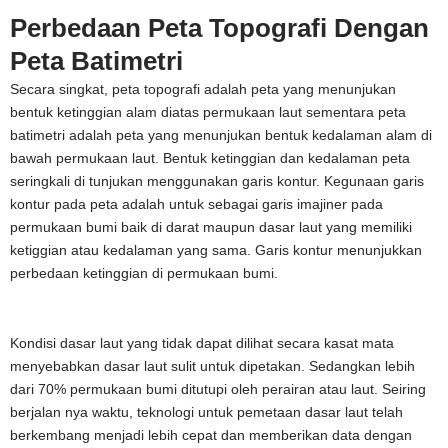
Perbedaan Peta Topografi Dengan
Peta Batimetri
Secara singkat, peta topografi adalah peta yang menunjukan
bentuk ketinggian alam diatas permukaan laut sementara peta
batimetri adalah peta yang menunjukan bentuk kedalaman alam di
bawah permukaan laut. Bentuk ketinggian dan kedalaman peta
seringkali di tunjukan menggunakan garis kontur. Kegunaan garis
kontur pada peta adalah untuk sebagai garis imajiner pada
permukaan bumi baik di darat maupun dasar laut yang memiliki
ketiggian atau kedalaman yang sama. Garis kontur menunjukkan
perbedaan ketinggian di permukaan bumi.
Kondisi dasar laut yang tidak dapat dilihat secara kasat mata
menyebabkan dasar laut sulit untuk dipetakan. Sedangkan lebih
dari 70% permukaan bumi ditutupi oleh perairan atau laut. Seiring
berjalan nya waktu, teknologi untuk pemetaan dasar laut telah
berkembang menjadi lebih cepat dan memberikan data dengan