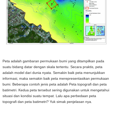
Peta adalah gambaran permukaan bumi yang ditampilkan pada
suatu bidang datar dengan skala tertentu. Secara praktis, peta
adalah model dari dunia nyata. Semakin baik peta menunjukkan
informasi, maka semakin baik peta merepresentasikan permukaan
bumi. Beberapa contoh jenis peta adalah Peta topografi dan peta
batimetri. Kedua peta tersebut sering digunakan untuk mengetahui
situasi dan kondisi suatu tempat. Lalu apa perbedaan peta
topografi dan peta batimetri? Yuk simak penjelasan nya.