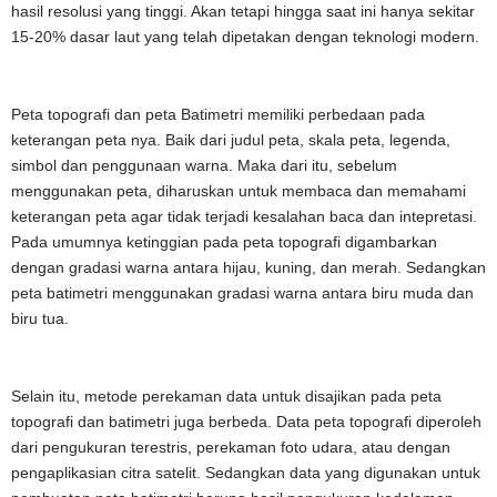
hasil resolusi yang tinggi. Akan tetapi hingga saat ini hanya sekitar
15-20% dasar laut yang telah dipetakan dengan teknologi modern.
Peta topografi dan peta Batimetri memiliki perbedaan pada
keterangan peta nya. Baik dari judul peta, skala peta, legenda,
simbol dan penggunaan warna. Maka dari itu, sebelum
menggunakan peta, diharuskan untuk membaca dan memahami
keterangan peta agar tidak terjadi kesalahan baca dan intepretasi.
Pada umumnya ketinggian pada peta topografi digambarkan
dengan gradasi warna antara hijau, kuning, dan merah. Sedangkan
peta batimetri menggunakan gradasi warna antara biru muda dan
biru tua.
Selain itu, metode perekaman data untuk disajikan pada peta
topografi dan batimetri juga berbeda. Data peta topografi diperoleh
dari pengukuran terestris, perekaman foto udara, atau dengan
pengaplikasian citra satelit. Sedangkan data yang digunakan untuk