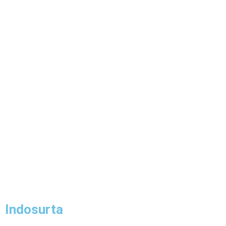
Indosurta