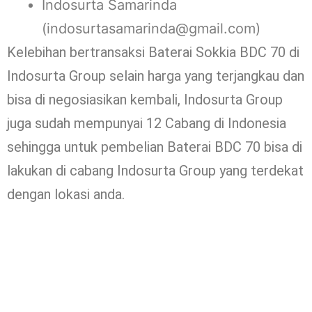
Indosurta Samarinda
(indosurtasamarinda@gmail.com)
Kelebihan bertransaksi Baterai Sokkia BDC 70 di
Indosurta Group selain harga yang terjangkau dan
bisa di negosiasikan kembali, Indosurta Group
juga sudah mempunyai 12 Cabang di Indonesia
sehingga untuk pembelian Baterai BDC 70 bisa di
lakukan di cabang Indosurta Group yang terdekat
dengan lokasi anda.