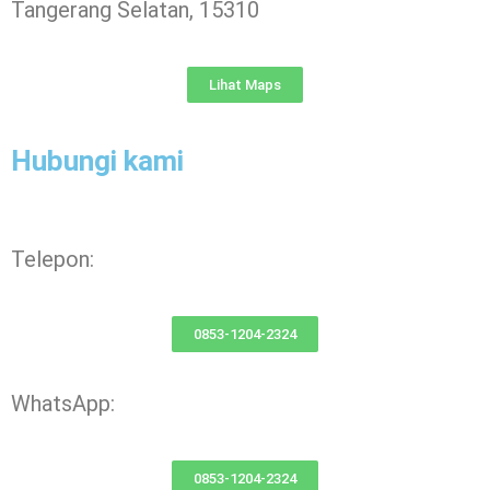
Tangerang Selatan, 15310
Lihat Maps
Hubungi kami
Telepon:
0853-1204-2324
WhatsApp:
0853-1204-2324