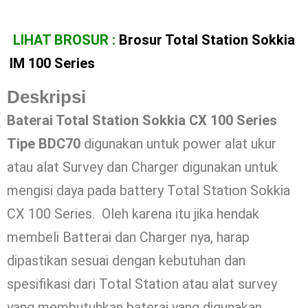
LIHAT BROSUR :
Brosur Total Station Sokkia
IM 100 Series
Deskripsi
Baterai Total Station Sokkia CX 100 Series
Tipe BDC70
digunakan untuk power alat ukur
atau alat Survey dan Charger digunakan untuk
mengisi daya pada battery Total Station Sokkia
CX 100 Series. Oleh karena itu jika hendak
membeli Batterai dan Charger nya, harap
dipastikan sesuai dengan kebutuhan dan
spesifikasi dari Total Station atau alat survey
yang membutuhkan baterai yang digunakan