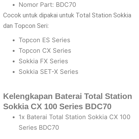
Nomor Part: BDC70
Cocok untuk dipakai untuk Total Station Sokkia
dan Topcon Seri:
Topcon ES Series
Topcon CX Series
Sokkia FX Series
Sokkia SET-X Series
Kelengkapan Baterai Total Station
Sokkia CX 100 Series BDC70
1x Baterai Total Station Sokkia CX 100
Series BDC70