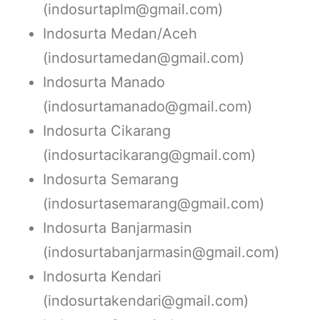
(indosurtaplm@gmail.com)
Indosurta Medan/Aceh
(indosurtamedan@gmail.com)
Indosurta Manado
(indosurtamanado@gmail.com)
Indosurta Cikarang
(indosurtacikarang@gmail.com)
Indosurta Semarang
(indosurtasemarang@gmail.com)
Indosurta Banjarmasin
(indosurtabanjarmasin@gmail.com)
Indosurta Kendari
(indosurtakendari@gmail.com)