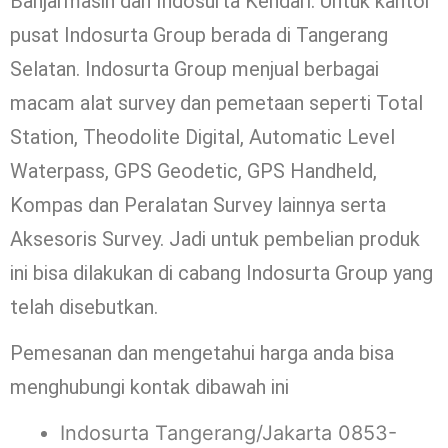
Banjarmasin dan Indosurta Kendari. Untuk kantor
pusat Indosurta Group berada di Tangerang
Selatan. Indosurta Group menjual berbagai
macam alat survey dan pemetaan seperti Total
Station, Theodolite Digital, Automatic Level
Waterpass, GPS Geodetic, GPS Handheld,
Kompas dan Peralatan Survey lainnya serta
Aksesoris Survey. Jadi untuk pembelian produk
ini bisa dilakukan di cabang Indosurta Group yang
telah disebutkan.
Pemesanan dan mengetahui harga anda bisa
menghubungi kontak dibawah ini
Indosurta Tangerang/Jakarta 0853-