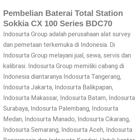
Pembelian Baterai Total Station
Sokkia CX 100 Series BDC70
Indosurta Group adalah perusahaan alat survey
dan pemetaan terkemuka di Indonesia. Di
Indosurta Group melayani jual, sewa, servis dan
kalibrasi. Indosurta Group memiliki cabang di
Indonesia diantaranya Indosurta Tangerang,
Indosurta Jakarta, Indosurta Balikpapan,
Indosurta Makassar, Indosurta Batam, Indosurta
Surabaya, Indosurta Palembang, Indosurta
Medan, Indosurta Manado, Indosurta Cikarang,
Indosurta Semarang, Indosurta Aceh, Indosurta