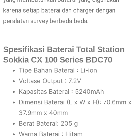
karena setiap baterai dan charger dengan
peralatan survey berbeda beda.
Spesifikasi Baterai Total Station
Sokkia CX 100 Series BDC70
Tipe Bahan Baterai : Li-ion
Voltase Output : 7.2V
Kapasitas Baterai : 5240mAh
Dimensi Baterai (L x W x H): 70.6mm x
37.9mm x 40mm
Berat Baterai: 205 g
Warna Baterai : Hitam