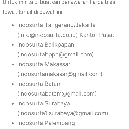
Untuk minta di buatkan penawaran harga bisa
lewat Email di bawah ini
Indosurta Tangerang/Jakarta
(info@indosurta.co.id) Kantor Pusat
Indosurta Balikpapan
(indosurtabppn@gmail.com)
Indosurta Makassar
(indosurtamakasar@gmail.com)
Indosurta Batam
(indosurtabatam@gmail.com)
Indosurta Surabaya
(indosurta1.surabaya@gmail.com)
Indosurta Palembang