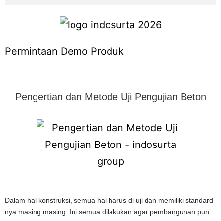
Permintaan Demo Produk
Pengertian dan Metode Uji Pengujian Beton
Dalam hal konstruksi, semua hal harus di uji dan memiliki standard
nya masing masing. Ini semua dilakukan agar pembangunan pun