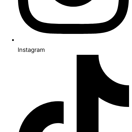
Instagram