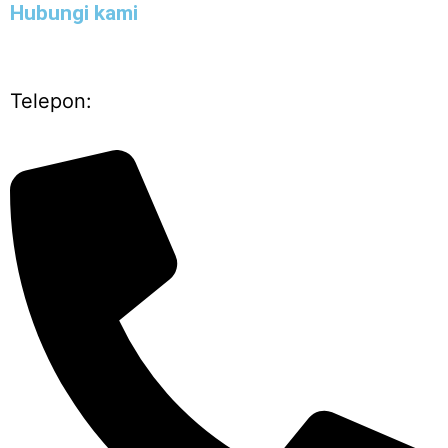
Hubungi kami
Telepon: