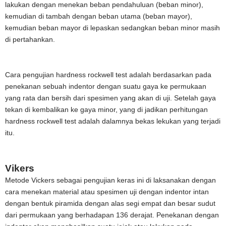
lakukan dengan menekan beban pendahuluan (beban minor),
kemudian di tambah dengan beban utama (beban mayor),
kemudian beban mayor di lepaskan sedangkan beban minor masih
di pertahankan.
Cara pengujian hardness rockwell test adalah berdasarkan pada
penekanan sebuah indentor dengan suatu gaya ke permukaan
yang rata dan bersih dari spesimen yang akan di uji. Setelah gaya
tekan di kembalikan ke gaya minor, yang di jadikan perhitungan
hardness rockwell test adalah dalamnya bekas lekukan yang terjadi
itu.
Vikers
Metode Vickers sebagai pengujian keras ini di laksanakan dengan
cara menekan material atau spesimen uji dengan indentor intan
dengan bentuk piramida dengan alas segi empat dan besar sudut
dari permukaan yang berhadapan 136 derajat. Penekanan dengan