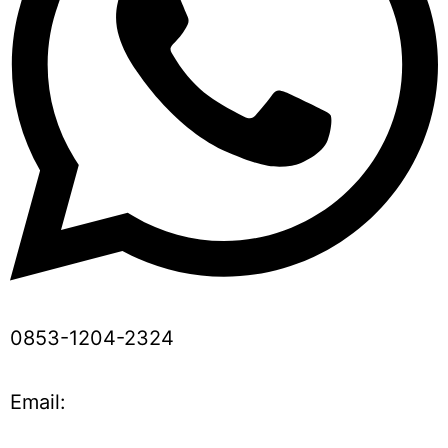
0853-1204-2324
Email: