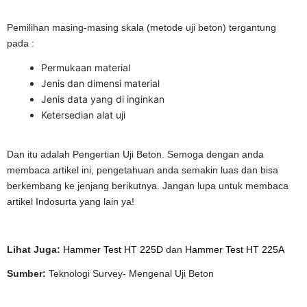
Pemilihan masing-masing skala (metode uji beton) tergantung
pada :
Permukaan material
Jenis dan dimensi material
Jenis data yang di inginkan
Ketersedian alat uji
Dan itu adalah Pengertian Uji Beton. Semoga dengan anda
membaca artikel ini, pengetahuan anda semakin luas dan bisa
berkembang ke jenjang berikutnya. Jangan lupa untuk membaca
artikel Indosurta yang lain ya!
Lihat Juga:
Hammer Test HT 225D
dan
Hammer Test HT 225A
Sumber:
Teknologi Survey- Mengenal Uji Beton