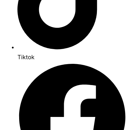
Tiktok