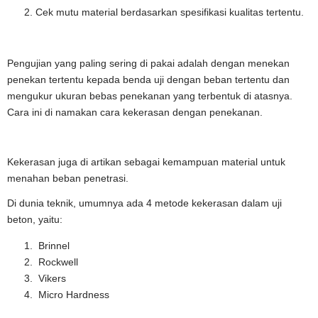
Cek mutu material berdasarkan spesifikasi kualitas tertentu.
Pengujian yang paling sering di pakai adalah dengan menekan
penekan tertentu kepada benda uji dengan beban tertentu dan
mengukur ukuran bebas penekanan yang terbentuk di atasnya.
Cara ini di namakan cara kekerasan dengan penekanan.
Kekerasan juga di artikan sebagai kemampuan material untuk
menahan beban penetrasi.
Di dunia teknik, umumnya ada 4 metode kekerasan dalam uji
beton, yaitu:
Brinnel
Rockwell
Vikers
Micro Hardness