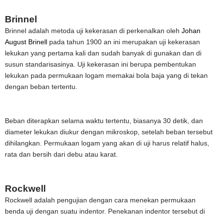
Brinnel
Brinnel adalah metoda uji kekerasan di perkenalkan oleh
Johan
August Brinell
pada tahun 1900 an ini merupakan uji kekerasan
lekukan yang pertama kali dan sudah banyak di gunakan dan di
susun standarisasinya. Uji kekerasan ini berupa pembentukan
lekukan pada permukaan logam memakai bola baja yang di tekan
dengan beban tertentu.
Beban diterapkan selama waktu tertentu, biasanya 30 detik, dan
diameter lekukan diukur dengan mikroskop, setelah beban tersebut
dihilangkan. Permukaan logam yang akan di uji harus relatif halus,
rata dan bersih dari debu atau karat.
Rockwell
Rockwell adalah pengujian dengan cara menekan permukaan
benda uji dengan suatu indentor. Penekanan indentor tersebut di