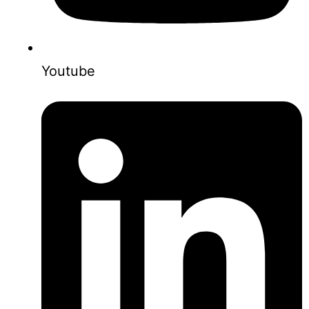
Youtube