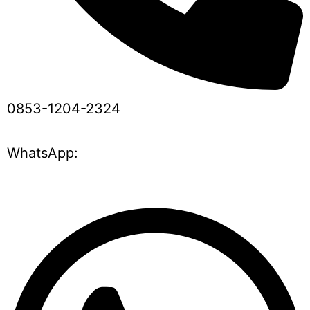
0853-1204-2324
WhatsApp: