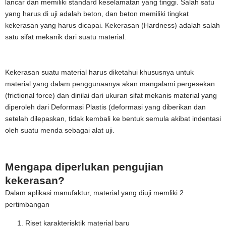
lancar dan memiliki standard keselamatan yang tinggi. Salah satu
yang harus di uji adalah beton, dan beton memiliki tingkat
kekerasan yang harus dicapai. Kekerasan (Hardness) adalah salah
satu sifat mekanik dari suatu material.
Kekerasan suatu material harus diketahui khususnya untuk
material yang dalam
penggunaanya akan mangalami pergesekan
(frictional force) dan dinilai dari ukuran sifat mekanis material yang
diperoleh dari Deformasi Plastis (deformasi yang diberikan dan
setelah dilepaskan, tidak kembali ke bentuk semula akibat indentasi
oleh suatu menda sebagai alat uji.
Mengapa diperlukan pengujian
kekerasan?
Dalam aplikasi manufaktur, material yang diuji memliki 2
pertimbangan
Riset karakterisktik material baru