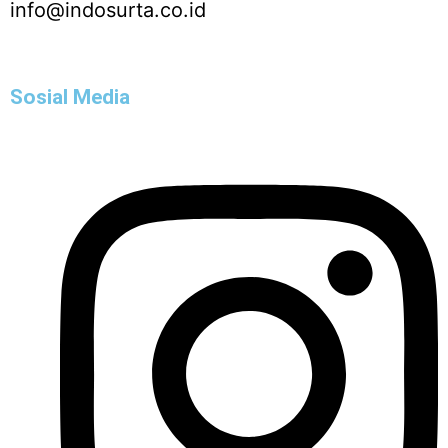
info@indosurta.co.id
Sosial Media