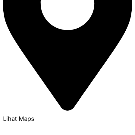
Lihat Maps