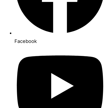
Facebook