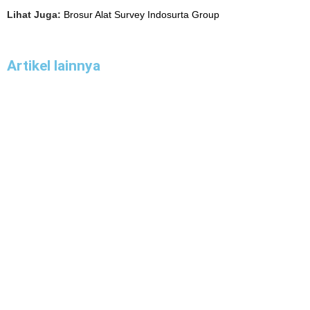
Lihat Juga:
Brosur Alat Survey Indosurta Group
Artikel lainnya