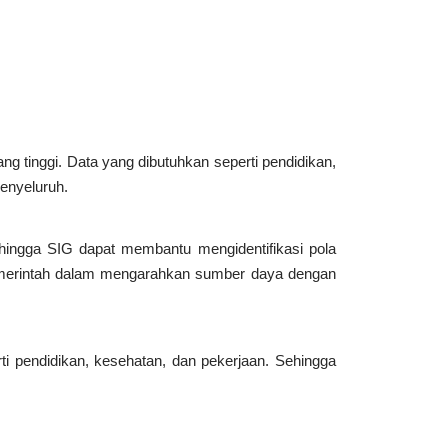
ng tinggi. Data yang dibutuhkan seperti pendidikan,
enyeluruh.
ehingga SIG dapat membantu mengidentifikasi pola
emerintah dalam mengarahkan sumber daya dengan
i pendidikan, kesehatan, dan pekerjaan. Sehingga