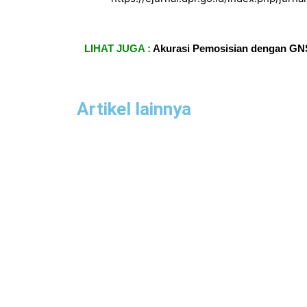
LIHAT JUGA :
Akurasi Pemosisian dengan GNSS
Artikel lainnya