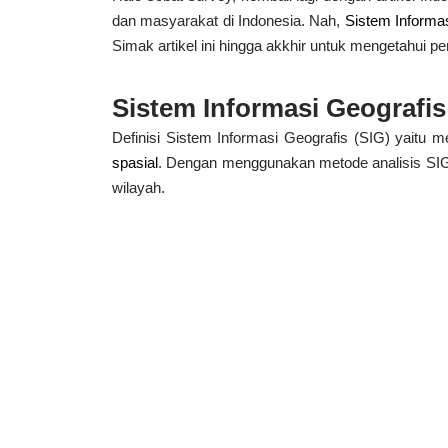
dan masyarakat di Indonesia. Nah,
Sistem Informa
Simak artikel ini hingga akkhir untuk mengetahui 
Sistem Informasi Geografis
Definisi Sistem Informasi Geografis (SIG) yaitu 
spasial
. Dengan menggunakan metode analisis SI
wilayah.