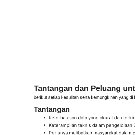
Tantangan dan Peluang unt
berikut setiap kesulitan serta kemungkinan yang di
Tantangan
Keterbatasan data yang akurat dan terkin
Keterampilan teknis dalam pengelolaan 
Perlunya melibatkan masyarakat dalam 