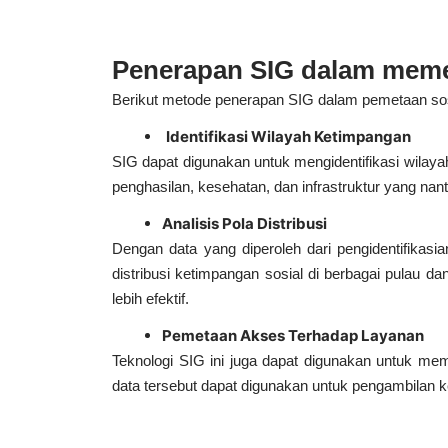
Penerapan SIG dalam meme
Berikut metode penerapan SIG dalam pemetaan sos
Identifikasi Wilayah Ketimpangan
SIG dapat digunakan untuk mengidentifikasi wilayah
penghasilan, kesehatan, dan infrastruktur yang n
Analisis Pola Distribusi
Dengan data yang diperoleh dari pengidentifikas
distribusi ketimpangan sosial di berbagai pulau da
lebih efektif.
Pemetaan Akses Terhadap Layanan
Teknologi SIG ini juga dapat digunakan untuk me
data tersebut dapat digunakan untuk pengambilan k