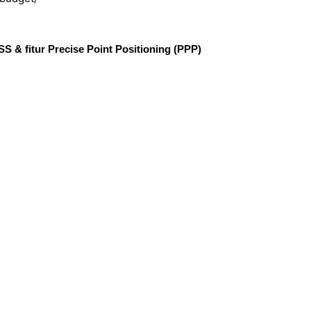
 & fitur Precise Point Positioning (PPP)